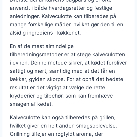
anvendt i både hverdagsretter og festlige
anledninger. Kalveculotte kan tilberedes på
mange forskellige måder, hvilket gør den til en
alsidig ingrediens i køkkenet.
En af de mest almindelige
tilberedningsmetoder er at stege kalveculotten
i ovnen. Denne metode sikrer, at kødet forbliver
saftigt og mørt, samtidig med at det får en
lækker, gylden skorpe. For at opnå det bedste
resultat er det vigtigt at vælge de rette
krydderier og tilbehør, som kan fremhæve
smagen af kødet.
Kalveculotte kan også tilberedes på grillen,
hvilket giver en helt anden smagsoplevelse.
Grillning tilføjer en røgfyldt aroma, der