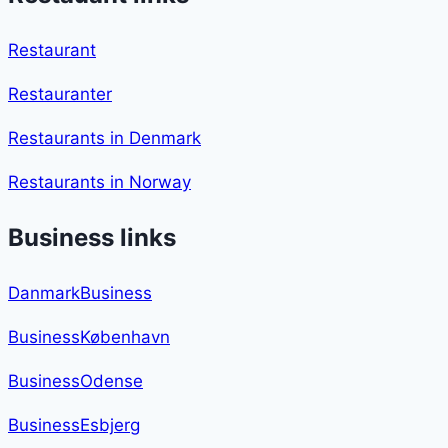
Restaurant
Restauranter
Restaurants in Denmark
Restaurants in Norway
Business links
DanmarkBusiness
BusinessKøbenhavn
BusinessOdense
BusinessEsbjerg