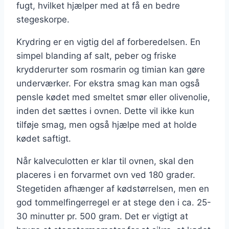
fugt, hvilket hjælper med at få en bedre
stegeskorpe.
Krydring er en vigtig del af forberedelsen. En
simpel blanding af salt, peber og friske
krydderurter som rosmarin og timian kan gøre
underværker. For ekstra smag kan man også
pensle kødet med smeltet smør eller olivenolie,
inden det sættes i ovnen. Dette vil ikke kun
tilføje smag, men også hjælpe med at holde
kødet saftigt.
Når kalveculotten er klar til ovnen, skal den
placeres i en forvarmet ovn ved 180 grader.
Stegetiden afhænger af kødstørrelsen, men en
god tommelfingerregel er at stege den i ca. 25-
30 minutter pr. 500 gram. Det er vigtigt at