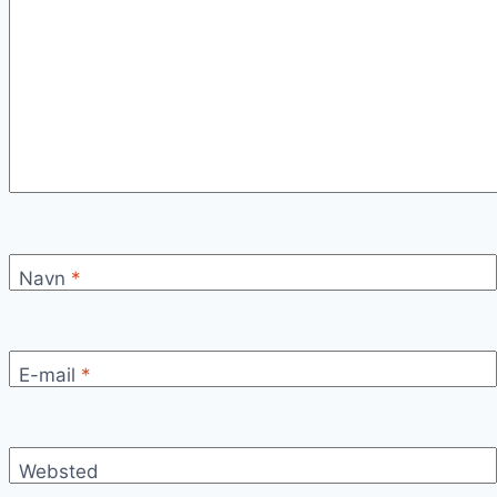
Navn
*
E-mail
*
Websted