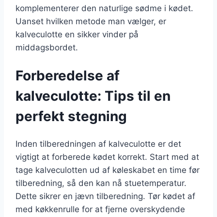
komplementerer den naturlige sødme i kødet.
Uanset hvilken metode man vælger, er
kalveculotte en sikker vinder på
middagsbordet.
Forberedelse af
kalveculotte: Tips til en
perfekt stegning
Inden tilberedningen af kalveculotte er det
vigtigt at forberede kødet korrekt. Start med at
tage kalveculotten ud af køleskabet en time før
tilberedning, så den kan nå stuetemperatur.
Dette sikrer en jævn tilberedning. Tør kødet af
med køkkenrulle for at fjerne overskydende