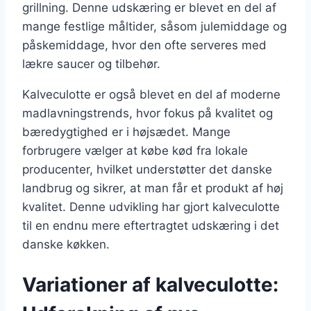
grillning. Denne udskæring er blevet en del af
mange festlige måltider, såsom julemiddage og
påskemiddage, hvor den ofte serveres med
lækre saucer og tilbehør.
Kalveculotte er også blevet en del af moderne
madlavningstrends, hvor fokus på kvalitet og
bæredygtighed er i højsædet. Mange
forbrugere vælger at købe kød fra lokale
producenter, hvilket understøtter det danske
landbrug og sikrer, at man får et produkt af høj
kvalitet. Denne udvikling har gjort kalveculotte
til en endnu mere eftertragtet udskæring i det
danske køkken.
Variationer af kalveculotte: