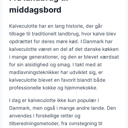
middagsbord
Kalveculotte har en lang historie, der går
tilbage til traditionelt landbrug, hvor kalve blev
opdrættet for deres møre kød. I Danmark har
kalveculotte været en del af det danske køkken
i mange generationer, og den er blevet værdsat
for sin alsidighed og smag. I takt med at
madlavningsteknikker har udviklet sig, er
kalveculotte blevet en favorit blandt både
professionelle kokke og hjemmekokke.
I dag er kalveculotte ikke kun populær i
Danmark, men også i mange andre lande. Den
anvendes i forskellige retter og
tilberedningsmetoder, fra ovnstegning til