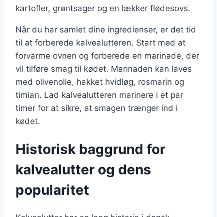
kartofler, grøntsager og en lækker flødesovs.
Når du har samlet dine ingredienser, er det tid
til at forberede kalvealutteren. Start med at
forvarme ovnen og forberede en marinade, der
vil tilføre smag til kødet. Marinaden kan laves
med olivenolie, hakket hvidløg, rosmarin og
timian. Lad kalvealutteren marinere i et par
timer for at sikre, at smagen trænger ind i
kødet.
Historisk baggrund for
kalvealutter og dens
popularitet