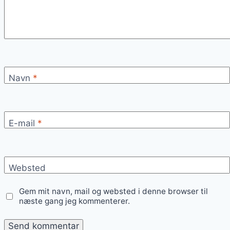
Navn
*
E-mail
*
Websted
Gem mit navn, mail og websted i denne browser til
næste gang jeg kommenterer.