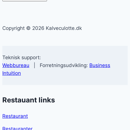
Copyright © 2026 Kalveculotte.dk
Teknisk support:
Webbureau
| Forretningsudvikling:
Business
Intuition
Restauant links
Restaurant
Restauranter