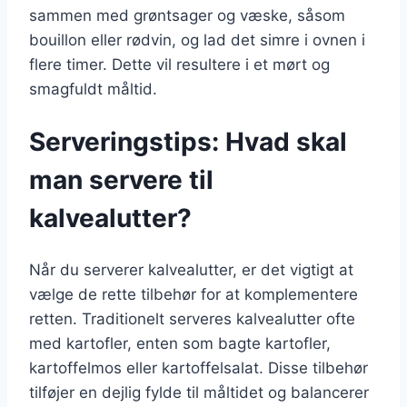
sammen med grøntsager og væske, såsom
bouillon eller rødvin, og lad det simre i ovnen i
flere timer. Dette vil resultere i et mørt og
smagfuldt måltid.
Serveringstips: Hvad skal
man servere til
kalvealutter?
Når du serverer kalvealutter, er det vigtigt at
vælge de rette tilbehør for at komplementere
retten. Traditionelt serveres kalvealutter ofte
med kartofler, enten som bagte kartofler,
kartoffelmos eller kartoffelsalat. Disse tilbehør
tilføjer en dejlig fylde til måltidet og balancerer