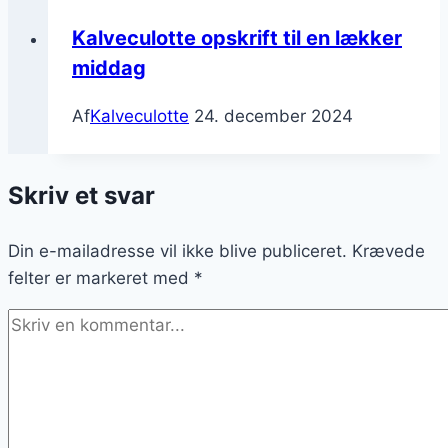
Kalveculotte opskrift til en lækker
middag
Af
Kalveculotte
24. december 2024
Skriv et svar
Din e-mailadresse vil ikke blive publiceret.
Krævede
felter er markeret med
*