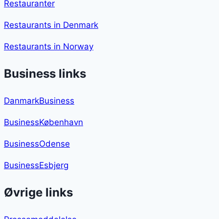
Restauranter
Restaurants in Denmark
Restaurants in Norway
Business links
DanmarkBusiness
BusinessKøbenhavn
BusinessOdense
BusinessEsbjerg
Øvrige links