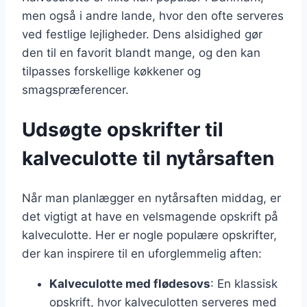
men også i andre lande, hvor den ofte serveres
ved festlige lejligheder. Dens alsidighed gør
den til en favorit blandt mange, og den kan
tilpasses forskellige køkkener og
smagspræferencer.
Udsøgte opskrifter til
kalveculotte til nytårsaften
Når man planlægger en nytårsaften middag, er
det vigtigt at have en velsmagende opskrift på
kalveculotte. Her er nogle populære opskrifter,
der kan inspirere til en uforglemmelig aften:
Kalveculotte med flødesovs
: En klassisk
opskrift, hvor kalveculotten serveres med