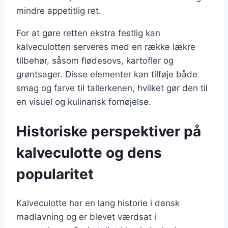
mindre appetitlig ret.
For at gøre retten ekstra festlig kan
kalveculotten serveres med en række lækre
tilbehør, såsom flødesovs, kartofler og
grøntsager. Disse elementer kan tilføje både
smag og farve til tallerkenen, hvilket gør den til
en visuel og kulinarisk fornøjelse.
Historiske perspektiver på
kalveculotte og dens
popularitet
Kalveculotte har en lang historie i dansk
madlavning og er blevet værdsat i