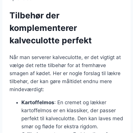
Tilbehør der
komplementerer
kalveculotte perfekt
Når man serverer kalveculotte, er det vigtigt at
vælge det rette tilbehør for at fremhæve
smagen af kødet. Her er nogle forslag til lækre
tilbehør, der kan gøre måltidet endnu mere
mindeværdigt:
Kartoffelmos
: En cremet og lækker
kartoffelmos er en klassiker, der passer
perfekt til kalveculotte. Den kan laves med
smør og fløde for ekstra rigdom.