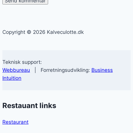
Copyright © 2026 Kalveculotte.dk
Teknisk support:
Webbureau
| Forretningsudvikling:
Business
Intuition
Restauant links
Restaurant