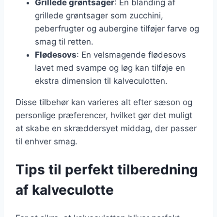
Grillede grøntsager
: En blanding af
grillede grøntsager som zucchini,
peberfrugter og aubergine tilføjer farve og
smag til retten.
Flødesovs
: En velsmagende flødesovs
lavet med svampe og løg kan tilføje en
ekstra dimension til kalveculotten.
Disse tilbehør kan varieres alt efter sæson og
personlige præferencer, hvilket gør det muligt
at skabe en skræddersyet middag, der passer
til enhver smag.
Tips til perfekt tilberedning
af kalveculotte