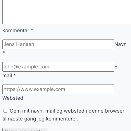
Kommentar
*
Navn
*
E-
mail
*
Websted
Gem mit navn, mail og websted i denne browser
til næste gang jeg kommenterer.