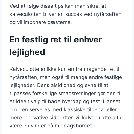
Ved at følge disse tips kan man sikre, at
kalveculotten bliver en succes ved nytårsaften
og vil imponere gæsterne.
En festlig ret til enhver
lejlighed
Kalveculotte er ikke kun en fremragende ret til
nytårsaften, men også til mange andre festlige
lejligheder. Dens alsidighed og evne til at
tilpasses forskellige smagsretninger gør den til
et ideelt valg til både hverdag og fest. Uanset
om den serveres med klassiske tilbehør eller
mere innovative sideretter, vil kalveculotte altid
være en vinder på middagsbordet.