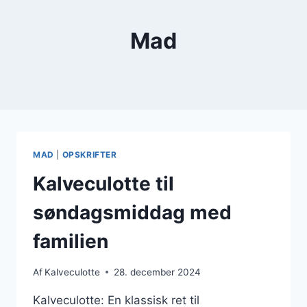
Mad
MAD
|
OPSKRIFTER
Kalveculotte til
søndagsmiddag med
familien
Af
Kalveculotte
28. december 2024
Kalveculotte: En klassisk ret til