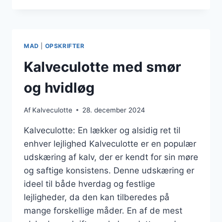
TIL
4
PERSONER
MAD
|
OPSKRIFTER
Kalveculotte med smør
og hvidløg
Af
Kalveculotte
28. december 2024
Kalveculotte: En lækker og alsidig ret til
enhver lejlighed Kalveculotte er en populær
udskæring af kalv, der er kendt for sin møre
og saftige konsistens. Denne udskæring er
ideel til både hverdag og festlige
lejligheder, da den kan tilberedes på
mange forskellige måder. En af de mest