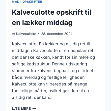
MAD
|
OPSKRIFTER
Kalveculotte opskrift til
en lækker middag
Af
Kalveculotte
28. december 2024
Kalveculotte: En lækker og alsidig ret til
middagen Kalveculotte er en populær ret i
det danske køkken, kendt for sin møre og
saftige kødstruktur. Denne udskæring
stammer fra kalvens bagparti og er ideel til
både hverdag og festlige lejligheder.
Kalveculotte kan tilberedes på mange
forskellige måder, hvilket gør den til en
alsidig ret, der kan…
KALVECULOTTE
LÆS MERE