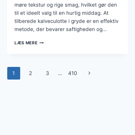
møre tekstur og rige smag, hvilket gør den
til et ideelt valg til en hurtig middag. At
tilberede kalveculotte i gryde er en effektiv
metode, der bevarer saftigheden og…
KALVECULOTTE
LÆS MERE
STEGT
I
GRYDE
FOR
Side
Næste
1
2
3
…
410
HURTIG
MIDDAG
navigation
side