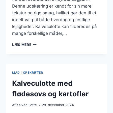
Denne udskæring er kendt for sin møre
tekstur og rige smag, hvilket gør den til et
ideelt valg til både hverdag og festlige
lejligheder. Kalveculotte kan tilberedes på
mange forskellige måder,…
KALVECULOTTE
LÆS MERE
I
OVN
FOR
PERFEKT
STEGNING
MAD
|
OPSKRIFTER
Kalveculotte med
flødesovs og kartofler
Af
Kalveculotte
28. december 2024