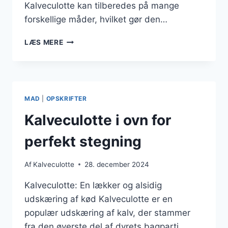
Kalveculotte kan tilberedes på mange
forskellige måder, hvilket gør den…
KALVECULOTTE
LÆS MERE
MED
ROSMARIN
OG
HVIDLØG
MAD
|
OPSKRIFTER
Kalveculotte i ovn for
perfekt stegning
Af
Kalveculotte
28. december 2024
Kalveculotte: En lækker og alsidig
udskæring af kød Kalveculotte er en
populær udskæring af kalv, der stammer
fra den øverste del af dyrets bagparti.