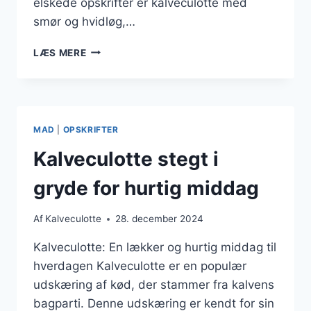
elskede opskrifter er kalveculotte med
smør og hvidløg,…
KALVECULOTTE
LÆS MERE
MED
SMØR
OG
HVIDLØG
MAD
|
OPSKRIFTER
Kalveculotte stegt i
gryde for hurtig middag
Af
Kalveculotte
28. december 2024
Kalveculotte: En lækker og hurtig middag til
hverdagen Kalveculotte er en populær
udskæring af kød, der stammer fra kalvens
bagparti. Denne udskæring er kendt for sin