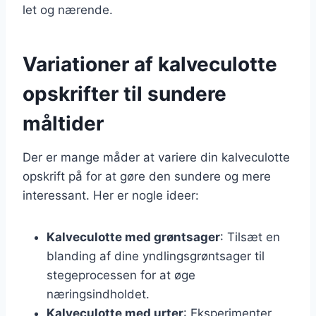
let og nærende.
Variationer af kalveculotte
opskrifter til sundere
måltider
Der er mange måder at variere din kalveculotte
opskrift på for at gøre den sundere og mere
interessant. Her er nogle ideer:
Kalveculotte med grøntsager
: Tilsæt en
blanding af dine yndlingsgrøntsager til
stegeprocessen for at øge
næringsindholdet.
Kalveculotte med urter
: Eksperimenter