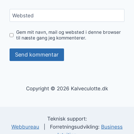
Websted
Gem mit navn, mail og websted i denne browser
til næste gang jeg kommenterer.
Copyright © 2026 Kalveculotte.dk
Teknisk support:
Webbureau
| Forretningsudvikling:
Business