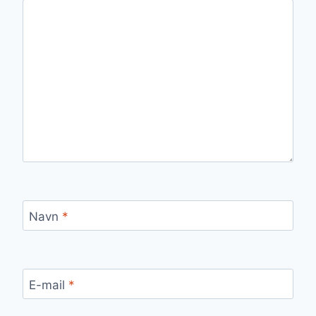
Navn
*
E-mail
*