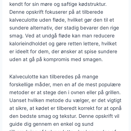
kendt for sin møre og saftige kødstruktur.
Denne opskrift fokuserer på at tilberede
kalveculotte uden fløde, hvilket gør den til et
sundere alternativ, der stadig bevarer den rige
smag. Ved at undgå fløde kan man reducere
kalorieindholdet og gøre retten lettere, hvilket
er ideelt for dem, der ønsker at spise sundere
uden at gå på kompromis med smagen.
Kalveculotte kan tilberedes på mange
forskellige måder, men en af de mest populære
metoder er at stege den i ovnen eller på grillen.
Uanset hvilken metode du vælger, er det vigtigt
at sikre, at kødet er tilberedt korrekt for at opnå
den bedste smag og tekstur. Denne opskrift vil
guide dig gennem en enkel og sund