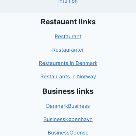
Intuition
Restauant links
Restaurant
Restauranter
Restaurants in Denmark
Restaurants in Norway
Business links
DanmarkBusiness
BusinessKøbenhavn
BusinessOdense