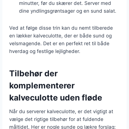
minutter, før du skærer det. Server med
dine yndlingsgrøntsager og en sund salat.
Ved at følge disse trin kan du nemt tilberede
en lækker kalveculotte, der er både sund og
velsmagende. Det er en perfekt ret til både
hverdag og festlige lejligheder.
Tilbehør der
komplementerer
kalveculotte uden fløde
Når du serverer kalveculotte, er det vigtigt at
vælge det rigtige tilbehør for at fuldende
måltidet. Her er nogle sunde og lækre forslag: