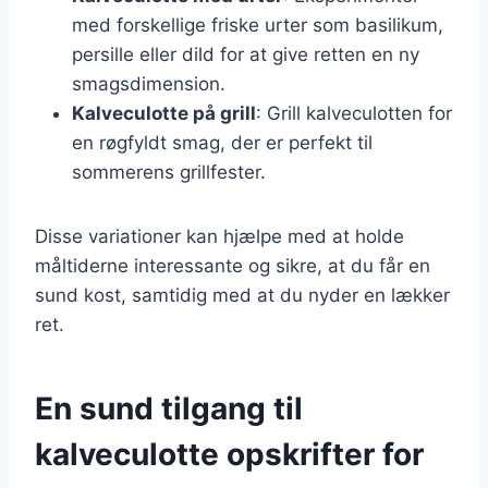
med forskellige friske urter som basilikum,
persille eller dild for at give retten en ny
smagsdimension.
Kalveculotte på grill
: Grill kalveculotten for
en røgfyldt smag, der er perfekt til
sommerens grillfester.
Disse variationer kan hjælpe med at holde
måltiderne interessante og sikre, at du får en
sund kost, samtidig med at du nyder en lækker
ret.
En sund tilgang til
kalveculotte opskrifter for