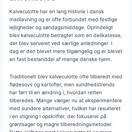
Kalveculotte har en lang historie i dansk
madlavning og er ofte forbundet med festlige
lejligheder og søndagsmiddage. Oprindeligt
blev kalveculotte betragtet som en delikatesse,
der blev serveret ved særlige anledninger. I
dag er den blevet mere tilgængelig og er blevet
en fast bestanddel af mange danske hjem.
Traditionelt blev kalveculotte ofte tilberedt med
flødesovs og kartofler, men sundhedstrends
har ført til en ændring i, hvordan retten
tilberedes. Mange vælger nu at eksperimentere
med sundere alternativer, hvilket har resulteret
i en stigning i opskrifter, der fokuserer på
grøntsager og magre tilberedningsmetoder.