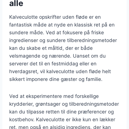
alle
Kalveculotte opskrifter uden fløde er en
fantastisk måde at nyde en klassisk ret på en
sundere måde. Ved at fokusere på friske
ingredienser og sundere tilberedningsmetoder
kan du skabe et måltid, der er både
velsmagende og nærende. Uanset om du
serverer det til en festmiddag eller en
hverdagsret, vil kalveculotte uden fløde helt
sikkert imponere dine gæster og familie.
Ved at eksperimentere med forskellige
krydderier, grøntsager og tilberedningsmetoder
kan du tilpasse retten til dine præferencer og
kostbehov. Kalveculotte er ikke kun en lækker
ret, men også en alsidig ingrediens, der kan