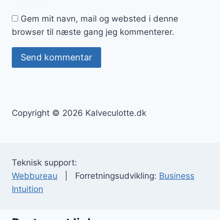
Gem mit navn, mail og websted i denne
browser til næste gang jeg kommenterer.
Copyright © 2026 Kalveculotte.dk
Teknisk support:
Webbureau
| Forretningsudvikling:
Business
Intuition