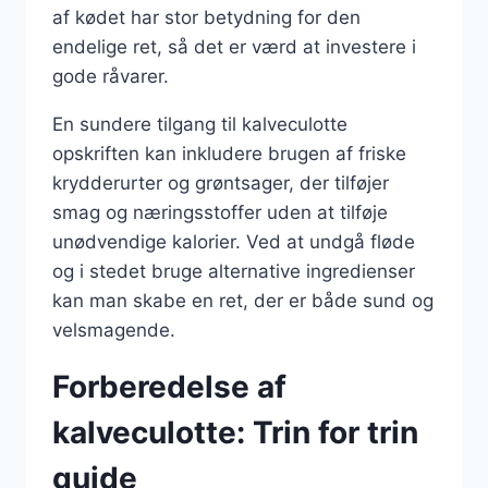
af kødet har stor betydning for den
endelige ret, så det er værd at investere i
gode råvarer.
En sundere tilgang til kalveculotte
opskriften kan inkludere brugen af friske
krydderurter og grøntsager, der tilføjer
smag og næringsstoffer uden at tilføje
unødvendige kalorier. Ved at undgå fløde
og i stedet bruge alternative ingredienser
kan man skabe en ret, der er både sund og
velsmagende.
Forberedelse af
kalveculotte: Trin for trin
guide