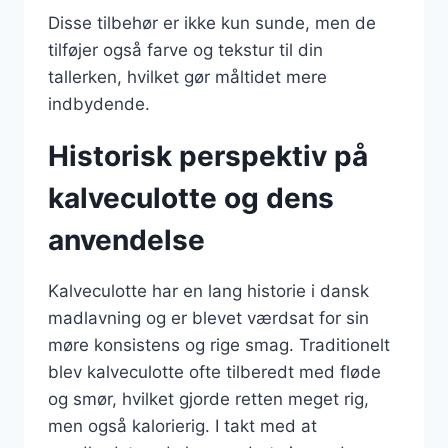
Disse tilbehør er ikke kun sunde, men de
tilføjer også farve og tekstur til din
tallerken, hvilket gør måltidet mere
indbydende.
Historisk perspektiv på
kalveculotte og dens
anvendelse
Kalveculotte har en lang historie i dansk
madlavning og er blevet værdsat for sin
møre konsistens og rige smag. Traditionelt
blev kalveculotte ofte tilberedt med fløde
og smør, hvilket gjorde retten meget rig,
men også kalorierig. I takt med at