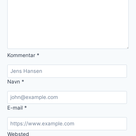
Kommentar
*
Navn
*
E-mail
*
Websted