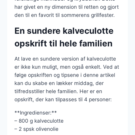
har givet en ny dimension til retten og gjort
den til en favorit til sommerens grillfester.
En sundere kalveculotte
opskrift til hele familien
At lave en sundere version af kalveculotte
er ikke kun muligt, men også enkelt. Ved at
følge opskriften og tipsene i denne artikel
kan du skabe en lækker middag, der
tilfredsstiller hele familien. Her er en
opskrift, der kan tilpasses til 4 personer:
**Ingredienser:**
– 800 g kalveculotte
– 2 spsk olivenolie