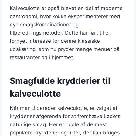
Kalveculotte er også blevet en del af moderne
gastronomi, hvor kokke eksperimenterer med
nye smagskombinationer og
tilberedningsmetoder. Dette har ført til en
fornyet interesse for denne klassiske
udskæring, som nu pryder mange menuer på
restauranter og i hjemmet.
Smagfulde krydderier til
kalveculotte
Når man tilbereder kalveculotte, er valget af
krydderier afgørende for at fremhæve kødets
naturlige smag. Her er nogle af de mest
populære krydderier og urter, der kan bruges: