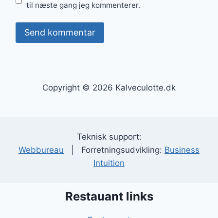
til næste gang jeg kommenterer.
Copyright © 2026 Kalveculotte.dk
Teknisk support:
Webbureau
| Forretningsudvikling:
Business
Intuition
Restauant links