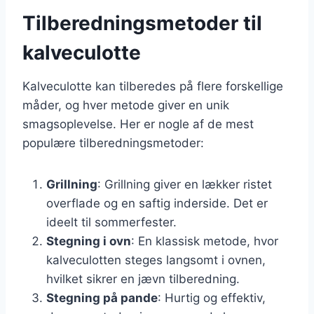
Tilberedningsmetoder til
kalveculotte
Kalveculotte kan tilberedes på flere forskellige
måder, og hver metode giver en unik
smagsoplevelse. Her er nogle af de mest
populære tilberedningsmetoder:
Grillning
: Grillning giver en lækker ristet
overflade og en saftig inderside. Det er
ideelt til sommerfester.
Stegning i ovn
: En klassisk metode, hvor
kalveculotten steges langsomt i ovnen,
hvilket sikrer en jævn tilberedning.
Stegning på pande
: Hurtig og effektiv,