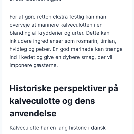
For at gøre retten ekstra festlig kan man
overveje at marinere kalveculotten i en
blanding af krydderier og urter. Dette kan
inkludere ingredienser som rosmarin, timian,
hvidløg og peber. En god marinade kan trænge
ind i kødet og give en dybere smag, der vil
imponere gæsterne.
Historiske perspektiver på
kalveculotte og dens
anvendelse
Kalveculotte har en lang historie i dansk