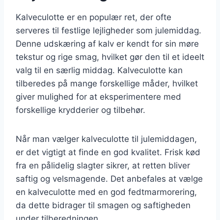
Kalveculotte er en populær ret, der ofte
serveres til festlige lejligheder som julemiddag.
Denne udskæring af kalv er kendt for sin møre
tekstur og rige smag, hvilket gør den til et ideelt
valg til en særlig middag. Kalveculotte kan
tilberedes på mange forskellige måder, hvilket
giver mulighed for at eksperimentere med
forskellige krydderier og tilbehør.
Når man vælger kalveculotte til julemiddagen,
er det vigtigt at finde en god kvalitet. Frisk kød
fra en pålidelig slagter sikrer, at retten bliver
saftig og velsmagende. Det anbefales at vælge
en kalveculotte med en god fedtmarmorering,
da dette bidrager til smagen og saftigheden
under tilberedningen.