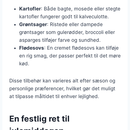
Kartofler
: Både bagte, mosede eller stegte
kartofler fungerer godt til kalveculotte.
Grøntsager
: Ristede eller dampede
grøntsager som gulerødder, broccoli eller
asparges tilføjer farve og sundhed.
Flødesovs
: En cremet flødesovs kan tilføje
en rig smag, der passer perfekt til det møre
kød.
Disse tilbehør kan varieres alt efter sæson og
personlige præferencer, hvilket gør det muligt
at tilpasse måltidet til enhver lejlighed.
En festlig ret til