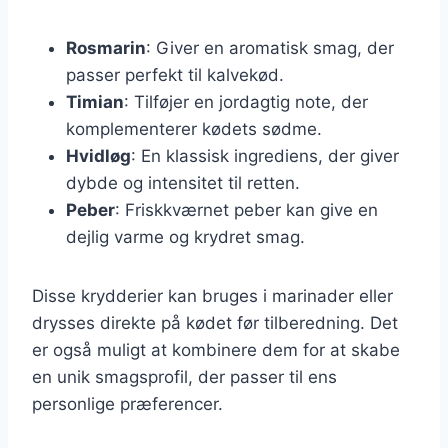
Rosmarin
: Giver en aromatisk smag, der
passer perfekt til kalvekød.
Timian
: Tilføjer en jordagtig note, der
komplementerer kødets sødme.
Hvidløg
: En klassisk ingrediens, der giver
dybde og intensitet til retten.
Peber
: Friskkværnet peber kan give en
dejlig varme og krydret smag.
Disse krydderier kan bruges i marinader eller
drysses direkte på kødet før tilberedning. Det
er også muligt at kombinere dem for at skabe
en unik smagsprofil, der passer til ens
personlige præferencer.