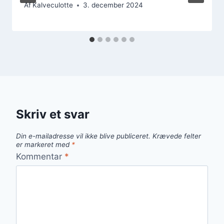
Af
Kalveculotte
3. december 2024
Skriv et svar
Din e-mailadresse vil ikke blive publiceret.
Krævede felter
er markeret med
*
Kommentar
*