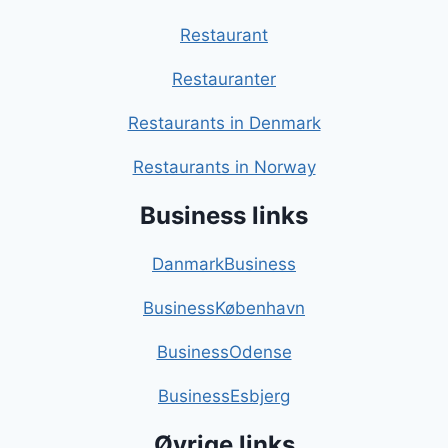
Restaurant
Restauranter
Restaurants in Denmark
Restaurants in Norway
Business links
DanmarkBusiness
BusinessKøbenhavn
BusinessOdense
BusinessEsbjerg
Øvrige links