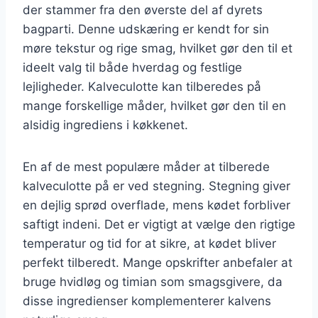
der stammer fra den øverste del af dyrets
bagparti. Denne udskæring er kendt for sin
møre tekstur og rige smag, hvilket gør den til et
ideelt valg til både hverdag og festlige
lejligheder. Kalveculotte kan tilberedes på
mange forskellige måder, hvilket gør den til en
alsidig ingrediens i køkkenet.
En af de mest populære måder at tilberede
kalveculotte på er ved stegning. Stegning giver
en dejlig sprød overflade, mens kødet forbliver
saftigt indeni. Det er vigtigt at vælge den rigtige
temperatur og tid for at sikre, at kødet bliver
perfekt tilberedt. Mange opskrifter anbefaler at
bruge hvidløg og timian som smagsgivere, da
disse ingredienser komplementerer kalvens