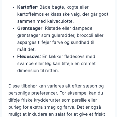
Kartofler
: Både bagte, kogte eller
kartoffelmos er klassiske valg, der går godt
sammen med kalveculotte.
Grøntsager
: Ristede eller dampede
grøntsager som gulerødder, broccoli eller
asparges tilføjer farve og sundhed til
måltidet.
Flødesovs
: En lækker flødesovs med
svampe eller løg kan tilføje en cremet
dimension til retten.
Disse tilbehør kan varieres alt efter sæson og
personlige præferencer. For eksempel kan du
tilføje friske krydderurter som persille eller
purløg for ekstra smag og farve. Det er også
muligt at inkludere en salat for at give et friskt