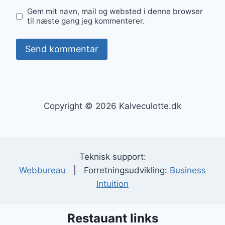
Gem mit navn, mail og websted i denne browser
til næste gang jeg kommenterer.
Copyright © 2026 Kalveculotte.dk
Teknisk support:
Webbureau
| Forretningsudvikling:
Business
Intuition
Restauant links