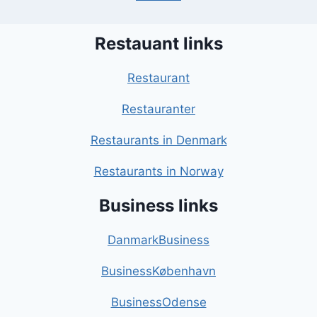
Restauant links
Restaurant
Restauranter
Restaurants in Denmark
Restaurants in Norway
Business links
DanmarkBusiness
BusinessKøbenhavn
BusinessOdense