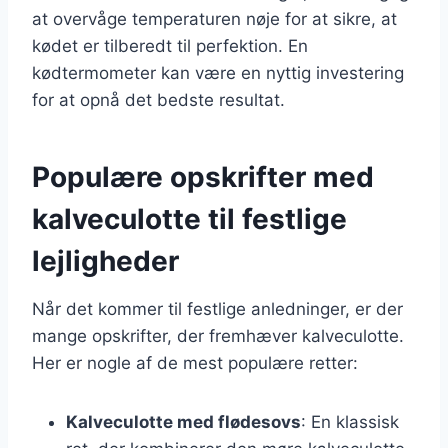
at overvåge temperaturen nøje for at sikre, at
kødet er tilberedt til perfektion. En
kødtermometer kan være en nyttig investering
for at opnå det bedste resultat.
Populære opskrifter med
kalveculotte til festlige
lejligheder
Når det kommer til festlige anledninger, er der
mange opskrifter, der fremhæver kalveculotte.
Her er nogle af de mest populære retter:
Kalveculotte med flødesovs
: En klassisk