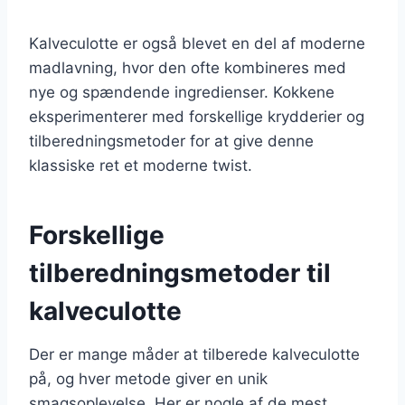
Kalveculotte er også blevet en del af moderne
madlavning, hvor den ofte kombineres med
nye og spændende ingredienser. Kokkene
eksperimenterer med forskellige krydderier og
tilberedningsmetoder for at give denne
klassiske ret et moderne twist.
Forskellige
tilberedningsmetoder til
kalveculotte
Der er mange måder at tilberede kalveculotte
på, og hver metode giver en unik
smagsoplevelse. Her er nogle af de mest