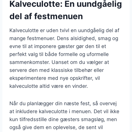
Kalveculotte: En uundgåelig
del af festmenuen
Kalveculotte er uden tvivl en uundgåelig del af
mange festmenuer. Dens alsidighed, smag og
evne til at imponere gæster gør den til et
perfekt valg til både formelle og uformelle
sammenkomster. Uanset om du vælger at
servere den med klassiske tilbehør eller
eksperimentere med nye opskrifter, vil
kalveculotte altid være en vinder.
Når du planlægger din næste fest, så overvej
at inkludere kalveculotte i menuen. Det vil ikke
kun tilfredsstille dine gæsters smagsløg, men
også give dem en oplevelse, de sent vil