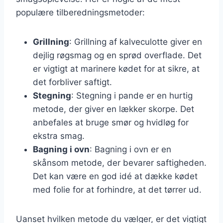
populære tilberedningsmetoder:
Grillning
: Grillning af kalveculotte giver en
dejlig røgsmag og en sprød overflade. Det
er vigtigt at marinere kødet for at sikre, at
det forbliver saftigt.
Stegning
: Stegning i pande er en hurtig
metode, der giver en lækker skorpe. Det
anbefales at bruge smør og hvidløg for
ekstra smag.
Bagning i ovn
: Bagning i ovn er en
skånsom metode, der bevarer saftigheden.
Det kan være en god idé at dække kødet
med folie for at forhindre, at det tørrer ud.
Uanset hvilken metode du vælger, er det vigtigt