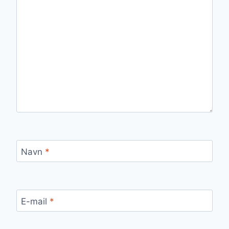
Navn
*
E-mail
*