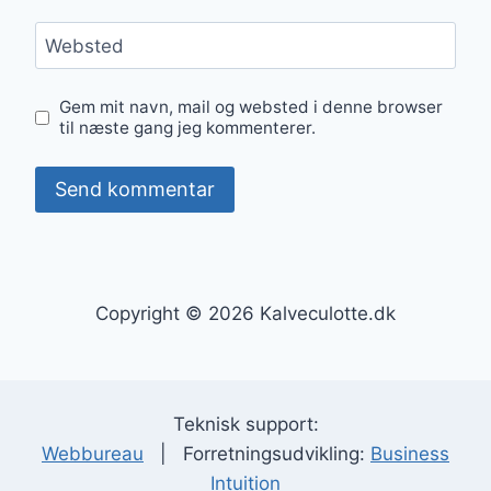
Websted
Gem mit navn, mail og websted i denne browser
til næste gang jeg kommenterer.
Copyright © 2026 Kalveculotte.dk
Teknisk support:
Webbureau
| Forretningsudvikling:
Business
Intuition