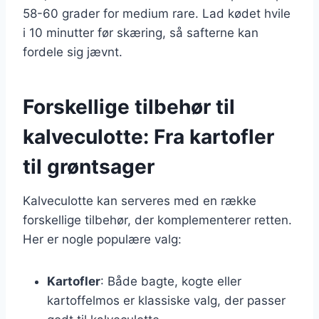
58-60 grader for medium rare. Lad kødet hvile
i 10 minutter før skæring, så safterne kan
fordele sig jævnt.
Forskellige tilbehør til
kalveculotte: Fra kartofler
til grøntsager
Kalveculotte kan serveres med en række
forskellige tilbehør, der komplementerer retten.
Her er nogle populære valg:
Kartofler
: Både bagte, kogte eller
kartoffelmos er klassiske valg, der passer