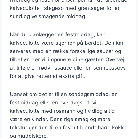
kalveculotte i stegeso med grøntsager for en
sund og velsmagende middag.
Når du planlægger en festmiddag, kan
kalveculotte være stjernen på bordet. Den kan
serveres med en række forskellige saucer og
tilbehør, der vil imponere dine gæster. Overvej
at tilføje en rødvinssauce eller en sennepssovs
for at give retten et ekstra pift.
Uanset om det er til en søndagsmiddag, en
festmiddag eller en hverdagsret, vil
kalveculotte med rosmarin og hvidløg altid
være en vinder. Dens rige smag og møre
tekstur gør den til en favorit blandt både kokke
og madelskere.