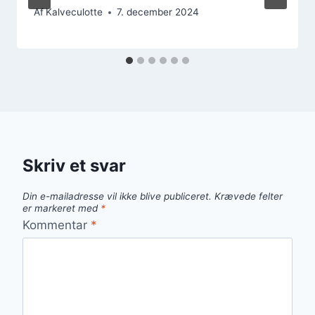
Af
Kalveculotte
7. december 2024
Skriv et svar
Din e-mailadresse vil ikke blive publiceret.
Krævede felter
er markeret med
*
Kommentar
*