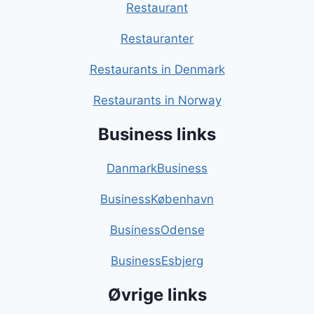
Restaurant
Restauranter
Restaurants in Denmark
Restaurants in Norway
Business links
DanmarkBusiness
BusinessKøbenhavn
BusinessOdense
BusinessEsbjerg
Øvrige links