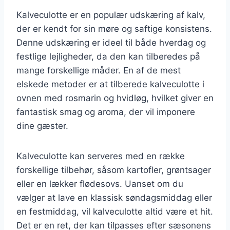
Kalveculotte er en populær udskæring af kalv,
der er kendt for sin møre og saftige konsistens.
Denne udskæring er ideel til både hverdag og
festlige lejligheder, da den kan tilberedes på
mange forskellige måder. En af de mest
elskede metoder er at tilberede kalveculotte i
ovnen med rosmarin og hvidløg, hvilket giver en
fantastisk smag og aroma, der vil imponere
dine gæster.
Kalveculotte kan serveres med en række
forskellige tilbehør, såsom kartofler, grøntsager
eller en lækker flødesovs. Uanset om du
vælger at lave en klassisk søndagsmiddag eller
en festmiddag, vil kalveculotte altid være et hit.
Det er en ret, der kan tilpasses efter sæsonens