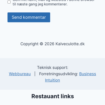
til næste gang jeg kommenterer.
Copyright © 2026 Kalveculotte.dk
Teknisk support:
Webbureau
| Forretningsudvikling:
Business
Intuition
Restauant links