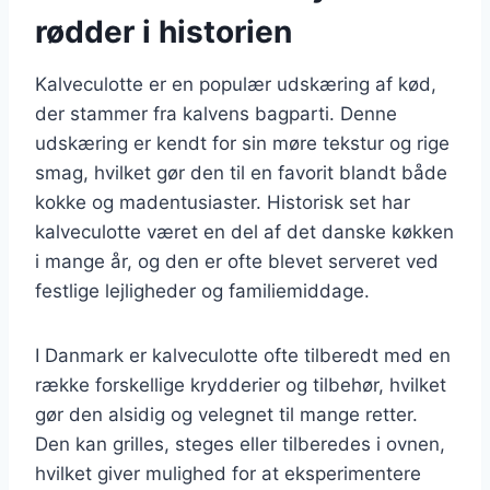
rødder i historien
Kalveculotte er en populær udskæring af kød,
der stammer fra kalvens bagparti. Denne
udskæring er kendt for sin møre tekstur og rige
smag, hvilket gør den til en favorit blandt både
kokke og madentusiaster. Historisk set har
kalveculotte været en del af det danske køkken
i mange år, og den er ofte blevet serveret ved
festlige lejligheder og familiemiddage.
I Danmark er kalveculotte ofte tilberedt med en
række forskellige krydderier og tilbehør, hvilket
gør den alsidig og velegnet til mange retter.
Den kan grilles, steges eller tilberedes i ovnen,
hvilket giver mulighed for at eksperimentere