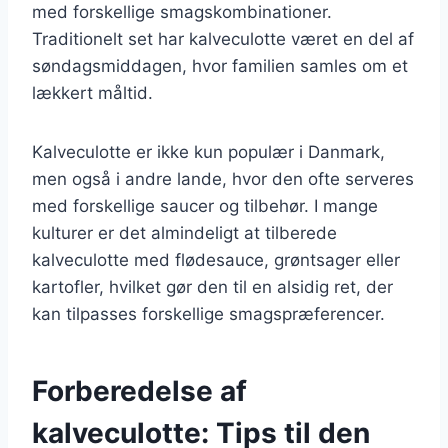
med forskellige smagskombinationer.
Traditionelt set har kalveculotte været en del af
søndagsmiddagen, hvor familien samles om et
lækkert måltid.
Kalveculotte er ikke kun populær i Danmark,
men også i andre lande, hvor den ofte serveres
med forskellige saucer og tilbehør. I mange
kulturer er det almindeligt at tilberede
kalveculotte med flødesauce, grøntsager eller
kartofler, hvilket gør den til en alsidig ret, der
kan tilpasses forskellige smagspræferencer.
Forberedelse af
kalveculotte: Tips til den