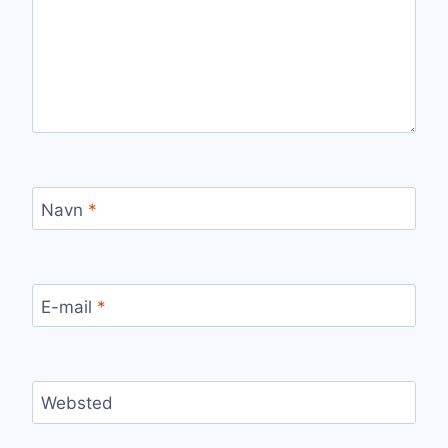
Navn
*
E-mail
*
Websted