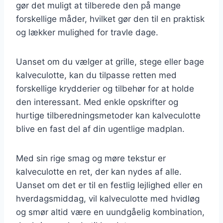
gør det muligt at tilberede den på mange
forskellige måder, hvilket gør den til en praktisk
og lækker mulighed for travle dage.
Uanset om du vælger at grille, stege eller bage
kalveculotte, kan du tilpasse retten med
forskellige krydderier og tilbehør for at holde
den interessant. Med enkle opskrifter og
hurtige tilberedningsmetoder kan kalveculotte
blive en fast del af din ugentlige madplan.
Med sin rige smag og møre tekstur er
kalveculotte en ret, der kan nydes af alle.
Uanset om det er til en festlig lejlighed eller en
hverdagsmiddag, vil kalveculotte med hvidløg
og smør altid være en uundgåelig kombination,