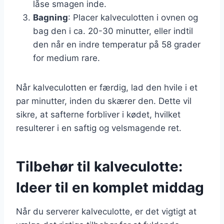
låse smagen inde.
Bagning
: Placer kalveculotten i ovnen og
bag den i ca. 20-30 minutter, eller indtil
den når en indre temperatur på 58 grader
for medium rare.
Når kalveculotten er færdig, lad den hvile i et
par minutter, inden du skærer den. Dette vil
sikre, at safterne forbliver i kødet, hvilket
resulterer i en saftig og velsmagende ret.
Tilbehør til kalveculotte:
Ideer til en komplet middag
Når du serverer kalveculotte, er det vigtigt at