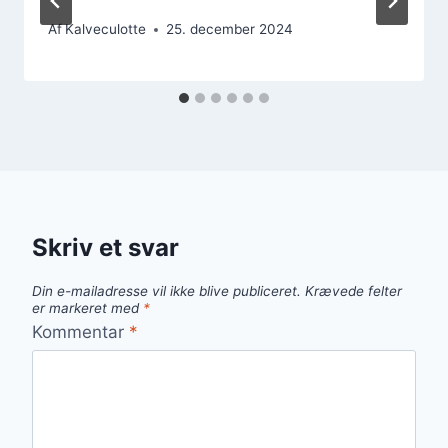
Af
Kalveculotte
25. december 2024
Skriv et svar
Din e-mailadresse vil ikke blive publiceret.
Krævede felter
er markeret med
*
Kommentar
*