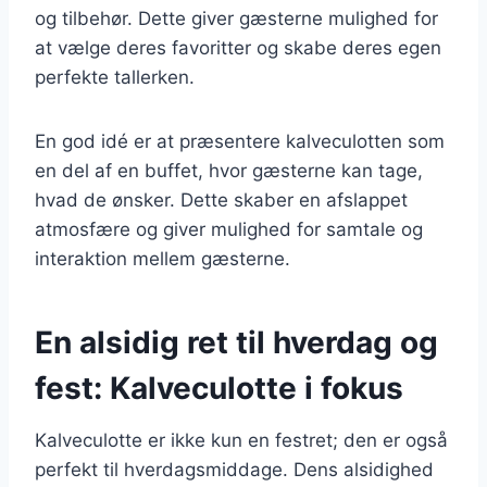
og tilbehør. Dette giver gæsterne mulighed for
at vælge deres favoritter og skabe deres egen
perfekte tallerken.
En god idé er at præsentere kalveculotten som
en del af en buffet, hvor gæsterne kan tage,
hvad de ønsker. Dette skaber en afslappet
atmosfære og giver mulighed for samtale og
interaktion mellem gæsterne.
En alsidig ret til hverdag og
fest: Kalveculotte i fokus
Kalveculotte er ikke kun en festret; den er også
perfekt til hverdagsmiddage. Dens alsidighed