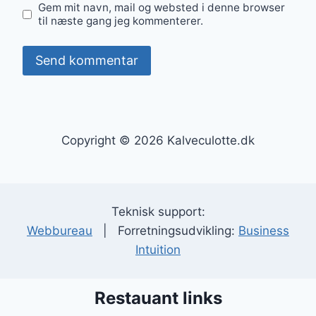
Gem mit navn, mail og websted i denne browser
til næste gang jeg kommenterer.
Copyright © 2026 Kalveculotte.dk
Teknisk support:
Webbureau
| Forretningsudvikling:
Business
Intuition
Restauant links