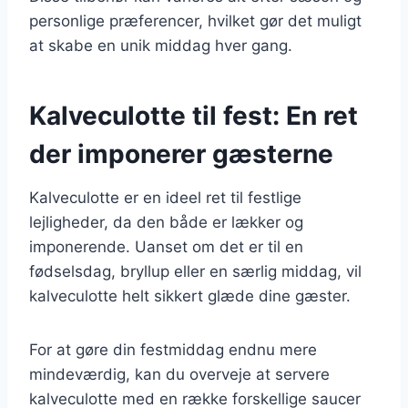
personlige præferencer, hvilket gør det muligt
at skabe en unik middag hver gang.
Kalveculotte til fest: En ret
der imponerer gæsterne
Kalveculotte er en ideel ret til festlige
lejligheder, da den både er lækker og
imponerende. Uanset om det er til en
fødselsdag, bryllup eller en særlig middag, vil
kalveculotte helt sikkert glæde dine gæster.
For at gøre din festmiddag endnu mere
mindeværdig, kan du overveje at servere
kalveculotte med en række forskellige saucer