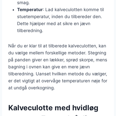
smag.
Temperatur
: Lad kalveculotten komme til
stuetemperatur, inden du tilbereder den.
Dette hjælper med at sikre en jævn
tilberedning.
Når du er klar til at tilberede kalveculotten, kan
du vælge mellem forskellige metoder. Stegning
på panden giver en lækker, sprød skorpe, mens
bagning i ovnen kan give en mere jævn
tilberedning. Uanset hvilken metode du vælger,
er det vigtigt at overvåge temperaturen nøje for
at undgå overkogning.
Kalveculotte med hvidløg