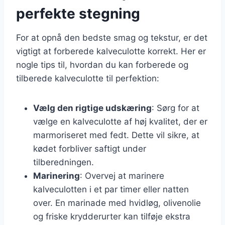
perfekte stegning
For at opnå den bedste smag og tekstur, er det
vigtigt at forberede kalveculotte korrekt. Her er
nogle tips til, hvordan du kan forberede og
tilberede kalveculotte til perfektion:
Vælg den rigtige udskæring
: Sørg for at
vælge en kalveculotte af høj kvalitet, der er
marmoriseret med fedt. Dette vil sikre, at
kødet forbliver saftigt under
tilberedningen.
Marinering
: Overvej at marinere
kalveculotten i et par timer eller natten
over. En marinade med hvidløg, olivenolie
og friske krydderurter kan tilføje ekstra