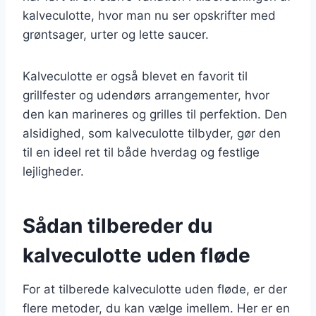
kalveculotte, hvor man nu ser opskrifter med
grøntsager, urter og lette saucer.
Kalveculotte er også blevet en favorit til
grillfester og udendørs arrangementer, hvor
den kan marineres og grilles til perfektion. Den
alsidighed, som kalveculotte tilbyder, gør den
til en ideel ret til både hverdag og festlige
lejligheder.
Sådan tilbereder du
kalveculotte uden fløde
For at tilberede kalveculotte uden fløde, er der
flere metoder, du kan vælge imellem. Her er en