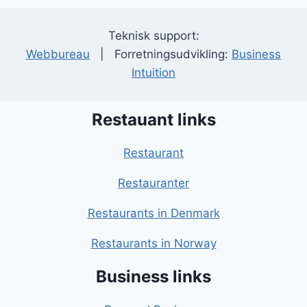
Teknisk support:
Webbureau
| Forretningsudvikling:
Business
Intuition
Restauant links
Restaurant
Restauranter
Restaurants in Denmark
Restaurants in Norway
Business links