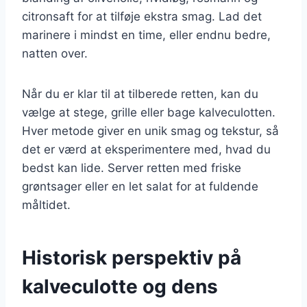
citronsaft for at tilføje ekstra smag. Lad det
marinere i mindst en time, eller endnu bedre,
natten over.
Når du er klar til at tilberede retten, kan du
vælge at stege, grille eller bage kalveculotten.
Hver metode giver en unik smag og tekstur, så
det er værd at eksperimentere med, hvad du
bedst kan lide. Server retten med friske
grøntsager eller en let salat for at fuldende
måltidet.
Historisk perspektiv på
kalveculotte og dens