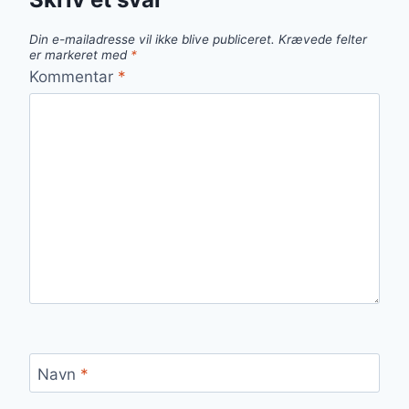
Din e-mailadresse vil ikke blive publiceret.
Krævede felter
er markeret med
*
Kommentar
*
Navn
*