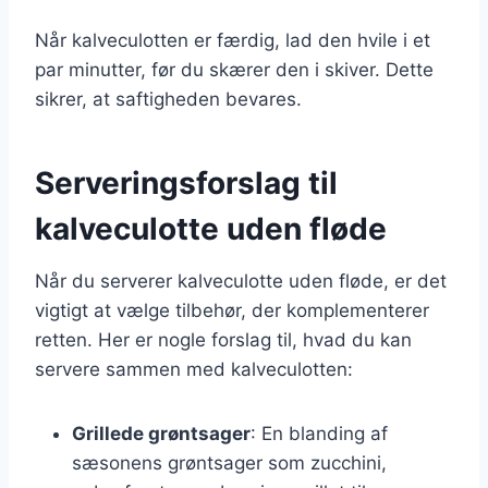
Når kalveculotten er færdig, lad den hvile i et
par minutter, før du skærer den i skiver. Dette
sikrer, at saftigheden bevares.
Serveringsforslag til
kalveculotte uden fløde
Når du serverer kalveculotte uden fløde, er det
vigtigt at vælge tilbehør, der komplementerer
retten. Her er nogle forslag til, hvad du kan
servere sammen med kalveculotten:
Grillede grøntsager
: En blanding af
sæsonens grøntsager som zucchini,