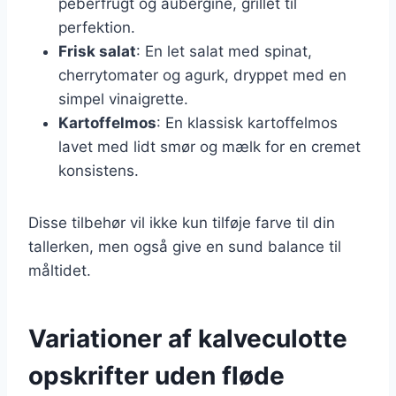
peberfrugt og aubergine, grillet til
perfektion.
Frisk salat
: En let salat med spinat,
cherrytomater og agurk, dryppet med en
simpel vinaigrette.
Kartoffelmos
: En klassisk kartoffelmos
lavet med lidt smør og mælk for en cremet
konsistens.
Disse tilbehør vil ikke kun tilføje farve til din
tallerken, men også give en sund balance til
måltidet.
Variationer af kalveculotte
opskrifter uden fløde