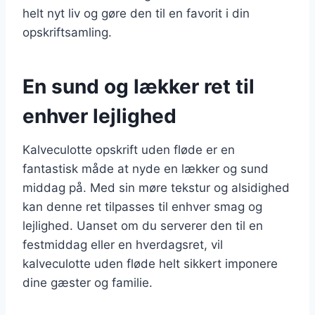
helt nyt liv og gøre den til en favorit i din
opskriftsamling.
En sund og lækker ret til
enhver lejlighed
Kalveculotte opskrift uden fløde er en
fantastisk måde at nyde en lækker og sund
middag på. Med sin møre tekstur og alsidighed
kan denne ret tilpasses til enhver smag og
lejlighed. Uanset om du serverer den til en
festmiddag eller en hverdagsret, vil
kalveculotte uden fløde helt sikkert imponere
dine gæster og familie.