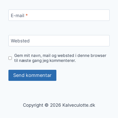
E-mail
*
Websted
Gem mit navn, mail og websted i denne browser
til næste gang jeg kommenterer.
Copyright © 2026 Kalveculotte.dk