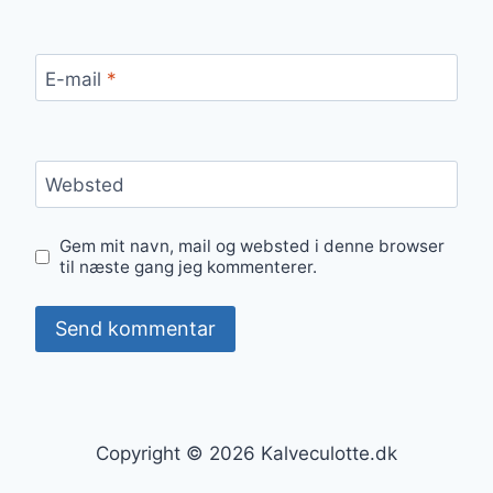
E-mail
*
Websted
Gem mit navn, mail og websted i denne browser
til næste gang jeg kommenterer.
Copyright © 2026 Kalveculotte.dk