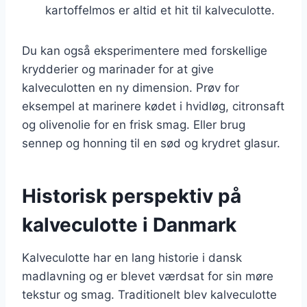
kartoffelmos er altid et hit til kalveculotte.
Du kan også eksperimentere med forskellige
krydderier og marinader for at give
kalveculotten en ny dimension. Prøv for
eksempel at marinere kødet i hvidløg, citronsaft
og olivenolie for en frisk smag. Eller brug
sennep og honning til en sød og krydret glasur.
Historisk perspektiv på
kalveculotte i Danmark
Kalveculotte har en lang historie i dansk
madlavning og er blevet værdsat for sin møre
tekstur og smag. Traditionelt blev kalveculotte