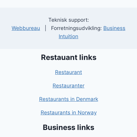
Teknisk support:
Webbureau
| Forretningsudvikling:
Business
Intuition
Restauant links
Restaurant
Restauranter
Restaurants in Denmark
Restaurants in Norway
Business links