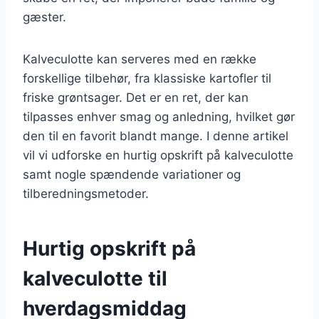
gæster.
Kalveculotte kan serveres med en række
forskellige tilbehør, fra klassiske kartofler til
friske grøntsager. Det er en ret, der kan
tilpasses enhver smag og anledning, hvilket gør
den til en favorit blandt mange. I denne artikel
vil vi udforske en hurtig opskrift på kalveculotte
samt nogle spændende variationer og
tilberedningsmetoder.
Hurtig opskrift på
kalveculotte til
hverdagsmiddag