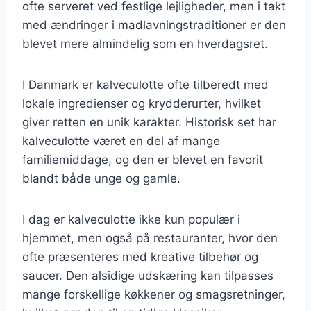
ofte serveret ved festlige lejligheder, men i takt
med ændringer i madlavningstraditioner er den
blevet mere almindelig som en hverdagsret.
I Danmark er kalveculotte ofte tilberedt med
lokale ingredienser og krydderurter, hvilket
giver retten en unik karakter. Historisk set har
kalveculotte været en del af mange
familiemiddage, og den er blevet en favorit
blandt både unge og gamle.
I dag er kalveculotte ikke kun populær i
hjemmet, men også på restauranter, hvor den
ofte præsenteres med kreative tilbehør og
saucer. Den alsidige udskæring kan tilpasses
mange forskellige køkkener og smagsretninger,