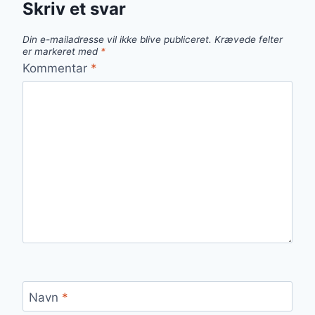
Skriv et svar
Din e-mailadresse vil ikke blive publiceret.
Krævede felter
er markeret med
*
Kommentar
*
Navn
*