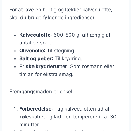
For at lave en hurtig og lækker kalveculotte,
skal du bruge følgende ingredienser:
Kalveculotte
: 600-800 g, afhængig af
antal personer.
Olivenolie
: Til stegning.
Salt og peber
: Til krydring.
Friske krydderurter
: Som rosmarin eller
timian for ekstra smag.
Fremgangsmåden er enkel:
Forberedelse
: Tag kalveculotten ud af
køleskabet og lad den temperere i ca. 30
minutter.