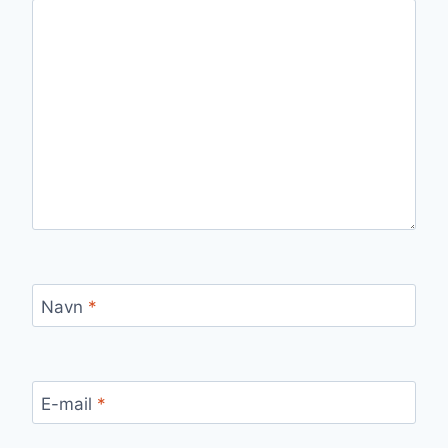
Navn
*
E-mail
*