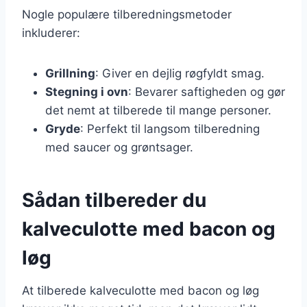
Nogle populære tilberedningsmetoder
inkluderer:
Grillning
: Giver en dejlig røgfyldt smag.
Stegning i ovn
: Bevarer saftigheden og gør
det nemt at tilberede til mange personer.
Gryde
: Perfekt til langsom tilberedning
med saucer og grøntsager.
Sådan tilbereder du
kalveculotte med bacon og
løg
At tilberede kalveculotte med bacon og løg