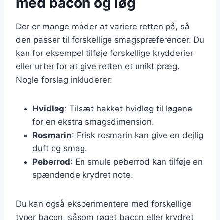
med bacon og løg
Der er mange måder at variere retten på, så
den passer til forskellige smagspræferencer. Du
kan for eksempel tilføje forskellige krydderier
eller urter for at give retten et unikt præg.
Nogle forslag inkluderer:
Hvidløg
: Tilsæt hakket hvidløg til løgene
for en ekstra smagsdimension.
Rosmarin
: Frisk rosmarin kan give en dejlig
duft og smag.
Peberrod
: En smule peberrod kan tilføje en
spændende krydret note.
Du kan også eksperimentere med forskellige
typer bacon, såsom røget bacon eller krydret