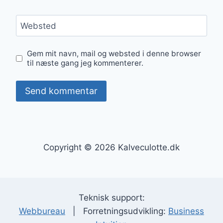
Websted
Gem mit navn, mail og websted i denne browser
til næste gang jeg kommenterer.
Copyright © 2026 Kalveculotte.dk
Teknisk support:
Webbureau
| Forretningsudvikling:
Business