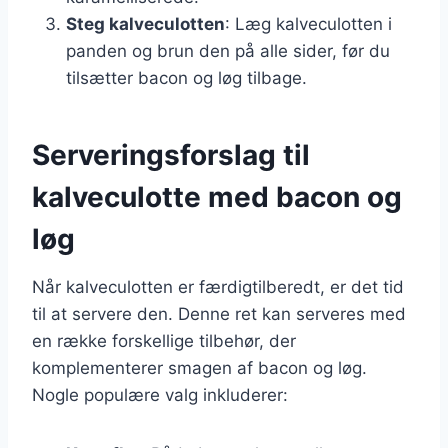
Steg kalveculotten
: Læg kalveculotten i
panden og brun den på alle sider, før du
tilsætter bacon og løg tilbage.
Serveringsforslag til
kalveculotte med bacon og
løg
Når kalveculotten er færdigtilberedt, er det tid
til at servere den. Denne ret kan serveres med
en række forskellige tilbehør, der
komplementerer smagen af bacon og løg.
Nogle populære valg inkluderer: