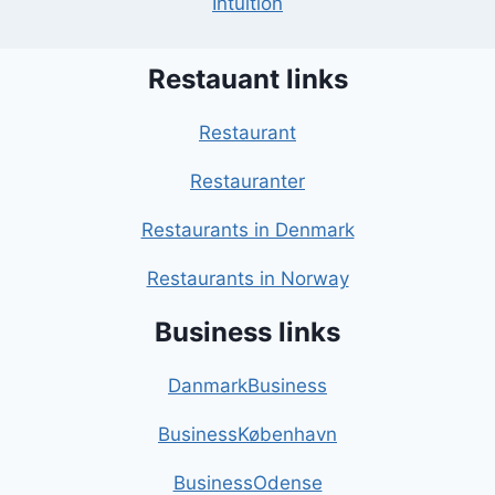
Intuition
Restauant links
Restaurant
Restauranter
Restaurants in Denmark
Restaurants in Norway
Business links
DanmarkBusiness
BusinessKøbenhavn
BusinessOdense