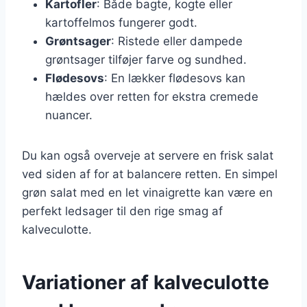
Kartofler
: Både bagte, kogte eller
kartoffelmos fungerer godt.
Grøntsager
: Ristede eller dampede
grøntsager tilføjer farve og sundhed.
Flødesovs
: En lækker flødesovs kan
hældes over retten for ekstra cremede
nuancer.
Du kan også overveje at servere en frisk salat
ved siden af for at balancere retten. En simpel
grøn salat med en let vinaigrette kan være en
perfekt ledsager til den rige smag af
kalveculotte.
Variationer af kalveculotte