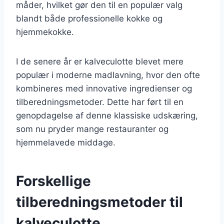
måder, hvilket gør den til en populær valg
blandt både professionelle kokke og
hjemmekokke.
I de senere år er kalveculotte blevet mere
populær i moderne madlavning, hvor den ofte
kombineres med innovative ingredienser og
tilberedningsmetoder. Dette har ført til en
genopdagelse af denne klassiske udskæring,
som nu pryder mange restauranter og
hjemmelavede middage.
Forskellige
tilberedningsmetoder til
kalveculotte