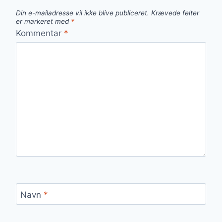
Din e-mailadresse vil ikke blive publiceret.
Krævede felter
er markeret med
*
Kommentar
*
Navn
*