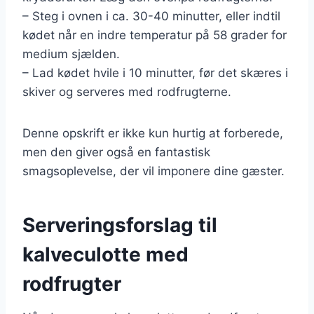
– Steg i ovnen i ca. 30-40 minutter, eller indtil
kødet når en indre temperatur på 58 grader for
medium sjælden.
– Lad kødet hvile i 10 minutter, før det skæres i
skiver og serveres med rodfrugterne.
Denne opskrift er ikke kun hurtig at forberede,
men den giver også en fantastisk
smagsoplevelse, der vil imponere dine gæster.
Serveringsforslag til
kalveculotte med
rodfrugter