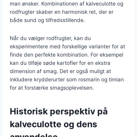
man ønsker. Kombinationen af kalveculotte og
rodfrugter skaber en harmonisk ret, der er
både sund og tilfredsstillende.
Når du vælger rodfrugter, kan du
eksperimentere med forskellige varianter for at
finde den perfekte kombination. For eksempel
kan du tilføje søde kartofler for en ekstra
dimension af smag. Det er også muligt at
inkludere krydderurter som rosmarin og timian
for at forstærke smagsoplevelsen.
Historisk perspektiv på
kalveculotte og dens
anvendelse