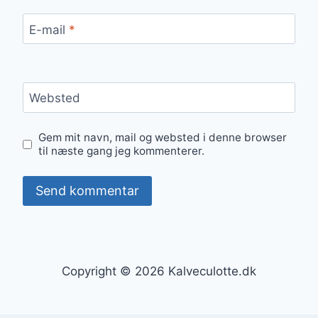
E-mail
*
Websted
Gem mit navn, mail og websted i denne browser
til næste gang jeg kommenterer.
Copyright © 2026 Kalveculotte.dk