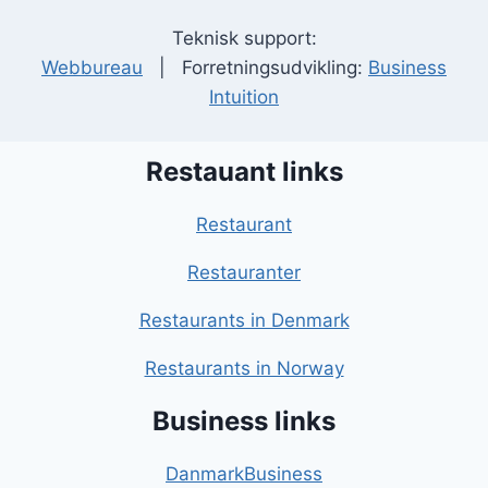
Teknisk support:
Webbureau
| Forretningsudvikling:
Business
Intuition
Restauant links
Restaurant
Restauranter
Restaurants in Denmark
Restaurants in Norway
Business links
DanmarkBusiness