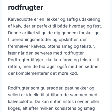
rodfrugter
Kalveculotte er en lækker og saftig udskæring
af kalv, der er perfekt til både hverdag og fest.
Denne artikel vil guide dig gennem forskellige
tilberedningsmetoder og opskrifter, der
fremhæver kalveculottens smag og tekstur,
især når den serveres med rodfrugter.
Rodfrugter tilføjer ikke kun farve og tekstur til
retten, men de bidrager også med en sødme,
der komplementerer det møre kød.
Rodfrugter som gulerødder, pastinakker og
selleri er ideelle til at tilberede sammen med
kalveculotte. De kan enten ristes i ovnen eller
koges, alt efter hvilken konsistens og smag