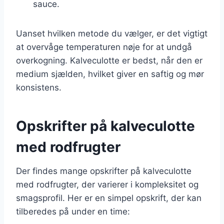
sauce.
Uanset hvilken metode du vælger, er det vigtigt
at overvåge temperaturen nøje for at undgå
overkogning. Kalveculotte er bedst, når den er
medium sjælden, hvilket giver en saftig og mør
konsistens.
Opskrifter på kalveculotte
med rodfrugter
Der findes mange opskrifter på kalveculotte
med rodfrugter, der varierer i kompleksitet og
smagsprofil. Her er en simpel opskrift, der kan
tilberedes på under en time: