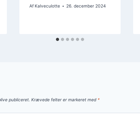
Af
Kalveculotte
26. december 2024
live publiceret.
Krævede felter er markeret med
*