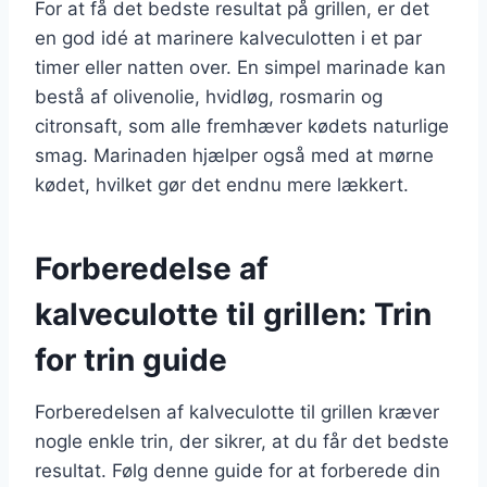
For at få det bedste resultat på grillen, er det
en god idé at marinere kalveculotten i et par
timer eller natten over. En simpel marinade kan
bestå af olivenolie, hvidløg, rosmarin og
citronsaft, som alle fremhæver kødets naturlige
smag. Marinaden hjælper også med at mørne
kødet, hvilket gør det endnu mere lækkert.
Forberedelse af
kalveculotte til grillen: Trin
for trin guide
Forberedelsen af kalveculotte til grillen kræver
nogle enkle trin, der sikrer, at du får det bedste
resultat. Følg denne guide for at forberede din