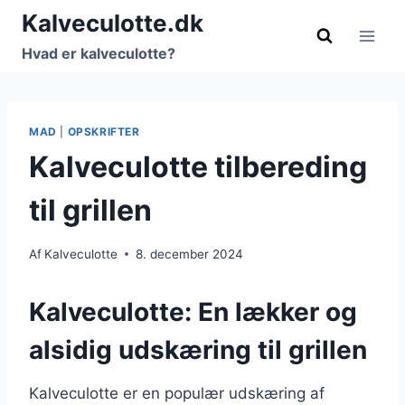
Fortsæt
Kalveculotte.dk
til
Hvad er kalveculotte?
indhold
MAD
|
OPSKRIFTER
Kalveculotte tilbereding
til grillen
Af
Kalveculotte
8. december 2024
Kalveculotte: En lækker og
alsidig udskæring til grillen
Kalveculotte er en populær udskæring af