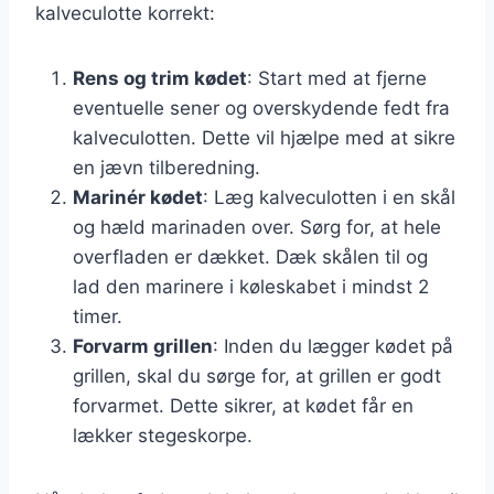
kalveculotte korrekt:
Rens og trim kødet
: Start med at fjerne
eventuelle sener og overskydende fedt fra
kalveculotten. Dette vil hjælpe med at sikre
en jævn tilberedning.
Marinér kødet
: Læg kalveculotten i en skål
og hæld marinaden over. Sørg for, at hele
overfladen er dækket. Dæk skålen til og
lad den marinere i køleskabet i mindst 2
timer.
Forvarm grillen
: Inden du lægger kødet på
grillen, skal du sørge for, at grillen er godt
forvarmet. Dette sikrer, at kødet får en
lækker stegeskorpe.