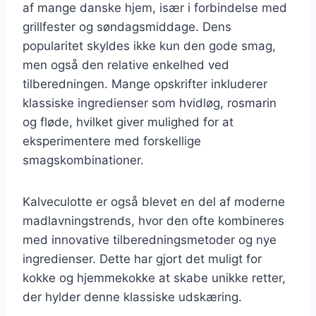
af mange danske hjem, især i forbindelse med
grillfester og søndagsmiddage. Dens
popularitet skyldes ikke kun den gode smag,
men også den relative enkelhed ved
tilberedningen. Mange opskrifter inkluderer
klassiske ingredienser som hvidløg, rosmarin
og fløde, hvilket giver mulighed for at
eksperimentere med forskellige
smagskombinationer.
Kalveculotte er også blevet en del af moderne
madlavningstrends, hvor den ofte kombineres
med innovative tilberedningsmetoder og nye
ingredienser. Dette har gjort det muligt for
kokke og hjemmekokke at skabe unikke retter,
der hylder denne klassiske udskæring.