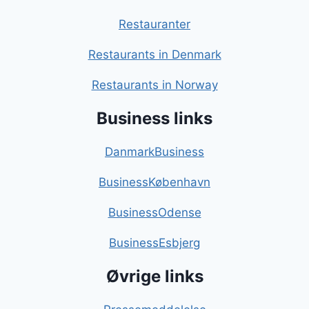
Restauranter
Restaurants in Denmark
Restaurants in Norway
Business links
DanmarkBusiness
BusinessKøbenhavn
BusinessOdense
BusinessEsbjerg
Øvrige links