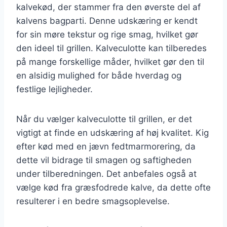
kalvekød, der stammer fra den øverste del af
kalvens bagparti. Denne udskæring er kendt
for sin møre tekstur og rige smag, hvilket gør
den ideel til grillen. Kalveculotte kan tilberedes
på mange forskellige måder, hvilket gør den til
en alsidig mulighed for både hverdag og
festlige lejligheder.
Når du vælger kalveculotte til grillen, er det
vigtigt at finde en udskæring af høj kvalitet. Kig
efter kød med en jævn fedtmarmorering, da
dette vil bidrage til smagen og saftigheden
under tilberedningen. Det anbefales også at
vælge kød fra græsfodrede kalve, da dette ofte
resulterer i en bedre smagsoplevelse.