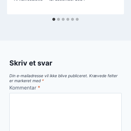
Skriv et svar
Din e-mailadresse vil ikke blive publiceret.
Krævede felter
er markeret med
*
Kommentar
*