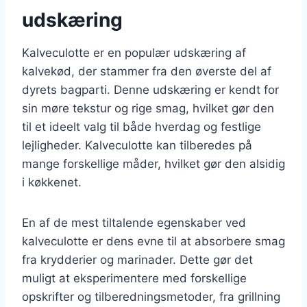
udskæring
Kalveculotte er en populær udskæring af
kalvekød, der stammer fra den øverste del af
dyrets bagparti. Denne udskæring er kendt for
sin møre tekstur og rige smag, hvilket gør den
til et ideelt valg til både hverdag og festlige
lejligheder. Kalveculotte kan tilberedes på
mange forskellige måder, hvilket gør den alsidig
i køkkenet.
En af de mest tiltalende egenskaber ved
kalveculotte er dens evne til at absorbere smag
fra krydderier og marinader. Dette gør det
muligt at eksperimentere med forskellige
opskrifter og tilberedningsmetoder, fra grillning