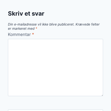
Skriv et svar
Din e-mailadresse vil ikke blive publiceret.
Krævede felter
er markeret med
*
Kommentar
*