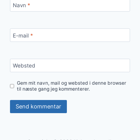
Navn
*
E-mail
*
Websted
Gem mit navn, mail og websted i denne browser
til næste gang jeg kommenterer.