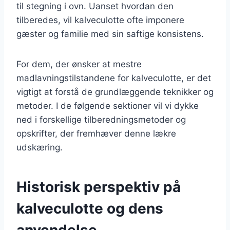
til stegning i ovn. Uanset hvordan den
tilberedes, vil kalveculotte ofte imponere
gæster og familie med sin saftige konsistens.
For dem, der ønsker at mestre
madlavningstilstandene for kalveculotte, er det
vigtigt at forstå de grundlæggende teknikker og
metoder. I de følgende sektioner vil vi dykke
ned i forskellige tilberedningsmetoder og
opskrifter, der fremhæver denne lækre
udskæring.
Historisk perspektiv på
kalveculotte og dens
anvendelse