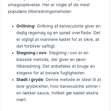
smagsoplevelse. Her er nogle af de mest
populære tilberedningsmetoder:
Grillning
: Grillning af kalveculotte giver en
dejlig røgsmag og en sprød overflade. Det
er vigtigt at marinere kødet for at sikre, at
det forbliver saftigt.
Stegning i ovn
: Stegning i ovn er en
klassisk metode, der giver en jævn
tilberedning. Det anbefales at bruge en
stegeso for at bevare fugtigheden.
Stødt i gryde
: Denne metode er ideel til at
lave gryderetter, hvor kalveculotte simrer i
en lækker sauce, hvilket gør kødet ekstra
mørt.