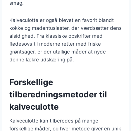
smag.
Kalveculotte er også blevet en favorit blandt
kokke og madentusiaster, der værdsætter dens
alsidighed. Fra klassiske opskrifter med
flødesovs til moderne retter med friske
grøntsager, er der utallige måder at nyde
denne lækre udskæring på.
Forskellige
tilberedningsmetoder til
kalveculotte
Kalveculotte kan tilberedes på mange
forskellige måder, og hver metode giver en unik