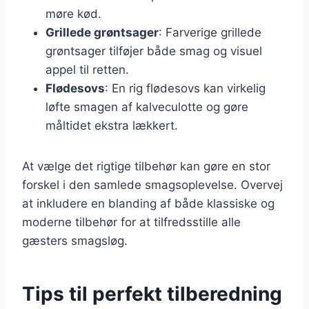
møre kød.
Grillede grøntsager
: Farverige grillede
grøntsager tilføjer både smag og visuel
appel til retten.
Flødesovs
: En rig flødesovs kan virkelig
løfte smagen af kalveculotte og gøre
måltidet ekstra lækkert.
At vælge det rigtige tilbehør kan gøre en stor
forskel i den samlede smagsoplevelse. Overvej
at inkludere en blanding af både klassiske og
moderne tilbehør for at tilfredsstille alle
gæsters smagsløg.
Tips til perfekt tilberedning