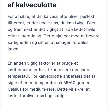
af kalveculotte
For at sikre, at din kalveculotte bliver perfekt
tilberedt, er der nogle tips, du kan følge. Først
og fremmest er det vigtigt at lade kødet hvile
efter tilberedning. Dette hjælper med at bevare
saftigheden og sikrer, at smagen fordeles
jævnt.
En anden vigtig faktor er at bruge et
kødtermometer for at kontrollere den indre
temperatur. For kalveculotte anbefales det at
sigte efter en temperatur på 55-60 grader
Celsius for medium-rare. Dette vil sikre, at
kødet forbliver mørt og saftigt.