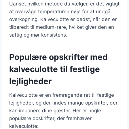
Uanset hvilken metode du vælger, er det vigtigt
at overvåge temperaturen nøje for at undgå
overkogning. Kalveculotte er bedst, når den er
tilberedt til medium-rare, hvilket giver den en
saftig og mør konsistens.
Populære opskrifter med
kalveculotte til festlige
lejligheder
Kalveculotte er en fremragende ret til festlige
lejligheder, og der findes mange opskrifter, der
kan imponere dine gæster. Her er nogle
populære opskrifter, der fremhæver
kalveculotte: