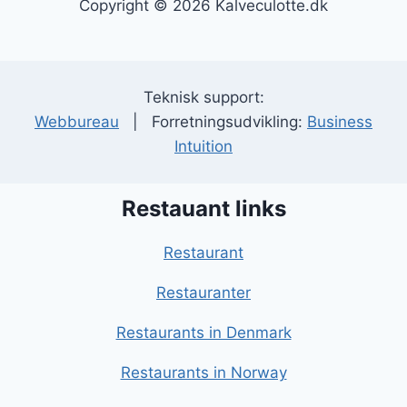
Copyright © 2026 Kalveculotte.dk
Teknisk support:
Webbureau
| Forretningsudvikling:
Business
Intuition
Restauant links
Restaurant
Restauranter
Restaurants in Denmark
Restaurants in Norway