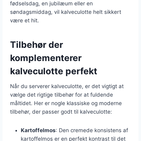
fødselsdag, en jubilæum eller en
søndagsmiddag, vil kalveculotte helt sikkert
være et hit.
Tilbehør der
komplementerer
kalveculotte perfekt
Når du serverer kalveculotte, er det vigtigt at
vælge det rigtige tilbehør for at fuldende
måltidet. Her er nogle klassiske og moderne
tilbehør, der passer godt til kalveculotte:
Kartoffelmos
: Den cremede konsistens af
kartoffelmos er en perfekt kontrast til det