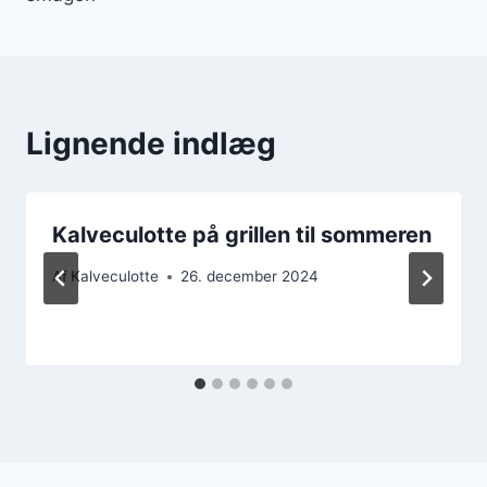
Lignende indlæg
Kalveculotte på grillen til sommeren
Af
Kalveculotte
26. december 2024