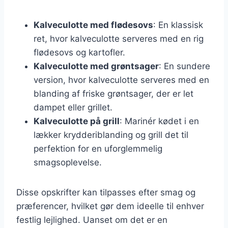
Kalveculotte med flødesovs
: En klassisk
ret, hvor kalveculotte serveres med en rig
flødesovs og kartofler.
Kalveculotte med grøntsager
: En sundere
version, hvor kalveculotte serveres med en
blanding af friske grøntsager, der er let
dampet eller grillet.
Kalveculotte på grill
: Marinér kødet i en
lækker krydderiblanding og grill det til
perfektion for en uforglemmelig
smagsoplevelse.
Disse opskrifter kan tilpasses efter smag og
præferencer, hvilket gør dem ideelle til enhver
festlig lejlighed. Uanset om det er en