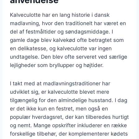
Kalveculotte har en lang historie i dansk
madlavning, hvor den traditionelt har været en
del af festmåltider og søndagsmiddage. I
gamle dage blev kalvekød ofte betragtet som
en delikatesse, og kalveculotte var ingen
undtagelse. Den blev ofte serveret ved særlige
lejligheder som bryllupper og højtider.
I takt med at madlavningstraditioner har
udviklet sig, er kalveculotte blevet mere
tilgængelig for den almindelige husstand. I dag
er det ikke kun en festret, men også en
populær hverdagsret, der kan tilberedes hurtigt
og nemt. Mange opskrifter inkluderer en række
forskellige tilbehør, der komplementerer kødets