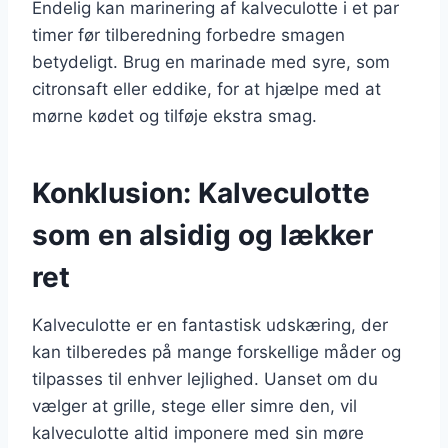
Endelig kan marinering af kalveculotte i et par
timer før tilberedning forbedre smagen
betydeligt. Brug en marinade med syre, som
citronsaft eller eddike, for at hjælpe med at
mørne kødet og tilføje ekstra smag.
Konklusion: Kalveculotte
som en alsidig og lækker
ret
Kalveculotte er en fantastisk udskæring, der
kan tilberedes på mange forskellige måder og
tilpasses til enhver lejlighed. Uanset om du
vælger at grille, stege eller simre den, vil
kalveculotte altid imponere med sin møre