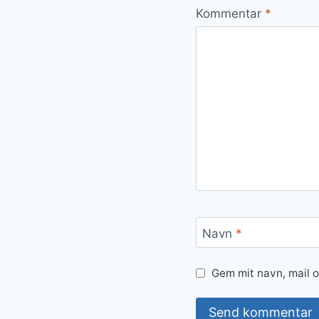
Kommentar
*
Navn
*
Gem mit navn, mail 