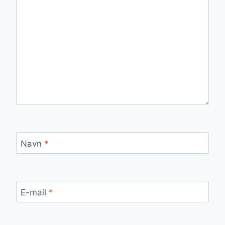
Navn
*
E-mail
*