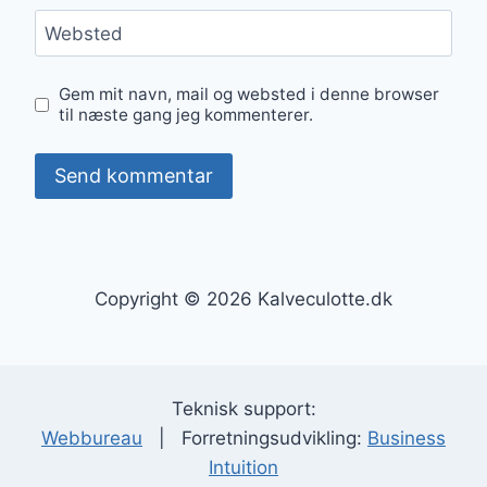
Websted
Gem mit navn, mail og websted i denne browser
til næste gang jeg kommenterer.
Copyright © 2026 Kalveculotte.dk
Teknisk support:
Webbureau
| Forretningsudvikling:
Business
Intuition