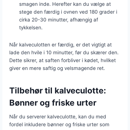
smagen inde. Herefter kan du vælge at
stege den færdig i ovnen ved 180 grader i
cirka 20-30 minutter, afhængig af
tykkelsen.
Når kalveculotten er færdig, er det vigtigt at
lade den hvile i 10 minutter, før du skærer den.
Dette sikrer, at saften forbliver i kødet, hvilket
giver en mere saftig og velsmagende ret.
Tilbehør til kalveculotte:
Bønner og friske urter
Når du serverer kalveculotte, kan du med
fordel inkludere bønner og friske urter som