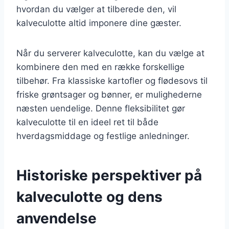
hvordan du vælger at tilberede den, vil
kalveculotte altid imponere dine gæster.
Når du serverer kalveculotte, kan du vælge at
kombinere den med en række forskellige
tilbehør. Fra klassiske kartofler og flødesovs til
friske grøntsager og bønner, er mulighederne
næsten uendelige. Denne fleksibilitet gør
kalveculotte til en ideel ret til både
hverdagsmiddage og festlige anledninger.
Historiske perspektiver på
kalveculotte og dens
anvendelse