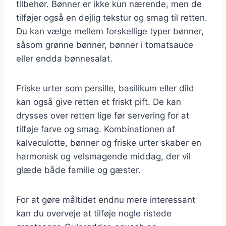
tilbehør. Bønner er ikke kun nærende, men de
tilføjer også en dejlig tekstur og smag til retten.
Du kan vælge mellem forskellige typer bønner,
såsom grønne bønner, bønner i tomatsauce
eller endda bønnesalat.
Friske urter som persille, basilikum eller dild
kan også give retten et friskt pift. De kan
drysses over retten lige før servering for at
tilføje farve og smag. Kombinationen af
kalveculotte, bønner og friske urter skaber en
harmonisk og velsmagende middag, der vil
glæde både familie og gæster.
For at gøre måltidet endnu mere interessant
kan du overveje at tilføje nogle ristede