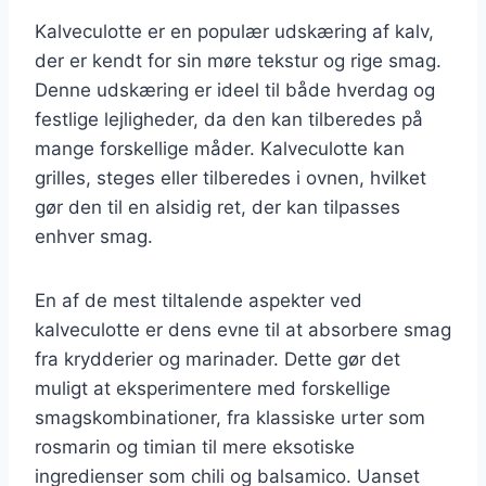
Kalveculotte er en populær udskæring af kalv,
der er kendt for sin møre tekstur og rige smag.
Denne udskæring er ideel til både hverdag og
festlige lejligheder, da den kan tilberedes på
mange forskellige måder. Kalveculotte kan
grilles, steges eller tilberedes i ovnen, hvilket
gør den til en alsidig ret, der kan tilpasses
enhver smag.
En af de mest tiltalende aspekter ved
kalveculotte er dens evne til at absorbere smag
fra krydderier og marinader. Dette gør det
muligt at eksperimentere med forskellige
smagskombinationer, fra klassiske urter som
rosmarin og timian til mere eksotiske
ingredienser som chili og balsamico. Uanset