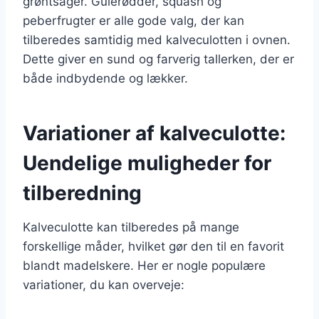
grøntsager. Gulerødder, squash og
peberfrugter er alle gode valg, der kan
tilberedes samtidig med kalveculotten i ovnen.
Dette giver en sund og farverig tallerken, der er
både indbydende og lækker.
Variationer af kalveculotte:
Uendelige muligheder for
tilberedning
Kalveculotte kan tilberedes på mange
forskellige måder, hvilket gør den til en favorit
blandt madelskere. Her er nogle populære
variationer, du kan overveje: