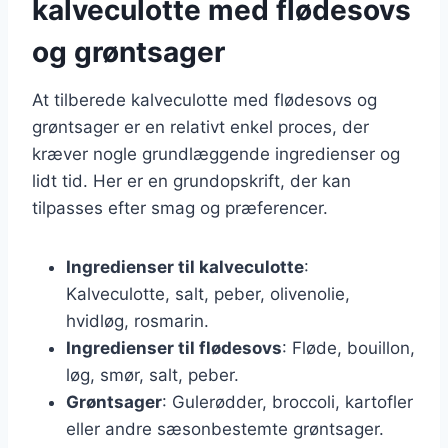
kalveculotte med flødesovs
og grøntsager
At tilberede kalveculotte med flødesovs og
grøntsager er en relativt enkel proces, der
kræver nogle grundlæggende ingredienser og
lidt tid. Her er en grundopskrift, der kan
tilpasses efter smag og præferencer.
Ingredienser til kalveculotte
:
Kalveculotte, salt, peber, olivenolie,
hvidløg, rosmarin.
Ingredienser til flødesovs
: Fløde, bouillon,
løg, smør, salt, peber.
Grøntsager
: Gulerødder, broccoli, kartofler
eller andre sæsonbestemte grøntsager.