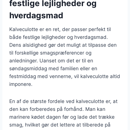
festlige lejligheder og
hverdagsmad
Kalveculotte er en ret, der passer perfekt til
både festlige lejligheder og hverdagsmad.
Dens alsidighed gør det muligt at tilpasse den
til forskellige smagspræferencer og
anledninger. Uanset om det er til en
søndagsmiddag med familien eller en
festmiddag med vennerne, vil kalveculotte altid
imponere.
En af de største fordele ved kalveculotte er, at
den kan forberedes på forhånd. Man kan
marinere kødet dagen før og lade det trække
smag, hvilket gør det lettere at tilberede på