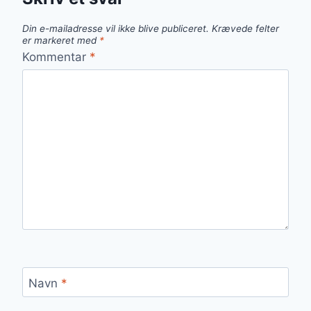
Din e-mailadresse vil ikke blive publiceret.
Krævede felter
er markeret med
*
Kommentar
*
Navn
*