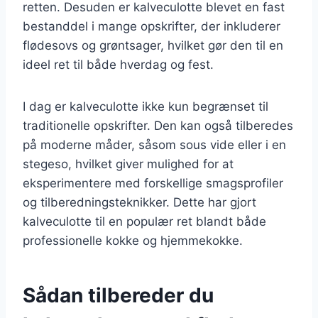
retten. Desuden er kalveculotte blevet en fast
bestanddel i mange opskrifter, der inkluderer
flødesovs og grøntsager, hvilket gør den til en
ideel ret til både hverdag og fest.
I dag er kalveculotte ikke kun begrænset til
traditionelle opskrifter. Den kan også tilberedes
på moderne måder, såsom sous vide eller i en
stegeso, hvilket giver mulighed for at
eksperimentere med forskellige smagsprofiler
og tilberedningsteknikker. Dette har gjort
kalveculotte til en populær ret blandt både
professionelle kokke og hjemmekokke.
Sådan tilbereder du