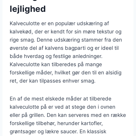
lejlighed
Kalveculotte er en populær udskæring af
kalvekød, der er kendt for sin møre tekstur og
rige smag. Denne udskæring stammer fra den
øverste del af kalvens bagparti og er ideel til
både hverdag og festlige anledninger.
Kalveculotte kan tilberedes på mange
forskellige måder, hvilket gør den til en alsidig
ret, der kan tilpasses enhver smag.
En af de mest elskede måder at tilberede
kalveculotte på er ved at stege den i ovnen
eller på grillen. Den kan serveres med en række
forskellige tilbehør, herunder kartofler,
grøntsager og lækre saucer. En klassisk