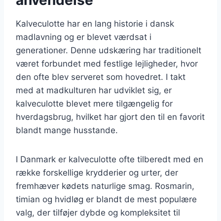
Kalveculotte har en lang historie i dansk
madlavning og er blevet værdsat i
generationer. Denne udskæring har traditionelt
været forbundet med festlige lejligheder, hvor
den ofte blev serveret som hovedret. I takt
med at madkulturen har udviklet sig, er
kalveculotte blevet mere tilgængelig for
hverdagsbrug, hvilket har gjort den til en favorit
blandt mange husstande.
I Danmark er kalveculotte ofte tilberedt med en
række forskellige krydderier og urter, der
fremhæver kødets naturlige smag. Rosmarin,
timian og hvidløg er blandt de mest populære
valg, der tilføjer dybde og kompleksitet til