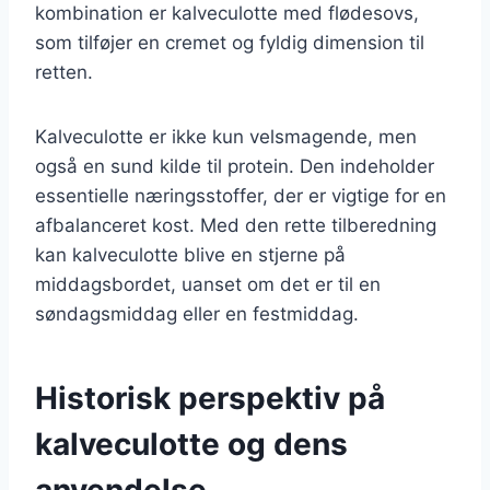
kombination er kalveculotte med flødesovs,
som tilføjer en cremet og fyldig dimension til
retten.
Kalveculotte er ikke kun velsmagende, men
også en sund kilde til protein. Den indeholder
essentielle næringsstoffer, der er vigtige for en
afbalanceret kost. Med den rette tilberedning
kan kalveculotte blive en stjerne på
middagsbordet, uanset om det er til en
søndagsmiddag eller en festmiddag.
Historisk perspektiv på
kalveculotte og dens
anvendelse