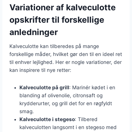
Variationer af kalveculotte
opskrifter til forskellige
anledninger
Kalveculotte kan tilberedes på mange
forskellige måder, hvilket gør den til en ideel ret
til enhver lejlighed. Her er nogle variationer, der
kan inspirere til nye retter:
Kalveculotte på grill
: Marinér kødet i en
blanding af olivenolie, citronsaft og
krydderurter, og grill det for en røgfyldt
smag.
Kalveculotte i stegeso
: Tilbered
kalveculotten langsomt i en stegeso med