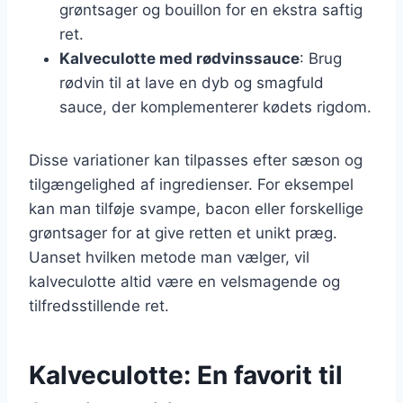
grøntsager og bouillon for en ekstra saftig
ret.
Kalveculotte med rødvinssauce
: Brug
rødvin til at lave en dyb og smagfuld
sauce, der komplementerer kødets rigdom.
Disse variationer kan tilpasses efter sæson og
tilgængelighed af ingredienser. For eksempel
kan man tilføje svampe, bacon eller forskellige
grøntsager for at give retten et unikt præg.
Uanset hvilken metode man vælger, vil
kalveculotte altid være en velsmagende og
tilfredsstillende ret.
Kalveculotte: En favorit til