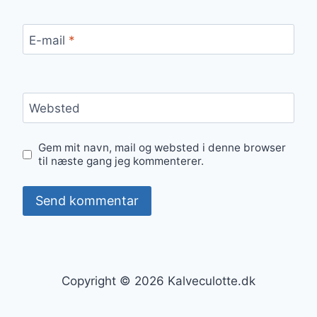
E-mail
*
Websted
Gem mit navn, mail og websted i denne browser
til næste gang jeg kommenterer.
Copyright © 2026 Kalveculotte.dk