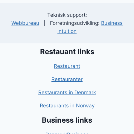
Teknisk support:
Webbureau
| Forretningsudvikling:
Business
Intuition
Restauant links
Restaurant
Restauranter
Restaurants in Denmark
Restaurants in Norway
Business links