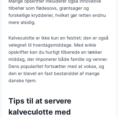
Mange opskrifter inkluderer også innovative
tilbehør som flødesovs, grøntsager og
forskellige krydderier, hvilket gør retten endnu
mere alsidig.
Kalveculotte er ikke kun en festret; den er også
velegnet til hverdagsmiddage. Med enkle
opskrifter kan du hurtigt tilberede en lækker
middag, der imponerer både familie og venner.
Dens popularitet fortsætter med at vokse, og
den er blevet en fast bestanddel af mange
danske hjem.
Tips til at servere
kalveculotte med