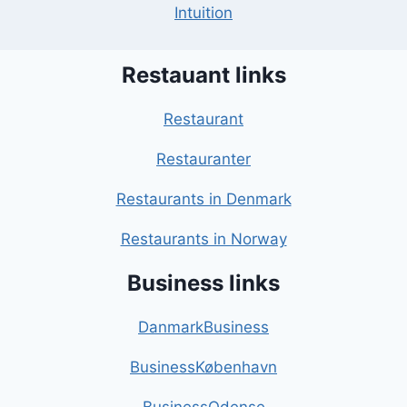
Intuition
Restauant links
Restaurant
Restauranter
Restaurants in Denmark
Restaurants in Norway
Business links
DanmarkBusiness
BusinessKøbenhavn