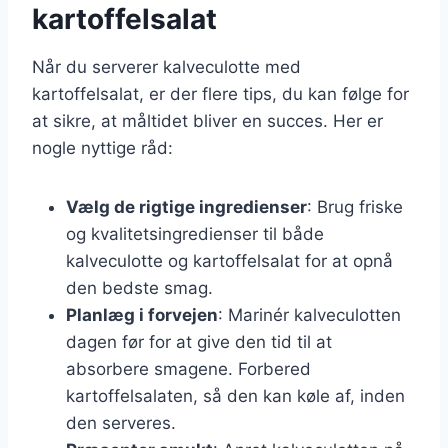
kartoffelsalat
Når du serverer kalveculotte med
kartoffelsalat, er der flere tips, du kan følge for
at sikre, at måltidet bliver en succes. Her er
nogle nyttige råd:
Vælg de rigtige ingredienser
: Brug friske
og kvalitetsingredienser til både
kalveculotte og kartoffelsalat for at opnå
den bedste smag.
Planlæg i forvejen
: Marinér kalveculotten
dagen før for at give den tid til at
absorbere smagene. Forbered
kartoffelsalaten, så den kan køle af, inden
den serveres.