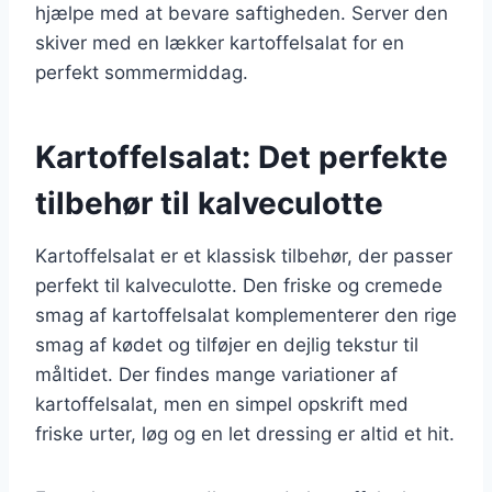
hjælpe med at bevare saftigheden. Server den
skiver med en lækker kartoffelsalat for en
perfekt sommermiddag.
Kartoffelsalat: Det perfekte
tilbehør til kalveculotte
Kartoffelsalat er et klassisk tilbehør, der passer
perfekt til kalveculotte. Den friske og cremede
smag af kartoffelsalat komplementerer den rige
smag af kødet og tilføjer en dejlig tekstur til
måltidet. Der findes mange variationer af
kartoffelsalat, men en simpel opskrift med
friske urter, løg og en let dressing er altid et hit.