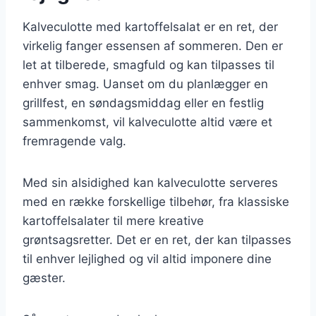
Kalveculotte med kartoffelsalat er en ret, der
virkelig fanger essensen af sommeren. Den er
let at tilberede, smagfuld og kan tilpasses til
enhver smag. Uanset om du planlægger en
grillfest, en søndagsmiddag eller en festlig
sammenkomst, vil kalveculotte altid være et
fremragende valg.
Med sin alsidighed kan kalveculotte serveres
med en række forskellige tilbehør, fra klassiske
kartoffelsalater til mere kreative
grøntsagsretter. Det er en ret, der kan tilpasses
til enhver lejlighed og vil altid imponere dine
gæster.