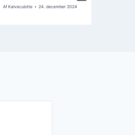
Af
Kalveculotte
24. december 2024