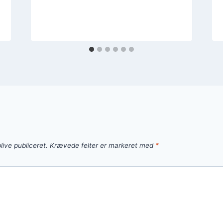
live publiceret.
Krævede felter er markeret med
*