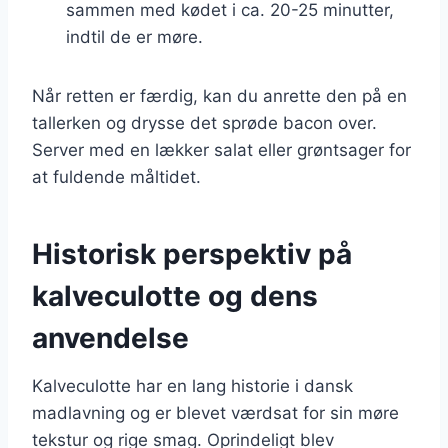
sammen med kødet i ca. 20-25 minutter,
indtil de er møre.
Når retten er færdig, kan du anrette den på en
tallerken og drysse det sprøde bacon over.
Server med en lækker salat eller grøntsager for
at fuldende måltidet.
Historisk perspektiv på
kalveculotte og dens
anvendelse
Kalveculotte har en lang historie i dansk
madlavning og er blevet værdsat for sin møre
tekstur og rige smag. Oprindeligt blev