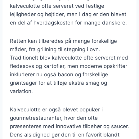
kalveculotte ofte serveret ved festlige
lejligheder og højtider, men i dag er den blevet
en del af hverdagskosten for mange danskere.
Retten kan tilberedes på mange forskellige
måder, fra grillning til stegning i ovn.
Traditionelt blev kalveculotte ofte serveret med
flødesovs og kartofler, men moderne opskrifter
inkluderer nu også bacon og forskellige
grøntsager for at tilføje ekstra smag og
variation.
Kalveculotte er også blevet populær i
gourmetrestauranter, hvor den ofte
præsenteres med innovative tilbehør og saucer.
Dens alsidighed gør den til en favorit blandt