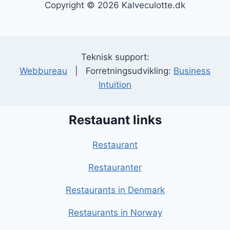
Copyright © 2026 Kalveculotte.dk
Teknisk support:
Webbureau
| Forretningsudvikling:
Business
Intuition
Restauant links
Restaurant
Restauranter
Restaurants in Denmark
Restaurants in Norway