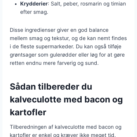
Krydderier
: Salt, peber, rosmarin og timian
efter smag.
Disse ingredienser giver en god balance
mellem smag og tekstur, og de kan nemt findes
i de fleste supermarkeder. Du kan også tilføje
grøntsager som gulerødder eller løg for at gøre
retten endnu mere farverig og sund.
Sådan tilbereder du
kalveculotte med bacon og
kartofler
Tilberedningen af kalveculotte med bacon og
kartofler er enkel og kræver ikke meget tid.