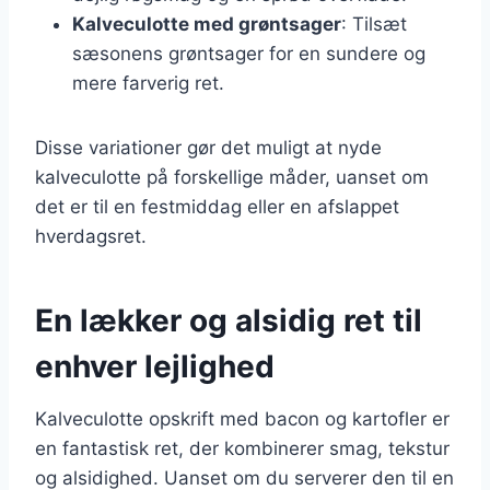
Kalveculotte med grøntsager
: Tilsæt
sæsonens grøntsager for en sundere og
mere farverig ret.
Disse variationer gør det muligt at nyde
kalveculotte på forskellige måder, uanset om
det er til en festmiddag eller en afslappet
hverdagsret.
En lækker og alsidig ret til
enhver lejlighed
Kalveculotte opskrift med bacon og kartofler er
en fantastisk ret, der kombinerer smag, tekstur
og alsidighed. Uanset om du serverer den til en