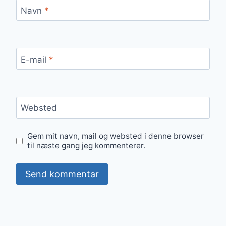
Navn
*
E-mail
*
Websted
Gem mit navn, mail og websted i denne browser
til næste gang jeg kommenterer.