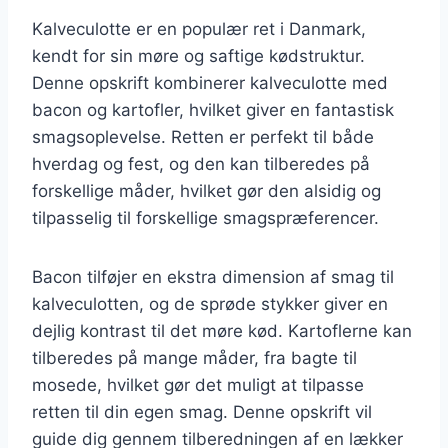
Kalveculotte er en populær ret i Danmark,
kendt for sin møre og saftige kødstruktur.
Denne opskrift kombinerer kalveculotte med
bacon og kartofler, hvilket giver en fantastisk
smagsoplevelse. Retten er perfekt til både
hverdag og fest, og den kan tilberedes på
forskellige måder, hvilket gør den alsidig og
tilpasselig til forskellige smagspræferencer.
Bacon tilføjer en ekstra dimension af smag til
kalveculotten, og de sprøde stykker giver en
dejlig kontrast til det møre kød. Kartoflerne kan
tilberedes på mange måder, fra bagte til
mosede, hvilket gør det muligt at tilpasse
retten til din egen smag. Denne opskrift vil
guide dig gennem tilberedningen af en lækker