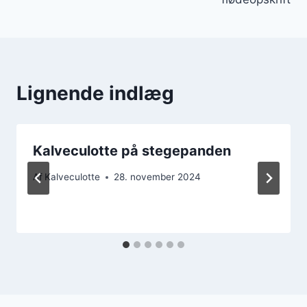
Lignende indlæg
Kalveculotte på stegepanden
Af
Kalveculotte
28. november 2024