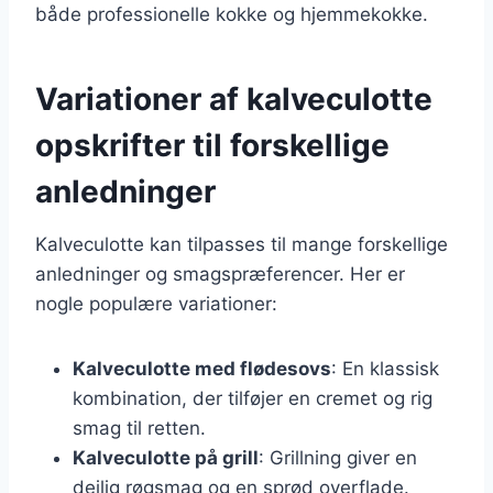
både professionelle kokke og hjemmekokke.
Variationer af kalveculotte
opskrifter til forskellige
anledninger
Kalveculotte kan tilpasses til mange forskellige
anledninger og smagspræferencer. Her er
nogle populære variationer:
Kalveculotte med flødesovs
: En klassisk
kombination, der tilføjer en cremet og rig
smag til retten.
Kalveculotte på grill
: Grillning giver en
dejlig røgsmag og en sprød overflade.