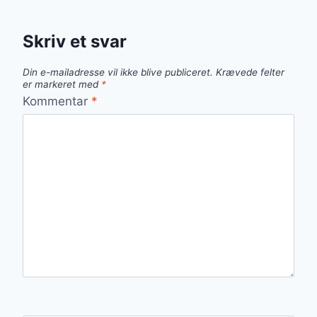
Skriv et svar
Din e-mailadresse vil ikke blive publiceret.
Krævede felter
er markeret med
*
Kommentar
*