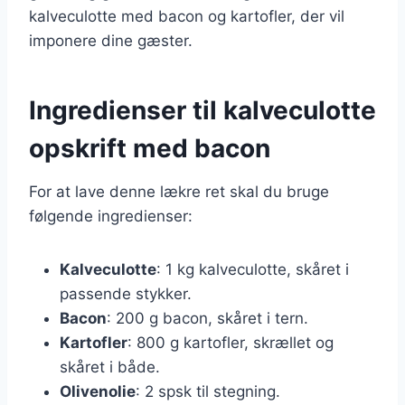
kalveculotte med bacon og kartofler, der vil
imponere dine gæster.
Ingredienser til kalveculotte
opskrift med bacon
For at lave denne lækre ret skal du bruge
følgende ingredienser:
Kalveculotte
: 1 kg kalveculotte, skåret i
passende stykker.
Bacon
: 200 g bacon, skåret i tern.
Kartofler
: 800 g kartofler, skrællet og
skåret i både.
Olivenolie
: 2 spsk til stegning.