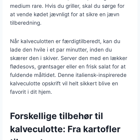
medium rare. Hvis du griller, skal du sørge for
at vende kødet jævnligt for at sikre en jævn
tilberedning.
Når kalveculotten er færdigtilberedt, kan du
lade den hvile i et par minutter, inden du
skærer den i skiver. Server den med en lækker
flødesovs, grøntsager eller en frisk salat for at
fuldende måltidet. Denne italiensk-inspirerede
kalveculotte opskrift vil helt sikkert blive en
favorit i dit hjem.
Forskellige tilbehør til
kalveculotte: Fra kartofler