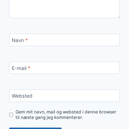
Navn
*
E-mail
*
Websted
Gem mit navn, mail og websted i denne browser
til næste gang jeg kommenterer.