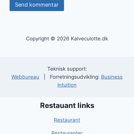
Copyright © 2026 Kalveculotte.dk
Teknisk support:
Webbureau
| Forretningsudvikling:
Business
Intuition
Restauant links
Restaurant
Restauranter