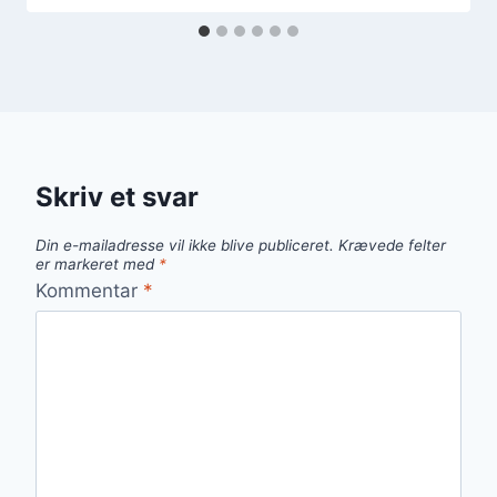
Skriv et svar
Din e-mailadresse vil ikke blive publiceret.
Krævede felter
er markeret med
*
Kommentar
*