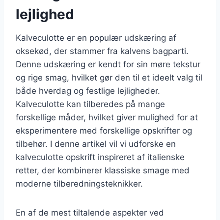
lejlighed
Kalveculotte er en populær udskæring af
oksekød, der stammer fra kalvens bagparti.
Denne udskæring er kendt for sin møre tekstur
og rige smag, hvilket gør den til et ideelt valg til
både hverdag og festlige lejligheder.
Kalveculotte kan tilberedes på mange
forskellige måder, hvilket giver mulighed for at
eksperimentere med forskellige opskrifter og
tilbehør. I denne artikel vil vi udforske en
kalveculotte opskrift inspireret af italienske
retter, der kombinerer klassiske smage med
moderne tilberedningsteknikker.
En af de mest tiltalende aspekter ved