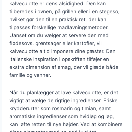
kalveculotte er dens alsidighed. Den kan
tilberedes i ovnen, på grillen eller i en stegeso,
hvilket gør den til en praktisk ret, der kan
tilpasses forskellige madlavningsmetoder.
Uanset om du vælger at servere den med
flødesovs, grøntsager eller kartofler, vil
kalveculotte altid imponere dine gæster. Den
italienske inspiration i opskriften tilføjer en
ekstra dimension af smag, der vil glæde både
familie og venner.
Når du planlægger at lave kalveculotte, er det
vigtigt at vælge de rigtige ingredienser. Friske
krydderurter som rosmarin og timian, samt
aromatiske ingredienser som hvidløg og løg,
kan løfte retten til nye højder. Ved at kombinere