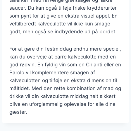
saucer. Du kan også tilføje friske krydderurter
som pynt for at give en ekstra visuel appel. En
veltilberedt kalveculotte vil ikke kun smage
godt, men også se indbydende ud på bordet.
For at gøre din festmiddag endnu mere speciel,
kan du overveje at parre kalveculotte med en
god rødvin. En fyldig vin som en Chianti eller en
Barolo vil komplementere smagen af
kalveculotten og tilføje en ekstra dimension til
måltidet. Med den rette kombination af mad og
drikke vil din kalveculotte middag helt sikkert
blive en uforglemmelig oplevelse for alle dine
gæster.