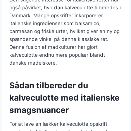
også påvirket, hvordan kalveculotte tilberedes i
Danmark. Mange opskrifter inkorporerer
italienske ingredienser som balsamico,
parmesan og friske urter, hvilket giver en ny og
spændende vinkel på denne klassiske ret.
Denne fusion af madkulturer har gjort
kalveculotte endnu mere populær blandt
danske madelskere.
Sådan tilbereder du
kalveculotte med italienske
smagsnuancer
For at lave en lækker kalveculotte opskrift