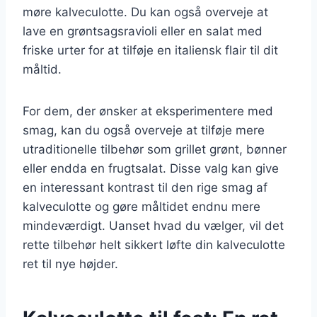
møre kalveculotte. Du kan også overveje at
lave en grøntsagsravioli eller en salat med
friske urter for at tilføje en italiensk flair til dit
måltid.
For dem, der ønsker at eksperimentere med
smag, kan du også overveje at tilføje mere
utraditionelle tilbehør som grillet grønt, bønner
eller endda en frugtsalat. Disse valg kan give
en interessant kontrast til den rige smag af
kalveculotte og gøre måltidet endnu mere
mindeværdigt. Uanset hvad du vælger, vil det
rette tilbehør helt sikkert løfte din kalveculotte
ret til nye højder.