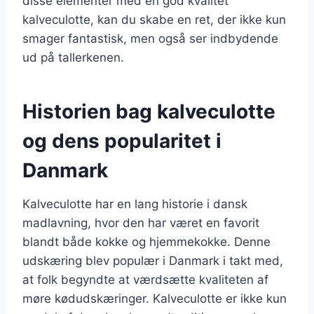
disse elementer med en god kvalitet
kalveculotte, kan du skabe en ret, der ikke kun
smager fantastisk, men også ser indbydende
ud på tallerkenen.
Historien bag kalveculotte
og dens popularitet i
Danmark
Kalveculotte har en lang historie i dansk
madlavning, hvor den har været en favorit
blandt både kokke og hjemmekokke. Denne
udskæring blev populær i Danmark i takt med,
at folk begyndte at værdsætte kvaliteten af
møre kødudskæringer. Kalveculotte er ikke kun