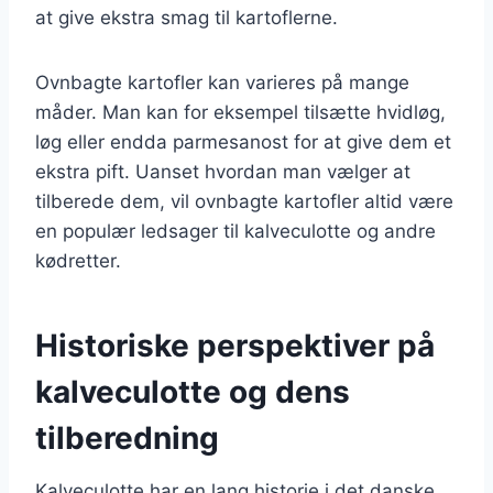
at give ekstra smag til kartoflerne.
Ovnbagte kartofler kan varieres på mange
måder. Man kan for eksempel tilsætte hvidløg,
løg eller endda parmesanost for at give dem et
ekstra pift. Uanset hvordan man vælger at
tilberede dem, vil ovnbagte kartofler altid være
en populær ledsager til kalveculotte og andre
kødretter.
Historiske perspektiver på
kalveculotte og dens
tilberedning
Kalveculotte har en lang historie i det danske