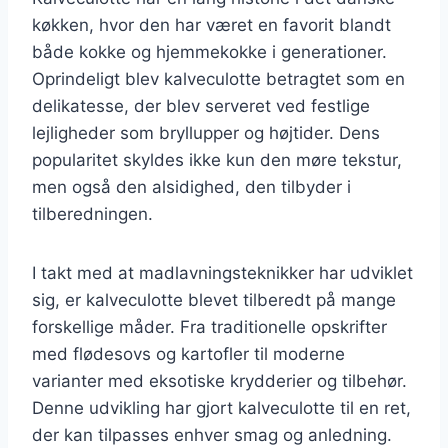
køkken, hvor den har været en favorit blandt
både kokke og hjemmekokke i generationer.
Oprindeligt blev kalveculotte betragtet som en
delikatesse, der blev serveret ved festlige
lejligheder som bryllupper og højtider. Dens
popularitet skyldes ikke kun den møre tekstur,
men også den alsidighed, den tilbyder i
tilberedningen.
I takt med at madlavningsteknikker har udviklet
sig, er kalveculotte blevet tilberedt på mange
forskellige måder. Fra traditionelle opskrifter
med flødesovs og kartofler til moderne
varianter med eksotiske krydderier og tilbehør.
Denne udvikling har gjort kalveculotte til en ret,
der kan tilpasses enhver smag og anledning.