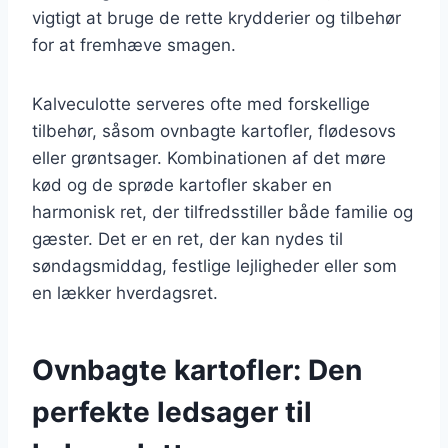
vigtigt at bruge de rette krydderier og tilbehør
for at fremhæve smagen.
Kalveculotte serveres ofte med forskellige
tilbehør, såsom ovnbagte kartofler, flødesovs
eller grøntsager. Kombinationen af det møre
kød og de sprøde kartofler skaber en
harmonisk ret, der tilfredsstiller både familie og
gæster. Det er en ret, der kan nydes til
søndagsmiddag, festlige lejligheder eller som
en lækker hverdagsret.
Ovnbagte kartofler: Den
perfekte ledsager til