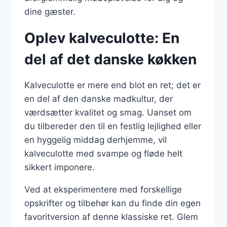
dine gæster.
Oplev kalveculotte: En
del af det danske køkken
Kalveculotte er mere end blot en ret; det er
en del af den danske madkultur, der
værdsætter kvalitet og smag. Uanset om
du tilbereder den til en festlig lejlighed eller
en hyggelig middag derhjemme, vil
kalveculotte med svampe og fløde helt
sikkert imponere.
Ved at eksperimentere med forskellige
opskrifter og tilbehør kan du finde din egen
favoritversion af denne klassiske ret. Glem