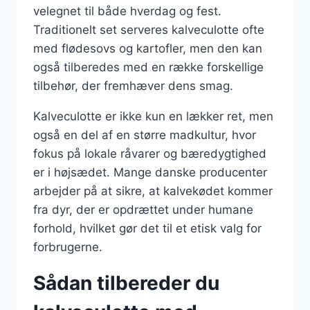
velegnet til både hverdag og fest.
Traditionelt set serveres kalveculotte ofte
med flødesovs og kartofler, men den kan
også tilberedes med en række forskellige
tilbehør, der fremhæver dens smag.
Kalveculotte er ikke kun en lækker ret, men
også en del af en større madkultur, hvor
fokus på lokale råvarer og bæredygtighed
er i højsædet. Mange danske producenter
arbejder på at sikre, at kalvekødet kommer
fra dyr, der er opdrættet under humane
forhold, hvilket gør det til et etisk valg for
forbrugerne.
Sådan tilbereder du