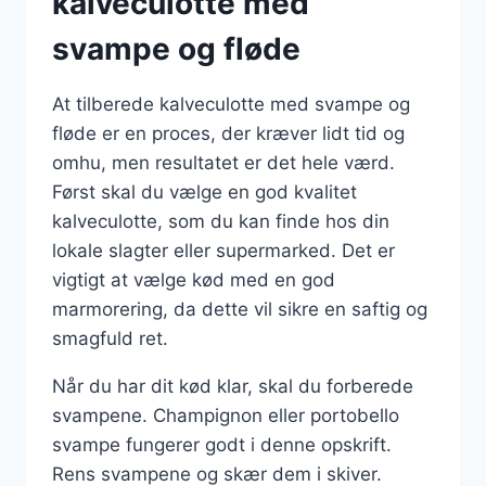
kalveculotte med
svampe og fløde
At tilberede kalveculotte med svampe og
fløde er en proces, der kræver lidt tid og
omhu, men resultatet er det hele værd.
Først skal du vælge en god kvalitet
kalveculotte, som du kan finde hos din
lokale slagter eller supermarked. Det er
vigtigt at vælge kød med en god
marmorering, da dette vil sikre en saftig og
smagfuld ret.
Når du har dit kød klar, skal du forberede
svampene. Champignon eller portobello
svampe fungerer godt i denne opskrift.
Rens svampene og skær dem i skiver.