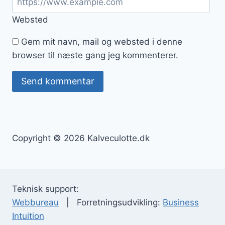
Websted
Gem mit navn, mail og websted i denne
browser til næste gang jeg kommenterer.
Copyright © 2026 Kalveculotte.dk
Teknisk support:
Webbureau
| Forretningsudvikling:
Business
Intuition