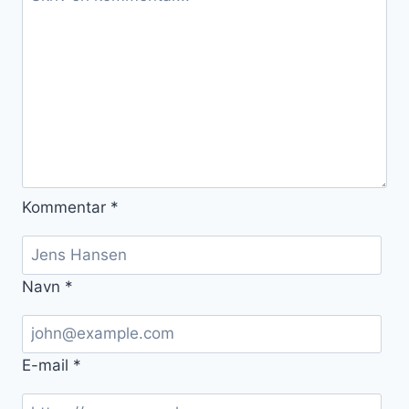
Kommentar
*
Navn
*
E-mail
*