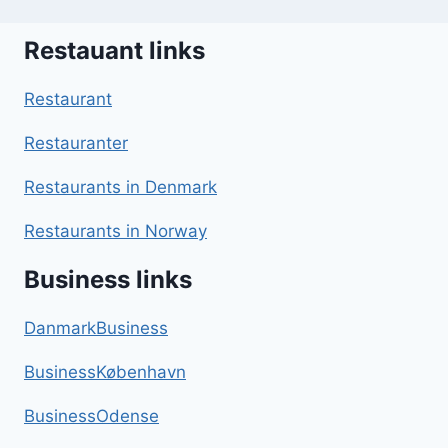
Restauant links
Restaurant
Restauranter
Restaurants in Denmark
Restaurants in Norway
Business links
DanmarkBusiness
BusinessKøbenhavn
BusinessOdense