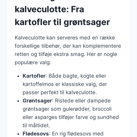
kalveculotte: Fra
kartofler til grøntsager
Kalveculotte kan serveres med en række
forskellige tilbehør, der kan komplementere
retten og tilføje ekstra smag. Her er nogle
populære valg:
Kartofler
: Både bagte, kogte eller
kartoffelmos er klassiske valg, der
passer perfekt til kalveculotte.
Grøntsager
: Ristede eller dampede
grøntsager som gulerødder, broccoli
eller asparges tilføjer farve og sundhed
til måltidet.
Flødesovs
: En rig flødesovs med