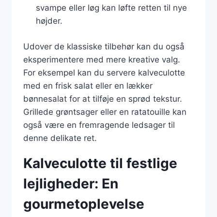
svampe eller løg kan løfte retten til nye
højder.
Udover de klassiske tilbehør kan du også
eksperimentere med mere kreative valg.
For eksempel kan du servere kalveculotte
med en frisk salat eller en lækker
bønnesalat for at tilføje en sprød tekstur.
Grillede grøntsager eller en ratatouille kan
også være en fremragende ledsager til
denne delikate ret.
Kalveculotte til festlige
lejligheder: En
gourmetoplevelse