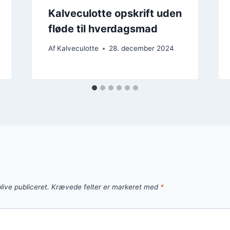
Kalveculotte opskrift uden
fløde til hverdagsmad
Af
Kalveculotte
28. december 2024
live publiceret.
Krævede felter er markeret med
*