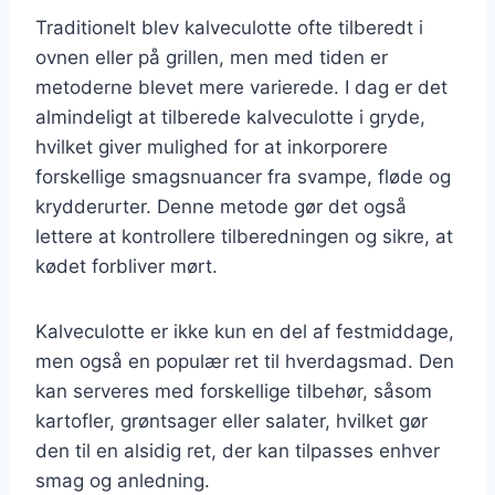
Traditionelt blev kalveculotte ofte tilberedt i
ovnen eller på grillen, men med tiden er
metoderne blevet mere varierede. I dag er det
almindeligt at tilberede kalveculotte i gryde,
hvilket giver mulighed for at inkorporere
forskellige smagsnuancer fra svampe, fløde og
krydderurter. Denne metode gør det også
lettere at kontrollere tilberedningen og sikre, at
kødet forbliver mørt.
Kalveculotte er ikke kun en del af festmiddage,
men også en populær ret til hverdagsmad. Den
kan serveres med forskellige tilbehør, såsom
kartofler, grøntsager eller salater, hvilket gør
den til en alsidig ret, der kan tilpasses enhver
smag og anledning.