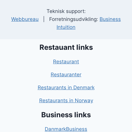
Teknisk support:
Webbureau
| Forretningsudvikling:
Business
Intuition
Restauant links
Restaurant
Restauranter
Restaurants in Denmark
Restaurants in Norway
Business links
DanmarkBusiness