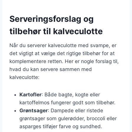
Serveringsforslag og
tilbehør til kalveculotte
Når du serverer kalveculotte med svampe, er
det vigtigt at vælge det rigtige tilbehør for at
komplementere retten. Her er nogle forslag til,
hvad du kan servere sammen med
kalveculotte:
Kartofler
: Både bagte, kogte eller
kartoffelmos fungerer godt som tilbehør.
Grøntsager
: Dampede eller ristede
grøntsager som gulerødder, broccoli eller
asparges tilføjer farve og sundhed.