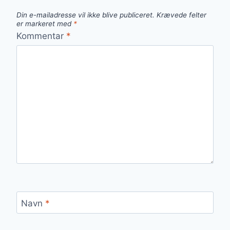
Din e-mailadresse vil ikke blive publiceret.
Krævede felter
er markeret med
*
Kommentar
*
Navn
*