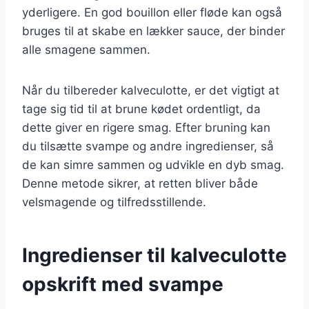
yderligere. En god bouillon eller fløde kan også
bruges til at skabe en lækker sauce, der binder
alle smagene sammen.
Når du tilbereder kalveculotte, er det vigtigt at
tage sig tid til at brune kødet ordentligt, da
dette giver en rigere smag. Efter bruning kan
du tilsætte svampe og andre ingredienser, så
de kan simre sammen og udvikle en dyb smag.
Denne metode sikrer, at retten bliver både
velsmagende og tilfredsstillende.
Ingredienser til kalveculotte
opskrift med svampe