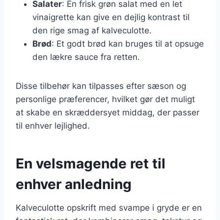
Salater
: En frisk grøn salat med en let
vinaigrette kan give en dejlig kontrast til
den rige smag af kalveculotte.
Brød
: Et godt brød kan bruges til at opsuge
den lækre sauce fra retten.
Disse tilbehør kan tilpasses efter sæson og
personlige præferencer, hvilket gør det muligt
at skabe en skræddersyet middag, der passer
til enhver lejlighed.
En velsmagende ret til
enhver anledning
Kalveculotte opskrift med svampe i gryde er en