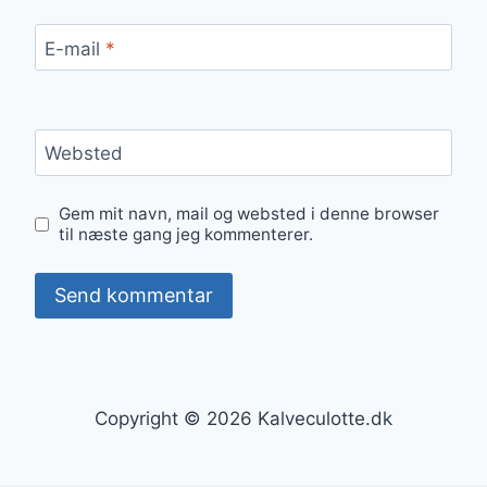
E-mail
*
Websted
Gem mit navn, mail og websted i denne browser
til næste gang jeg kommenterer.
Copyright © 2026 Kalveculotte.dk