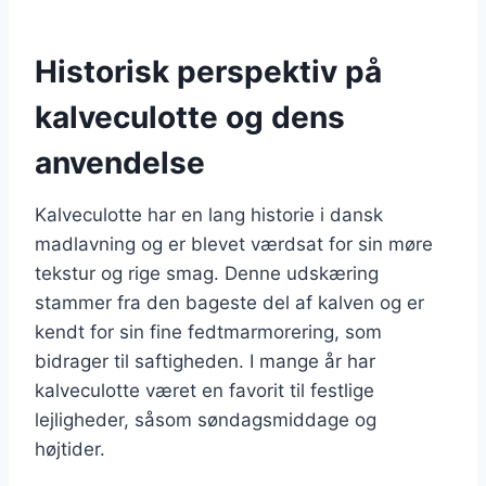
Historisk perspektiv på
kalveculotte og dens
anvendelse
Kalveculotte har en lang historie i dansk
madlavning og er blevet værdsat for sin møre
tekstur og rige smag. Denne udskæring
stammer fra den bageste del af kalven og er
kendt for sin fine fedtmarmorering, som
bidrager til saftigheden. I mange år har
kalveculotte været en favorit til festlige
lejligheder, såsom søndagsmiddage og
højtider.