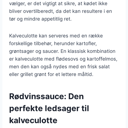
vælger, er det vigtigt at sikre, at kødet ikke
bliver overtilberedt, da det kan resultere i en
tør og mindre appetitlig ret.
Kalveculotte kan serveres med en række
forskellige tilbehør, herunder kartofler,
grøntsager og saucer. En klassisk kombination
er kalveculotte med flødesovs og kartoffelmos,
men den kan også nydes med en frisk salat
eller grillet grønt for et lettere måltid.
Rødvinssauce: Den
perfekte ledsager til
kalveculotte