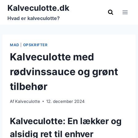
Fortsæt
Kalveculotte.dk
til
Hvad er kalveculotte?
indhold
MAD
|
OPSKRIFTER
Kalveculotte med
rødvinssauce og grønt
tilbehør
Af
Kalveculotte
12. december 2024
Kalveculotte: En lækker og
alsidig ret til enhver