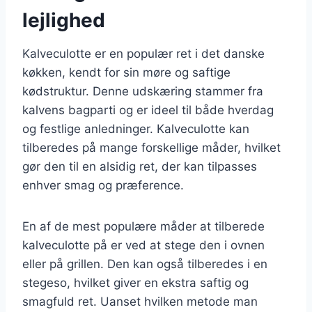
lejlighed
Kalveculotte er en populær ret i det danske
køkken, kendt for sin møre og saftige
kødstruktur. Denne udskæring stammer fra
kalvens bagparti og er ideel til både hverdag
og festlige anledninger. Kalveculotte kan
tilberedes på mange forskellige måder, hvilket
gør den til en alsidig ret, der kan tilpasses
enhver smag og præference.
En af de mest populære måder at tilberede
kalveculotte på er ved at stege den i ovnen
eller på grillen. Den kan også tilberedes i en
stegeso, hvilket giver en ekstra saftig og
smagfuld ret. Uanset hvilken metode man