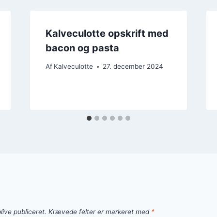
Kalveculotte opskrift med
bacon og pasta
Af
Kalveculotte
27. december 2024
live publiceret.
Krævede felter er markeret med
*