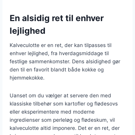
En alsidig ret til enhver
lejlighed
Kalveculotte er en ret, der kan tilpasses til
enhver lejlighed, fra hverdagsmiddage til
festlige sammenkomster. Dens alsidighed gør
den til en favorit blandt både kokke og
hjemmekokke.
Uanset om du vælger at servere den med
klassiske tilbehør som kartofler og flødesovs
eller eksperimentere med moderne
ingredienser som perleløg og flødeskum, vil
kalveculotte altid imponere. Det er en ret, der