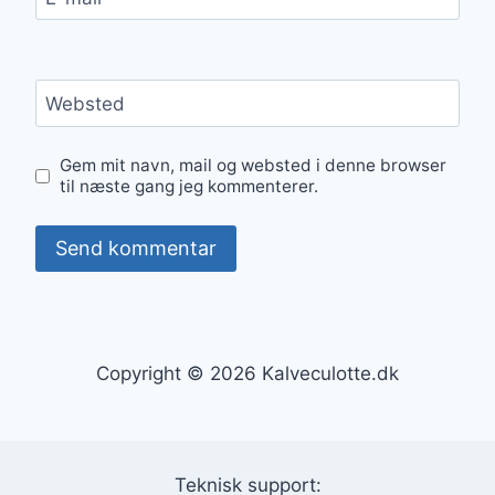
Websted
Gem mit navn, mail og websted i denne browser
til næste gang jeg kommenterer.
Copyright © 2026 Kalveculotte.dk
Teknisk support: