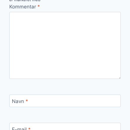
Kommentar
*
Navn
*
E-mail
*