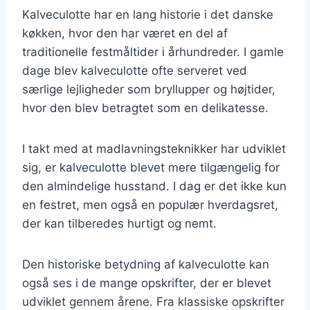
Kalveculotte har en lang historie i det danske
køkken, hvor den har været en del af
traditionelle festmåltider i århundreder. I gamle
dage blev kalveculotte ofte serveret ved
særlige lejligheder som bryllupper og højtider,
hvor den blev betragtet som en delikatesse.
I takt med at madlavningsteknikker har udviklet
sig, er kalveculotte blevet mere tilgængelig for
den almindelige husstand. I dag er det ikke kun
en festret, men også en populær hverdagsret,
der kan tilberedes hurtigt og nemt.
Den historiske betydning af kalveculotte kan
også ses i de mange opskrifter, der er blevet
udviklet gennem årene. Fra klassiske opskrifter