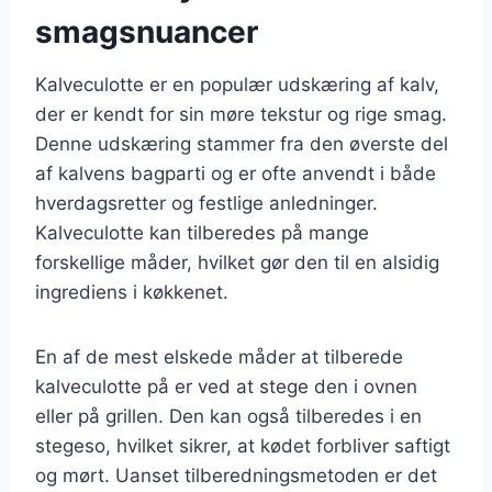
smagsnuancer
Kalveculotte er en populær udskæring af kalv,
der er kendt for sin møre tekstur og rige smag.
Denne udskæring stammer fra den øverste del
af kalvens bagparti og er ofte anvendt i både
hverdagsretter og festlige anledninger.
Kalveculotte kan tilberedes på mange
forskellige måder, hvilket gør den til en alsidig
ingrediens i køkkenet.
En af de mest elskede måder at tilberede
kalveculotte på er ved at stege den i ovnen
eller på grillen. Den kan også tilberedes i en
stegeso, hvilket sikrer, at kødet forbliver saftigt
og mørt. Uanset tilberedningsmetoden er det