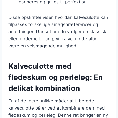
marineres og grilles til perfektion.
Disse opskrifter viser, hvordan kalveculotte kan
tilpasses forskellige smagspræferencer og
anledninger. Uanset om du vælger en klassisk
eller moderne tilgang, vil kalveculotte altid
være en velsmagende mulighed.
Kalveculotte med
flødeskum og perleløg: En
delikat kombination
En af de mere unikke måder at tilberede
kalveculotte på er ved at kombinere den med
flødeskum og perleløg. Denne ret bringer en ny