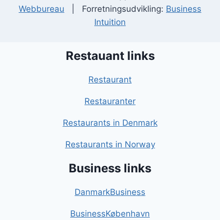
Webbureau
| Forretningsudvikling:
Business
Intuition
Restauant links
Restaurant
Restauranter
Restaurants in Denmark
Restaurants in Norway
Business links
DanmarkBusiness
BusinessKøbenhavn