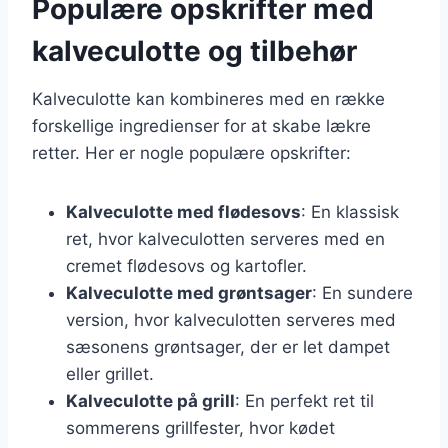
Populære opskrifter med
kalveculotte og tilbehør
Kalveculotte kan kombineres med en række
forskellige ingredienser for at skabe lækre
retter. Her er nogle populære opskrifter:
Kalveculotte med flødesovs
: En klassisk
ret, hvor kalveculotten serveres med en
cremet flødesovs og kartofler.
Kalveculotte med grøntsager
: En sundere
version, hvor kalveculotten serveres med
sæsonens grøntsager, der er let dampet
eller grillet.
Kalveculotte på grill
: En perfekt ret til
sommerens grillfester, hvor kødet