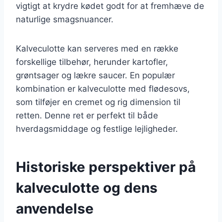
vigtigt at krydre kødet godt for at fremhæve de
naturlige smagsnuancer.
Kalveculotte kan serveres med en række
forskellige tilbehør, herunder kartofler,
grøntsager og lækre saucer. En populær
kombination er kalveculotte med flødesovs,
som tilføjer en cremet og rig dimension til
retten. Denne ret er perfekt til både
hverdagsmiddage og festlige lejligheder.
Historiske perspektiver på
kalveculotte og dens
anvendelse