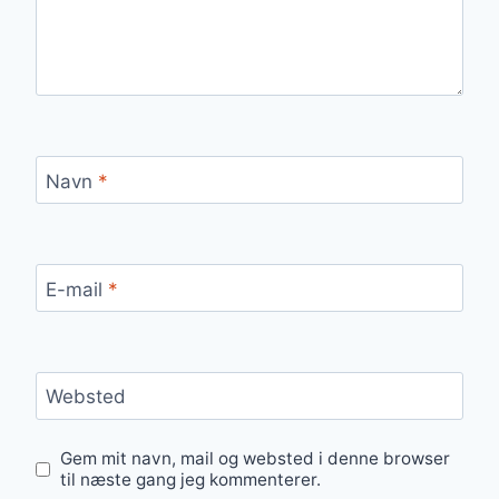
Navn
*
E-mail
*
Websted
Gem mit navn, mail og websted i denne browser
til næste gang jeg kommenterer.