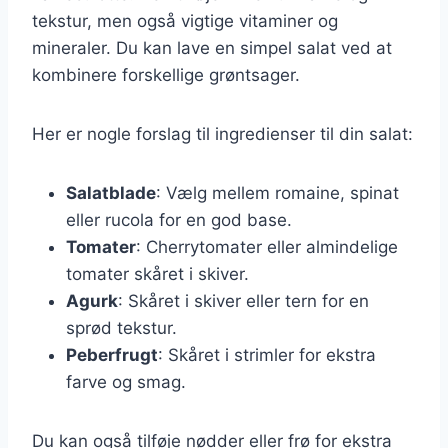
tekstur, men også vigtige vitaminer og
mineraler. Du kan lave en simpel salat ved at
kombinere forskellige grøntsager.
Her er nogle forslag til ingredienser til din salat:
Salatblade
: Vælg mellem romaine, spinat
eller rucola for en god base.
Tomater
: Cherrytomater eller almindelige
tomater skåret i skiver.
Agurk
: Skåret i skiver eller tern for en
sprød tekstur.
Peberfrugt
: Skåret i strimler for ekstra
farve og smag.
Du kan også tilføje nødder eller frø for ekstra