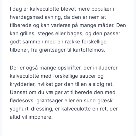
I dag er kalveculotte blevet mere populær i
hverdagsmadlavning, da den er nem at
tilberede og kan varieres på mange måder. Den
kan grilles, steges eller bages, og den passer
godt sammen med en række forskellige
tilbehør, fra grøntsager til kartoffelmos.
Der er også mange opskrifter, der inkluderer
kalveculotte med forskellige saucer og
krydderier, hvilket gør den til en alsidig ret.
Uanset om du vælger at tilberede den med
flødesovs, grøntsager eller en sund græsk
yoghurt-dressing, er kalveculotte en ret, der
altid vil imponere.