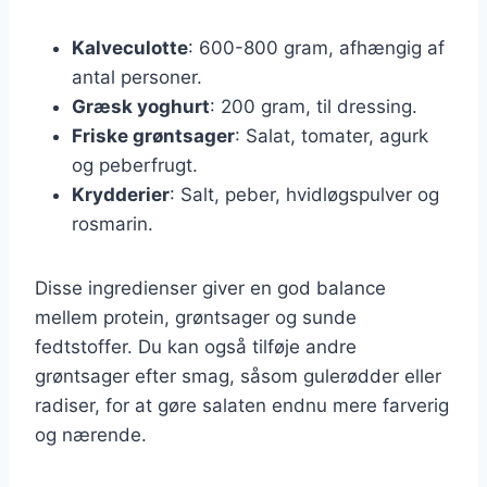
Kalveculotte
: 600-800 gram, afhængig af
antal personer.
Græsk yoghurt
: 200 gram, til dressing.
Friske grøntsager
: Salat, tomater, agurk
og peberfrugt.
Krydderier
: Salt, peber, hvidløgspulver og
rosmarin.
Disse ingredienser giver en god balance
mellem protein, grøntsager og sunde
fedtstoffer. Du kan også tilføje andre
grøntsager efter smag, såsom gulerødder eller
radiser, for at gøre salaten endnu mere farverig
og nærende.