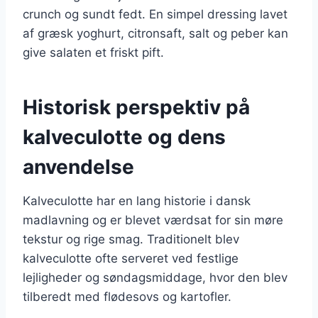
crunch og sundt fedt. En simpel dressing lavet
af græsk yoghurt, citronsaft, salt og peber kan
give salaten et friskt pift.
Historisk perspektiv på
kalveculotte og dens
anvendelse
Kalveculotte har en lang historie i dansk
madlavning og er blevet værdsat for sin møre
tekstur og rige smag. Traditionelt blev
kalveculotte ofte serveret ved festlige
lejligheder og søndagsmiddage, hvor den blev
tilberedt med flødesovs og kartofler.