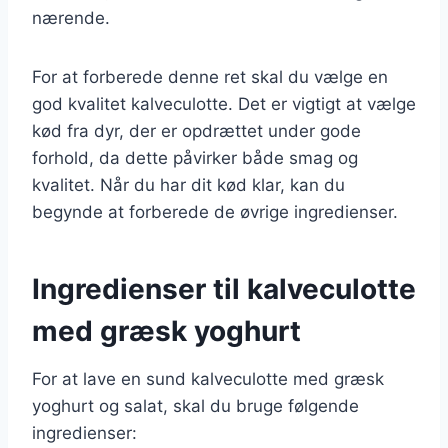
nærende.
For at forberede denne ret skal du vælge en
god kvalitet kalveculotte. Det er vigtigt at vælge
kød fra dyr, der er opdrættet under gode
forhold, da dette påvirker både smag og
kvalitet. Når du har dit kød klar, kan du
begynde at forberede de øvrige ingredienser.
Ingredienser til kalveculotte
med græsk yoghurt
For at lave en sund kalveculotte med græsk
yoghurt og salat, skal du bruge følgende
ingredienser: