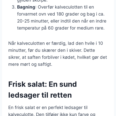
Bagning
: Overfør kalveculotten til en
forvarmet ovn ved 180 grader og bag i ca.
20-25 minutter, eller indtil den når en indre
temperatur på 60 grader for medium rare.
Når kalveculotten er færdig, lad den hvile i 10
minutter, før du skærer den i skiver. Dette
sikrer, at saften forbliver i kødet, hvilket gør det
mere mørt og saftigt.
Frisk salat: En sund
ledsager til retten
En frisk salat er en perfekt ledsager til
kalveculotte. Den tilføjer ikke kun farve og