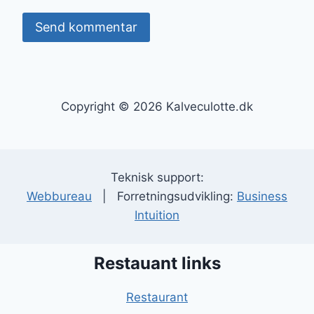
Copyright © 2026 Kalveculotte.dk
Teknisk support:
Webbureau
| Forretningsudvikling:
Business
Intuition
Restauant links
Restaurant