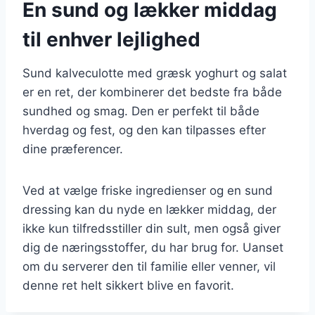
En sund og lækker middag
til enhver lejlighed
Sund kalveculotte med græsk yoghurt og salat
er en ret, der kombinerer det bedste fra både
sundhed og smag. Den er perfekt til både
hverdag og fest, og den kan tilpasses efter
dine præferencer.
Ved at vælge friske ingredienser og en sund
dressing kan du nyde en lækker middag, der
ikke kun tilfredsstiller din sult, men også giver
dig de næringsstoffer, du har brug for. Uanset
om du serverer den til familie eller venner, vil
denne ret helt sikkert blive en favorit.