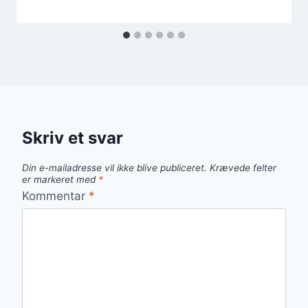
Skriv et svar
Din e-mailadresse vil ikke blive publiceret.
Krævede felter
er markeret med
*
Kommentar
*