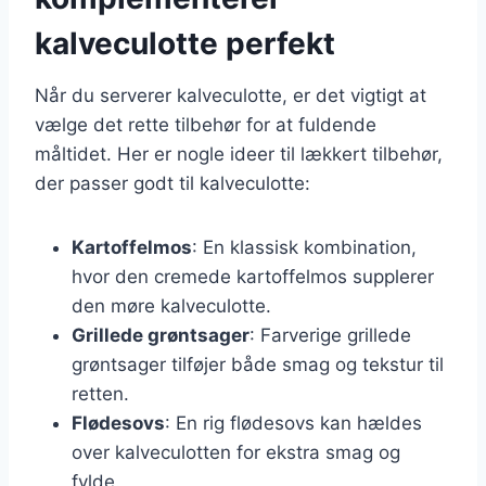
kalveculotte perfekt
Når du serverer kalveculotte, er det vigtigt at
vælge det rette tilbehør for at fuldende
måltidet. Her er nogle ideer til lækkert tilbehør,
der passer godt til kalveculotte:
Kartoffelmos
: En klassisk kombination,
hvor den cremede kartoffelmos supplerer
den møre kalveculotte.
Grillede grøntsager
: Farverige grillede
grøntsager tilføjer både smag og tekstur til
retten.
Flødesovs
: En rig flødesovs kan hældes
over kalveculotten for ekstra smag og
fylde.