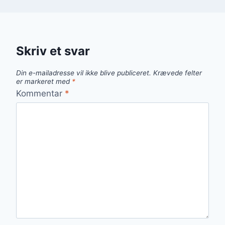
Skriv et svar
Din e-mailadresse vil ikke blive publiceret.
Krævede felter
er markeret med
*
Kommentar
*