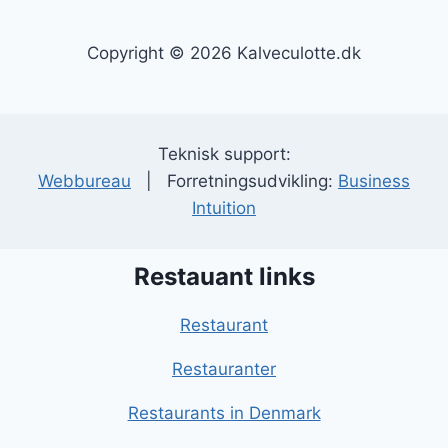
Copyright © 2026 Kalveculotte.dk
Teknisk support:
Webbureau
| Forretningsudvikling:
Business
Intuition
Restauant links
Restaurant
Restauranter
Restaurants in Denmark