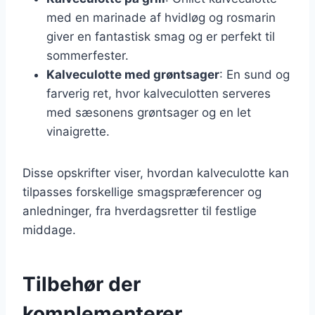
med en marinade af hvidløg og rosmarin
giver en fantastisk smag og er perfekt til
sommerfester.
Kalveculotte med grøntsager
: En sund og
farverig ret, hvor kalveculotten serveres
med sæsonens grøntsager og en let
vinaigrette.
Disse opskrifter viser, hvordan kalveculotte kan
tilpasses forskellige smagspræferencer og
anledninger, fra hverdagsretter til festlige
middage.
Tilbehør der
komplementerer