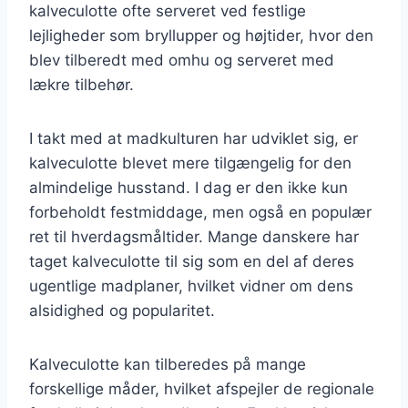
kalveculotte ofte serveret ved festlige
lejligheder som bryllupper og højtider, hvor den
blev tilberedt med omhu og serveret med
lækre tilbehør.
I takt med at madkulturen har udviklet sig, er
kalveculotte blevet mere tilgængelig for den
almindelige husstand. I dag er den ikke kun
forbeholdt festmiddage, men også en populær
ret til hverdagsmåltider. Mange danskere har
taget kalveculotte til sig som en del af deres
ugentlige madplaner, hvilket vidner om dens
alsidighed og popularitet.
Kalveculotte kan tilberedes på mange
forskellige måder, hvilket afspejler de regionale