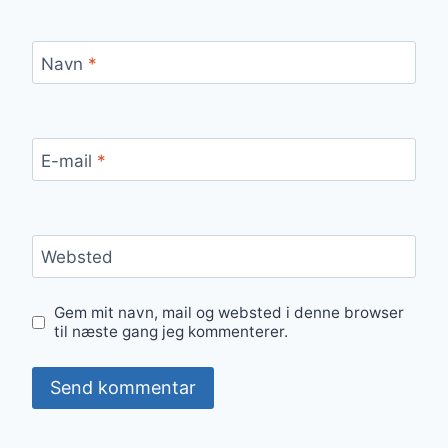
Navn
*
E-mail
*
Websted
Gem mit navn, mail og websted i denne browser
til næste gang jeg kommenterer.