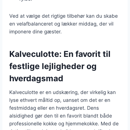
Ved at vælge det rigtige tilbehør kan du skabe
en velafbalanceret og lækker middag, der vil
imponere dine gæster.
Kalveculotte: En favorit til
festlige lejligheder og
hverdagsmad
Kalveculotte er en udskæring, der virkelig kan
lyse ethvert måltid op, uanset om det er en
festmiddag eller en hverdagsret. Dens
alsidighed gør den til en favorit blandt både
professionelle kokke og hjemmekokke. Med de