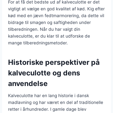
For at få det bedste ud af kalveculotte er det
vigtigt at vælge en god kvalitet af kød. Kig efter
kød med en jævn fedtmarmorering, da dette vil
bidrage til smagen og saftigheden under
tilberedningen. Når du har valgt din
kalveculotte, er du klar til at udforske de
mange tilberedningsmetoder.
Historiske perspektiver på
kalveculotte og dens
anvendelse
Kalveculotte har en lang historie i dansk
madlavning og har været en del af traditionelle
retter i århundreder. I gamle dage blev