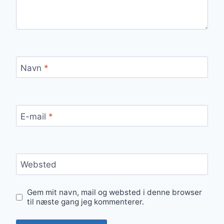
Navn
*
E-mail
*
Websted
Gem mit navn, mail og websted i denne browser
til næste gang jeg kommenterer.