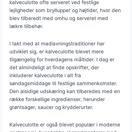
kalveculotte ofte serveret ved festlige
lejligheder som bryllupper og højtider, hvor den
blev tilberedt med omhu og serveret med
lækre tilbehør.
I takt med at madlavningstraditioner har
udviklet sig, er kalveculotte blevet mere
tilgængelig for hverdagens måltider. I dag er
det almindeligt at finde opskrifter, der
inkluderer kalveculotte i alt fra
søndagsmiddage til festlige sammenkomster.
Den alsidige udskæring kan tilberedes med en
række forskellige ingredienser, herunder
grøntsager, saucer og krydderurter.
Kalveculotte er også blevet populær i moderne