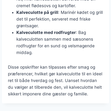
cremet flødesovs og kartofler.
Kalveculotte på grill
: Marinér kødet og grill
det til perfektion, serveret med friske
grøntsager.
Kalveculotte med rodfrugter
: Bag
kalveculotten sammen med sæsonens
rodfrugter for en sund og velsmagende
middag.
Disse opskrifter kan tilpasses efter smag og
præferencer, hvilket gør kalveculotte til en ideel
ret til både hverdag og fest. Uanset hvordan
du vælger at tilberede den, vil kalveculotte helt
sikkert imponere dine gæster og familie.