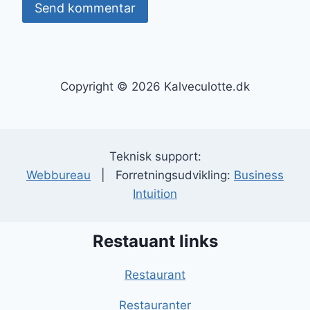
Copyright © 2026 Kalveculotte.dk
Teknisk support:
Webbureau
| Forretningsudvikling:
Business
Intuition
Restauant links
Restaurant
Restauranter