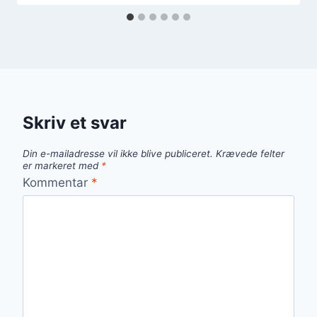
Skriv et svar
Din e-mailadresse vil ikke blive publiceret.
Krævede felter
er markeret med
*
Kommentar
*