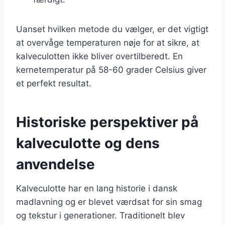
Uanset hvilken metode du vælger, er det vigtigt
at overvåge temperaturen nøje for at sikre, at
kalveculotten ikke bliver overtilberedt. En
kernetemperatur på 58-60 grader Celsius giver
et perfekt resultat.
Historiske perspektiver på
kalveculotte og dens
anvendelse
Kalveculotte har en lang historie i dansk
madlavning og er blevet værdsat for sin smag
og tekstur i generationer. Traditionelt blev