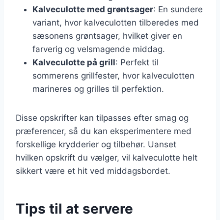
Kalveculotte med grøntsager
: En sundere
variant, hvor kalveculotten tilberedes med
sæsonens grøntsager, hvilket giver en
farverig og velsmagende middag.
Kalveculotte på grill
: Perfekt til
sommerens grillfester, hvor kalveculotten
marineres og grilles til perfektion.
Disse opskrifter kan tilpasses efter smag og
præferencer, så du kan eksperimentere med
forskellige krydderier og tilbehør. Uanset
hvilken opskrift du vælger, vil kalveculotte helt
sikkert være et hit ved middagsbordet.
Tips til at servere