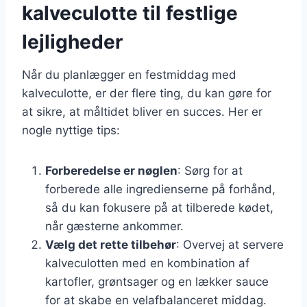
kalveculotte til festlige
lejligheder
Når du planlægger en festmiddag med
kalveculotte, er der flere ting, du kan gøre for
at sikre, at måltidet bliver en succes. Her er
nogle nyttige tips:
Forberedelse er nøglen
: Sørg for at
forberede alle ingredienserne på forhånd,
så du kan fokusere på at tilberede kødet,
når gæsterne ankommer.
Vælg det rette tilbehør
: Overvej at servere
kalveculotten med en kombination af
kartofler, grøntsager og en lækker sauce
for at skabe en velafbalanceret middag.