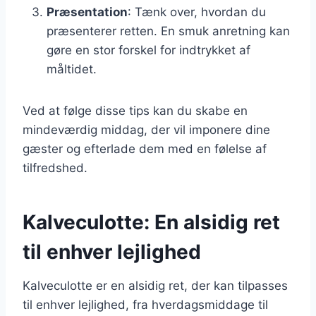
Præsentation
: Tænk over, hvordan du
præsenterer retten. En smuk anretning kan
gøre en stor forskel for indtrykket af
måltidet.
Ved at følge disse tips kan du skabe en
mindeværdig middag, der vil imponere dine
gæster og efterlade dem med en følelse af
tilfredshed.
Kalveculotte: En alsidig ret
til enhver lejlighed
Kalveculotte er en alsidig ret, der kan tilpasses
til enhver lejlighed, fra hverdagsmiddage til