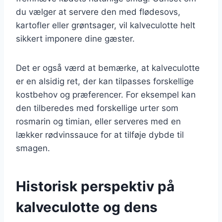
du vælger at servere den med flødesovs,
kartofler eller grøntsager, vil kalveculotte helt
sikkert imponere dine gæster.
Det er også værd at bemærke, at kalveculotte
er en alsidig ret, der kan tilpasses forskellige
kostbehov og præferencer. For eksempel kan
den tilberedes med forskellige urter som
rosmarin og timian, eller serveres med en
lækker rødvinssauce for at tilføje dybde til
smagen.
Historisk perspektiv på
kalveculotte og dens