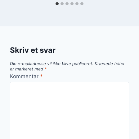
Skriv et svar
Din e-mailadresse vil ikke blive publiceret.
Krævede felter
er markeret med
*
Kommentar
*