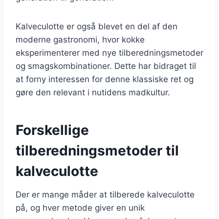
Kalveculotte er også blevet en del af den
moderne gastronomi, hvor kokke
eksperimenterer med nye tilberedningsmetoder
og smagskombinationer. Dette har bidraget til
at forny interessen for denne klassiske ret og
gøre den relevant i nutidens madkultur.
Forskellige
tilberedningsmetoder til
kalveculotte
Der er mange måder at tilberede kalveculotte
på, og hver metode giver en unik