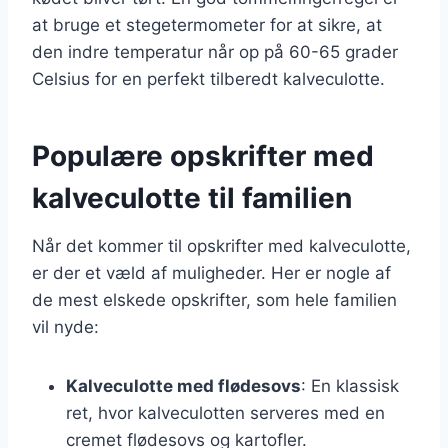
at bruge et stegetermometer for at sikre, at
den indre temperatur når op på 60-65 grader
Celsius for en perfekt tilberedt kalveculotte.
Populære opskrifter med
kalveculotte til familien
Når det kommer til opskrifter med kalveculotte,
er der et væld af muligheder. Her er nogle af
de mest elskede opskrifter, som hele familien
vil nyde:
Kalveculotte med flødesovs
: En klassisk
ret, hvor kalveculotten serveres med en
cremet flødesovs og kartofler.