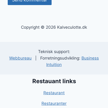
Copyright © 2026 Kalveculotte.dk
Teknisk support:
Webbureau
| Forretningsudvikling:
Business
Intuition
Restauant links
Restaurant
Restauranter