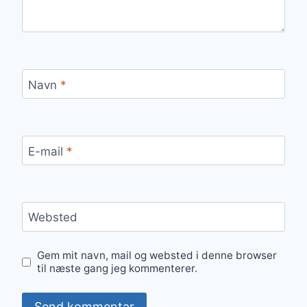
Navn
*
E-mail
*
Websted
Gem mit navn, mail og websted i denne browser
til næste gang jeg kommenterer.