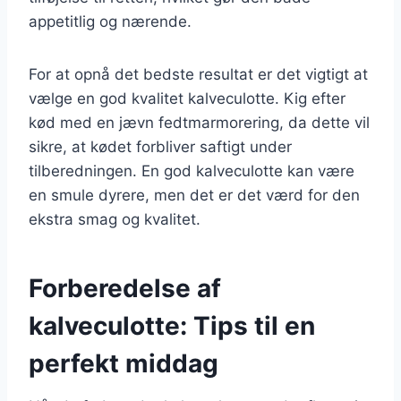
appetitlig og nærende.
For at opnå det bedste resultat er det vigtigt at
vælge en god kvalitet kalveculotte. Kig efter
kød med en jævn fedtmarmorering, da dette vil
sikre, at kødet forbliver saftigt under
tilberedningen. En god kalveculotte kan være
en smule dyrere, men det er det værd for den
ekstra smag og kvalitet.
Forberedelse af
kalveculotte: Tips til en
perfekt middag