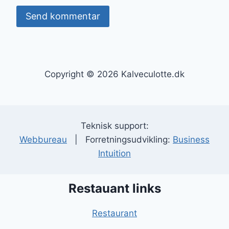
Copyright © 2026 Kalveculotte.dk
Teknisk support:
Webbureau
| Forretningsudvikling:
Business
Intuition
Restauant links
Restaurant