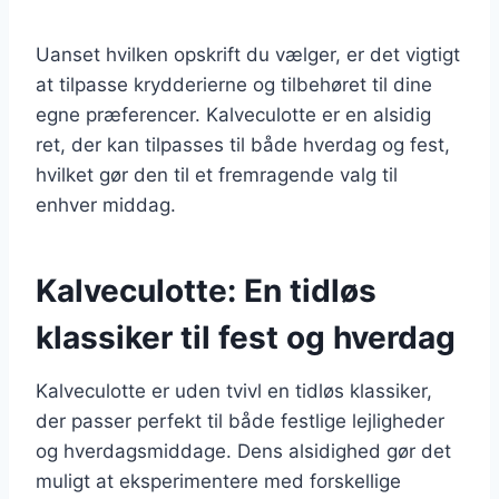
Uanset hvilken opskrift du vælger, er det vigtigt
at tilpasse krydderierne og tilbehøret til dine
egne præferencer. Kalveculotte er en alsidig
ret, der kan tilpasses til både hverdag og fest,
hvilket gør den til et fremragende valg til
enhver middag.
Kalveculotte: En tidløs
klassiker til fest og hverdag
Kalveculotte er uden tvivl en tidløs klassiker,
der passer perfekt til både festlige lejligheder
og hverdagsmiddage. Dens alsidighed gør det
muligt at eksperimentere med forskellige