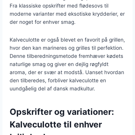
Fra klassiske opskrifter med flødesovs til
moderne varianter med eksotiske krydderier, er
der noget for enhver smag.
Kalveculotte er også blevet en favorit på grillen,
hvor den kan marineres og grilles til perfektion.
Denne tilberedningsmetode fremhæver kødets
naturlige smag og giver en dejlig røgfyldt
aroma, der er svær at modstå. Uanset hvordan
den tilberedes, forbliver kalveculotte en
uundgåelig del af dansk madkultur.
Opskrifter og variationer:
Kalveculotte til enhver