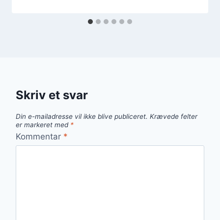
Skriv et svar
Din e-mailadresse vil ikke blive publiceret.
Krævede felter
er markeret med
*
Kommentar
*