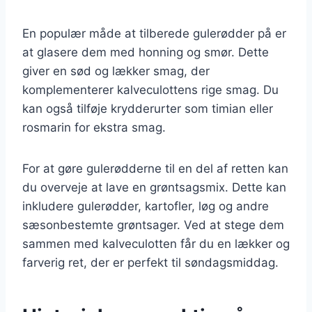
En populær måde at tilberede gulerødder på er
at glasere dem med honning og smør. Dette
giver en sød og lækker smag, der
komplementerer kalveculottens rige smag. Du
kan også tilføje krydderurter som timian eller
rosmarin for ekstra smag.
For at gøre gulerødderne til en del af retten kan
du overveje at lave en grøntsagsmix. Dette kan
inkludere gulerødder, kartofler, løg og andre
sæsonbestemte grøntsager. Ved at stege dem
sammen med kalveculotten får du en lækker og
farverig ret, der er perfekt til søndagsmiddag.