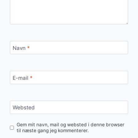
Navn
*
E-mail
*
Websted
Gem mit navn, mail og websted i denne browser
til næste gang jeg kommenterer.