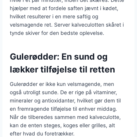
hjælper med at fordele saften jævnt i kødet,
hvilket resulterer i en mere saftig og
velsmagende ret. Server kalveculotten skåret i
tynde skiver for den bedste oplevelse.
Gulerødder: En sund og
lækker tilføjelse til retten
Gulerødder er ikke kun velsmagende, men
også utroligt sunde. De er rige på vitaminer,
mineraler og antioxidanter, hvilket gør dem til
en fremragende tilføjelse til enhver middag.
Når de tilberedes sammen med kalveculotte,
kan de enten steges, koges eller grilles, alt
efter hvad du foretrækker.