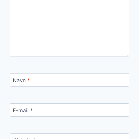
Navn
*
E-mail
*