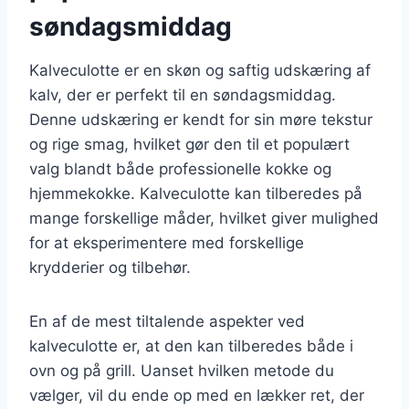
søndagsmiddag
Kalveculotte er en skøn og saftig udskæring af
kalv, der er perfekt til en søndagsmiddag.
Denne udskæring er kendt for sin møre tekstur
og rige smag, hvilket gør den til et populært
valg blandt både professionelle kokke og
hjemmekokke. Kalveculotte kan tilberedes på
mange forskellige måder, hvilket giver mulighed
for at eksperimentere med forskellige
krydderier og tilbehør.
En af de mest tiltalende aspekter ved
kalveculotte er, at den kan tilberedes både i
ovn og på grill. Uanset hvilken metode du
vælger, vil du ende op med en lækker ret, der