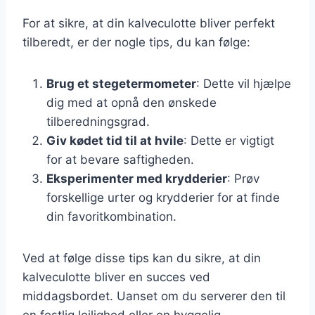
For at sikre, at din kalveculotte bliver perfekt
tilberedt, er der nogle tips, du kan følge:
Brug et stegetermometer
: Dette vil hjælpe
dig med at opnå den ønskede
tilberedningsgrad.
Giv kødet tid til at hvile
: Dette er vigtigt
for at bevare saftigheden.
Eksperimenter med krydderier
: Prøv
forskellige urter og krydderier for at finde
din favoritkombination.
Ved at følge disse tips kan du sikre, at din
kalveculotte bliver en succes ved
middagsbordet. Uanset om du serverer den til
en festlig lejlighed eller en hyggelig