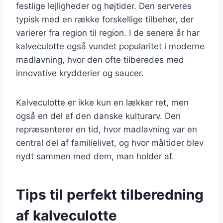
festlige lejligheder og højtider. Den serveres
typisk med en række forskellige tilbehør, der
varierer fra region til region. I de senere år har
kalveculotte også vundet popularitet i moderne
madlavning, hvor den ofte tilberedes med
innovative krydderier og saucer.
Kalveculotte er ikke kun en lækker ret, men
også en del af den danske kulturarv. Den
repræsenterer en tid, hvor madlavning var en
central del af familielivet, og hvor måltider blev
nydt sammen med dem, man holder af.
Tips til perfekt tilberedning
af kalveculotte