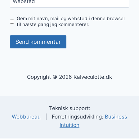
Websted
Gem mit navn, mail og websted i denne browser
til næste gang jeg kommenterer.
Copyright © 2026 Kalveculotte.dk
Teknisk support:
Webbureau
| Forretningsudvikling:
Business
Intuition