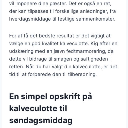
vil imponere dine gæster. Det er også en ret,
der kan tilpasses til forskellige anledninger, fra
hverdagsmiddage til festlige sammenkomster.
For at få det bedste resultat er det vigtigt at
vælge en god kvalitet kalveculotte. Kig efter en
udskæring med en jævn fedtmarmorering, da
dette vil bidrage til smagen og saftigheden i
retten. Når du har valgt din kalveculotte, er det
tid til at forberede den til tilberedning.
En simpel opskrift på
kalveculotte til
søndagsmiddag