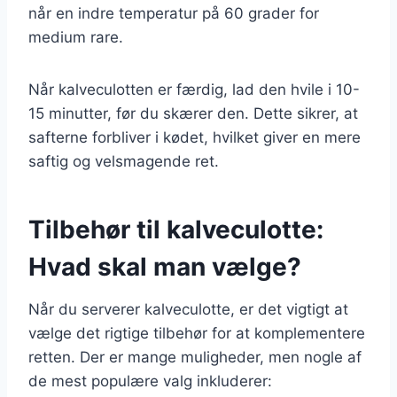
når en indre temperatur på 60 grader for
medium rare.
Når kalveculotten er færdig, lad den hvile i 10-
15 minutter, før du skærer den. Dette sikrer, at
safterne forbliver i kødet, hvilket giver en mere
saftig og velsmagende ret.
Tilbehør til kalveculotte:
Hvad skal man vælge?
Når du serverer kalveculotte, er det vigtigt at
vælge det rigtige tilbehør for at komplementere
retten. Der er mange muligheder, men nogle af
de mest populære valg inkluderer: