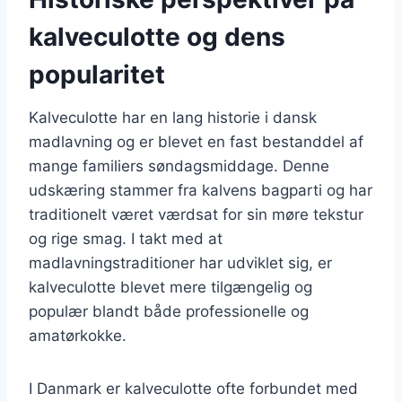
kalveculotte og dens
popularitet
Kalveculotte har en lang historie i dansk
madlavning og er blevet en fast bestanddel af
mange familiers søndagsmiddage. Denne
udskæring stammer fra kalvens bagparti og har
traditionelt været værdsat for sin møre tekstur
og rige smag. I takt med at
madlavningstraditioner har udviklet sig, er
kalveculotte blevet mere tilgængelig og
populær blandt både professionelle og
amatørkokke.
I Danmark er kalveculotte ofte forbundet med