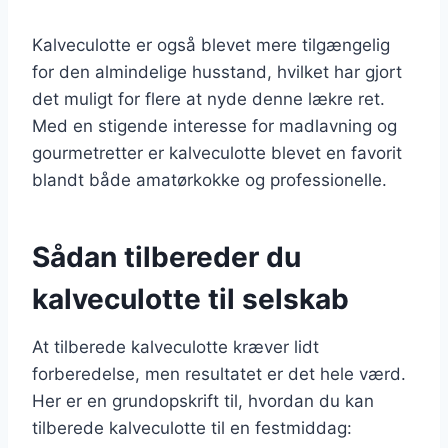
Kalveculotte er også blevet mere tilgængelig
for den almindelige husstand, hvilket har gjort
det muligt for flere at nyde denne lækre ret.
Med en stigende interesse for madlavning og
gourmetretter er kalveculotte blevet en favorit
blandt både amatørkokke og professionelle.
Sådan tilbereder du
kalveculotte til selskab
At tilberede kalveculotte kræver lidt
forberedelse, men resultatet er det hele værd.
Her er en grundopskrift til, hvordan du kan
tilberede kalveculotte til en festmiddag: