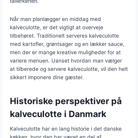
tallerkenen.
Når man planlægger en middag med
kalveculotte, er det vigtigt at overveje
tilbehøret. Traditionelt serveres kalveculotte
med kartofler, grøntsager og en lækker sauce,
men der er mange kreative muligheder for at
variere menuen. Uanset hvordan man vælger
at tilberede og servere kalveculotte, vil den helt
sikkert imponere dine gæster.
Historiske perspektiver på
kalveculotte i Danmark
Kalveculotte har en lang historie i det danske
køkken, hvor den har været en del af