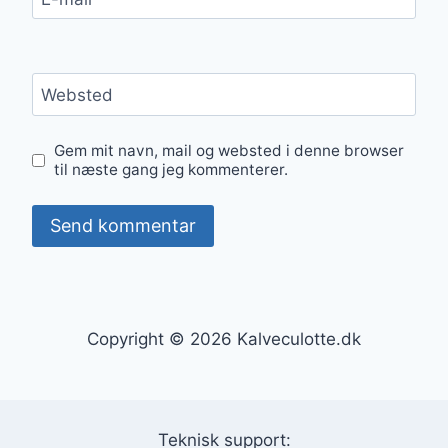
Websted
Gem mit navn, mail og websted i denne browser
til næste gang jeg kommenterer.
Copyright © 2026 Kalveculotte.dk
Teknisk support: