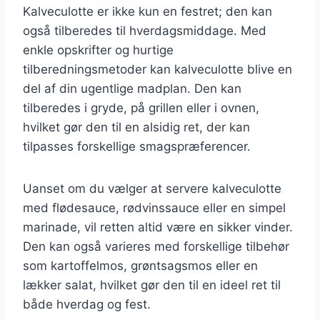
Kalveculotte er ikke kun en festret; den kan
også tilberedes til hverdagsmiddage. Med
enkle opskrifter og hurtige
tilberedningsmetoder kan kalveculotte blive en
del af din ugentlige madplan. Den kan
tilberedes i gryde, på grillen eller i ovnen,
hvilket gør den til en alsidig ret, der kan
tilpasses forskellige smagspræferencer.
Uanset om du vælger at servere kalveculotte
med flødesauce, rødvinssauce eller en simpel
marinade, vil retten altid være en sikker vinder.
Den kan også varieres med forskellige tilbehør
som kartoffelmos, grøntsagsmos eller en
lækker salat, hvilket gør den til en ideel ret til
både hverdag og fest.