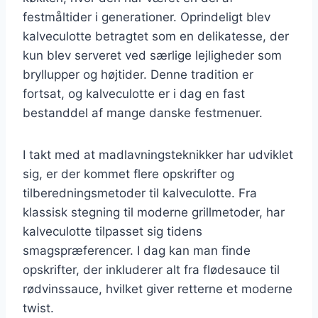
festmåltider i generationer. Oprindeligt blev
kalveculotte betragtet som en delikatesse, der
kun blev serveret ved særlige lejligheder som
bryllupper og højtider. Denne tradition er
fortsat, og kalveculotte er i dag en fast
bestanddel af mange danske festmenuer.
I takt med at madlavningsteknikker har udviklet
sig, er der kommet flere opskrifter og
tilberedningsmetoder til kalveculotte. Fra
klassisk stegning til moderne grillmetoder, har
kalveculotte tilpasset sig tidens
smagspræferencer. I dag kan man finde
opskrifter, der inkluderer alt fra flødesauce til
rødvinssauce, hvilket giver retterne et moderne
twist.