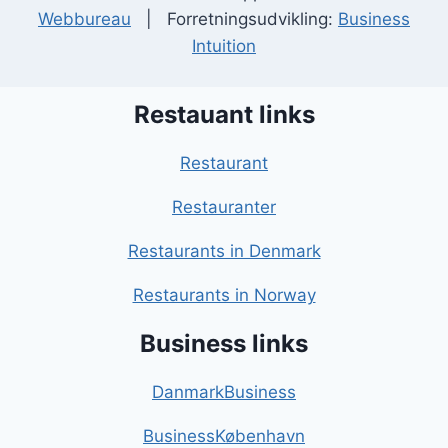
Webbureau
| Forretningsudvikling:
Business
Intuition
Restauant links
Restaurant
Restauranter
Restaurants in Denmark
Restaurants in Norway
Business links
DanmarkBusiness
BusinessKøbenhavn