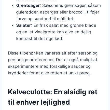
Grøntsager
: Sæsonens grøntsager, såsom
gulerødder, asparges eller broccoli, tilføjer
farve og sundhed til måltidet.
Salater
: En frisk salat med grønne blade
og en let vinaigrette kan give en dejlig
kontrast til det rige kød.
Disse tilbehør kan varieres alt efter sæson og
personlige præferencer. Det er også muligt at
eksperimentere med forskellige saucer og
krydderier for at give retten et unikt præg.
Kalveculotte: En alsidig ret
til enhver lejlighed