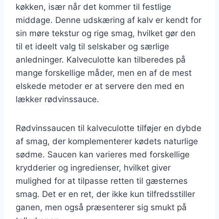
køkken, især når det kommer til festlige
middage. Denne udskæring af kalv er kendt for
sin møre tekstur og rige smag, hvilket gør den
til et ideelt valg til selskaber og særlige
anledninger. Kalveculotte kan tilberedes på
mange forskellige måder, men en af de mest
elskede metoder er at servere den med en
lækker rødvinssauce.
Rødvinssaucen til kalveculotte tilføjer en dybde
af smag, der komplementerer kødets naturlige
sødme. Saucen kan varieres med forskellige
krydderier og ingredienser, hvilket giver
mulighed for at tilpasse retten til gæsternes
smag. Det er en ret, der ikke kun tilfredsstiller
ganen, men også præsenterer sig smukt på