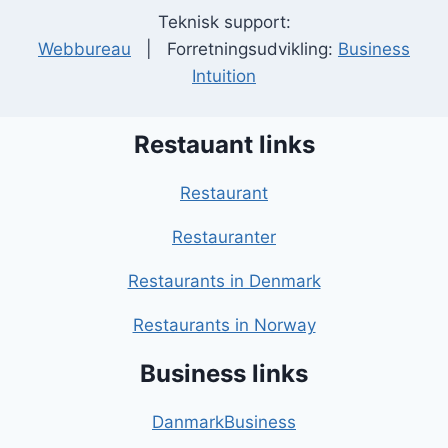
Teknisk support:
Webbureau
| Forretningsudvikling:
Business
Intuition
Restauant links
Restaurant
Restauranter
Restaurants in Denmark
Restaurants in Norway
Business links
DanmarkBusiness