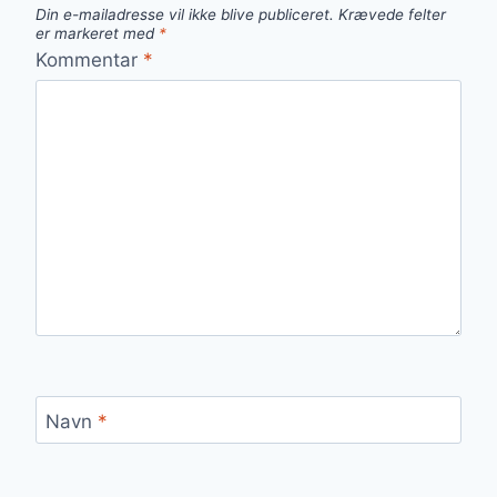
Din e-mailadresse vil ikke blive publiceret.
Krævede felter
er markeret med
*
Kommentar
*
Navn
*