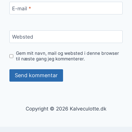
E-mail
*
Websted
Gem mit navn, mail og websted i denne browser
til næste gang jeg kommenterer.
Copyright © 2026 Kalveculotte.dk