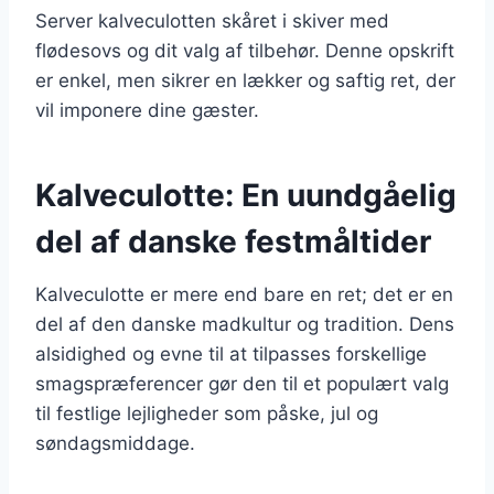
Server kalveculotten skåret i skiver med
flødesovs og dit valg af tilbehør. Denne opskrift
er enkel, men sikrer en lækker og saftig ret, der
vil imponere dine gæster.
Kalveculotte: En uundgåelig
del af danske festmåltider
Kalveculotte er mere end bare en ret; det er en
del af den danske madkultur og tradition. Dens
alsidighed og evne til at tilpasses forskellige
smagspræferencer gør den til et populært valg
til festlige lejligheder som påske, jul og
søndagsmiddage.