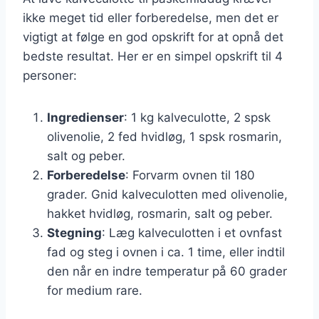
ikke meget tid eller forberedelse, men det er
vigtigt at følge en god opskrift for at opnå det
bedste resultat. Her er en simpel opskrift til 4
personer:
Ingredienser
: 1 kg kalveculotte, 2 spsk
olivenolie, 2 fed hvidløg, 1 spsk rosmarin,
salt og peber.
Forberedelse
: Forvarm ovnen til 180
grader. Gnid kalveculotten med olivenolie,
hakket hvidløg, rosmarin, salt og peber.
Stegning
: Læg kalveculotten i et ovnfast
fad og steg i ovnen i ca. 1 time, eller indtil
den når en indre temperatur på 60 grader
for medium rare.