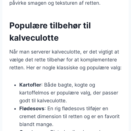
påvirke smagen og teksturen af retten.
Populære tilbehør til
kalveculotte
Når man serverer kalveculotte, er det vigtigt at
vælge det rette tilbehør for at komplementere
retten. Her er nogle klassiske og populære valg:
Kartofler
: Både bagte, kogte og
kartoffelmos er populære valg, der passer
godt til kalveculotte.
Flødesovs
: En rig flødesovs tilføjer en
cremet dimension til retten og er en favorit
blandt mange.