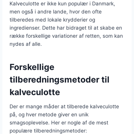
Kalveculotte er ikke kun populær i Danmark,
men også i andre lande, hvor den ofte
tilberedes med lokale krydderier og
ingredienser. Dette har bidraget til at skabe en
række forskellige variationer af retten, som kan
nydes af alle.
Forskellige
tilberedningsmetoder til
kalveculotte
Der er mange måder at tilberede kalveculotte
på, og hver metode giver en unik
smagsoplevelse. Her er nogle af de mest
populære tilberedningsmetoder: