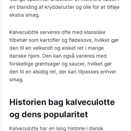
en blanding af krydderurter og olie for at tilføje
ekstra smag.
Kalveculotte serveres ofte med klassiske
tilbehør som kartofler og flødesovs, hvilket gør
den til en velkendt og elsket ret i mange
danske hjem. Den kan også varieres med
forskellige grøntsager og saucer, hvilket gør
den til en alsidig ret, der kan tilpasses enhver
smag.
Historien bag kalveculotte
og dens popularitet
Kalveculotte har en lang historie i dansk