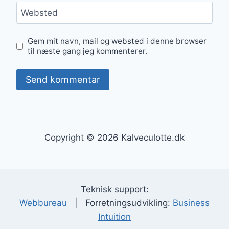
Websted
Gem mit navn, mail og websted i denne browser
til næste gang jeg kommenterer.
Copyright © 2026 Kalveculotte.dk
Teknisk support:
Webbureau
| Forretningsudvikling:
Business
Intuition