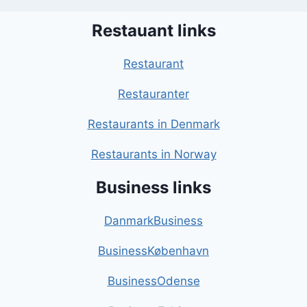
Restauant links
Restaurant
Restauranter
Restaurants in Denmark
Restaurants in Norway
Business links
DanmarkBusiness
BusinessKøbenhavn
BusinessOdense