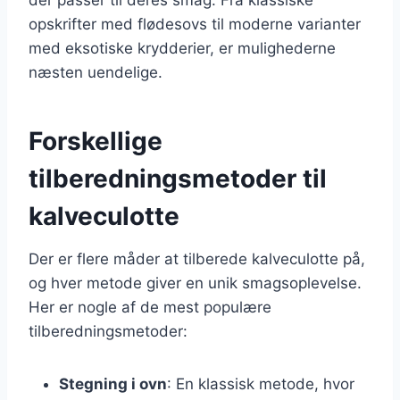
opskrifter med flødesovs til moderne varianter
med eksotiske krydderier, er mulighederne
næsten uendelige.
Forskellige
tilberedningsmetoder til
kalveculotte
Der er flere måder at tilberede kalveculotte på,
og hver metode giver en unik smagsoplevelse.
Her er nogle af de mest populære
tilberedningsmetoder:
Stegning i ovn
: En klassisk metode, hvor