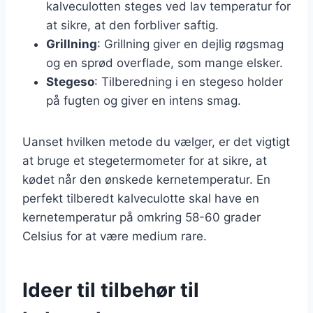
kalveculotten steges ved lav temperatur for
at sikre, at den forbliver saftig.
Grillning
: Grillning giver en dejlig røgsmag
og en sprød overflade, som mange elsker.
Stegeso
: Tilberedning i en stegeso holder
på fugten og giver en intens smag.
Uanset hvilken metode du vælger, er det vigtigt
at bruge et stegetermometer for at sikre, at
kødet når den ønskede kernetemperatur. En
perfekt tilberedt kalveculotte skal have en
kernetemperatur på omkring 58-60 grader
Celsius for at være medium rare.
Ideer til tilbehør til