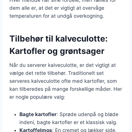
dem alle er, at det er vigtigt at overvåge
temperaturen for at undgå overkogning.
Tilbehør til kalveculotte:
Kartofler og grøntsager
Når du serverer kalveculotte, er det vigtigt at
vælge det rette tilbehør. Traditionelt set
serveres kalveculotte ofte med kartofler, som
kan tilberedes på mange forskellige måder. Her
er nogle populære valg:
Bagte kartofler
: Sprøde udenpå og bløde
indeni, bagte kartofler er et klassisk valg.
Kartoffelmos
: En cremet og lækker side,