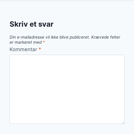
Skriv et svar
Din e-mailadresse vil ikke blive publiceret.
Krævede felter
er markeret med
*
Kommentar
*