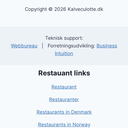
Copyright © 2026 Kalveculotte.dk
Teknisk support:
Webbureau
| Forretningsudvikling:
Business
Intuition
Restauant links
Restaurant
Restauranter
Restaurants in Denmark
Restaurants in Norway