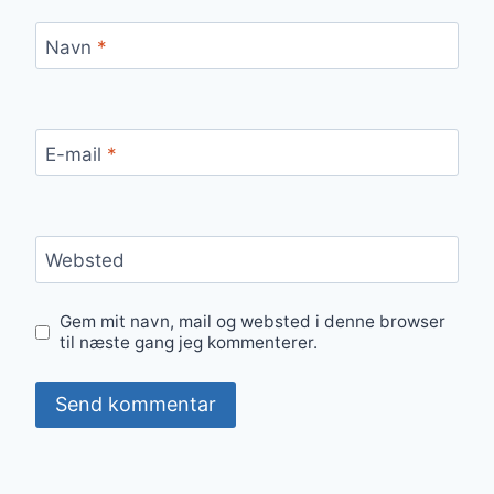
Navn
*
E-mail
*
Websted
Gem mit navn, mail og websted i denne browser
til næste gang jeg kommenterer.