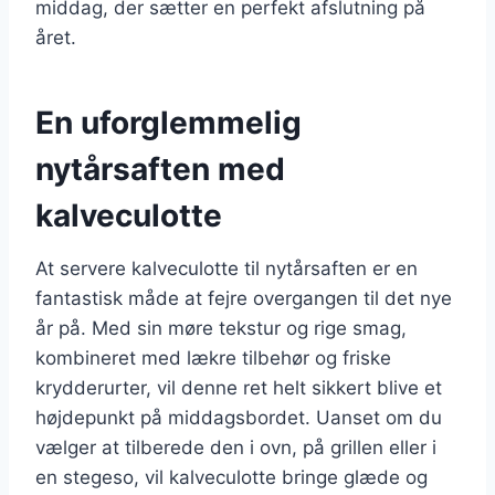
middag, der sætter en perfekt afslutning på
året.
En uforglemmelig
nytårsaften med
kalveculotte
At servere kalveculotte til nytårsaften er en
fantastisk måde at fejre overgangen til det nye
år på. Med sin møre tekstur og rige smag,
kombineret med lækre tilbehør og friske
krydderurter, vil denne ret helt sikkert blive et
højdepunkt på middagsbordet. Uanset om du
vælger at tilberede den i ovn, på grillen eller i
en stegeso, vil kalveculotte bringe glæde og