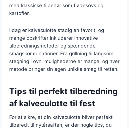
med klassiske tilbehør som flødesovs og
kartofler.
I dag er kalveculotte stadig en favorit, og
mange opskrifter inkluderer innovative
tilberedningsmetoder og spændende
smagskombinationer. Fra grillning til langsom
stegning i ovn, mulighederne er mange, og hver
metode bringer sin egen unikke smag til retten.
Tips til perfekt tilberedning
af kalveculotte til fest
For at sikre, at din kalveculotte bliver perfekt
tilberedt til nytårsaften, er der nogle tips, du