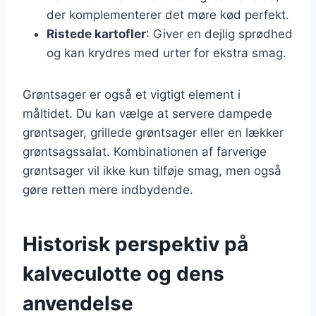
der komplementerer det møre kød perfekt.
Ristede kartofler
: Giver en dejlig sprødhed
og kan krydres med urter for ekstra smag.
Grøntsager er også et vigtigt element i
måltidet. Du kan vælge at servere dampede
grøntsager, grillede grøntsager eller en lækker
grøntsagssalat. Kombinationen af farverige
grøntsager vil ikke kun tilføje smag, men også
gøre retten mere indbydende.
Historisk perspektiv på
kalveculotte og dens
anvendelse