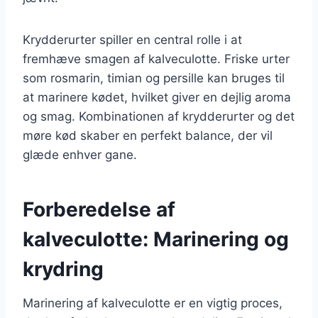
Krydderurter spiller en central rolle i at
fremhæve smagen af kalveculotte. Friske urter
som rosmarin, timian og persille kan bruges til
at marinere kødet, hvilket giver en dejlig aroma
og smag. Kombinationen af krydderurter og det
møre kød skaber en perfekt balance, der vil
glæde enhver gane.
Forberedelse af
kalveculotte: Marinering og
krydring
Marinering af kalveculotte er en vigtig proces,