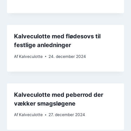
Kalveculotte med flødesovs til
festlige anledninger
Af
Kalveculotte
24. december 2024
Kalveculotte med peberrod der
vækker smagsløgene
Af
Kalveculotte
27. december 2024