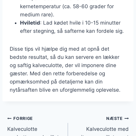
kernetemperatur (ca. 58-60 grader for
medium rare).
Hviletid
: Lad kødet hvile i 10-15 minutter
efter stegning, så safterne kan fordele sig.
Disse tips vil hjælpe dig med at opnå det
bedste resultat, så du kan servere en lækker
og saftig kalveculotte, der vil imponere dine
gæster. Med den rette forberedelse og
opmærksomhed på detaljerne kan din
nytårsaften blive en uforglemmelig oplevelse.
Indlægsnavigation
FORRIGE
NÆSTE
Kalveculotte
Kalveculotte med