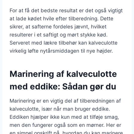
For at få det bedste resultat er det også vigtigt
at lade kødet hvile efter tilberedning. Dette
sikrer, at safterne fordeles jævnt, hvilket
resulterer i et saftigt og mørt stykke kød.
Serveret med lækre tilbehør kan kalveculotte
virkelig løfte nytårsmiddagen til nye højder.
Marinering af kalveculotte
med eddike: Sådan gør du
Marinering er en vigtig del af tilberedningen af
kalveculotte, især når man bruger eddike.
Eddiken hjælper ikke kun med at tilføje smag,
men den fungerer også som en mørner. Her er
en simpel opskrift på, hvordan du kan marinere