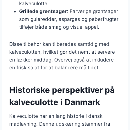
kalveculotte.
Grillede grøntsager
: Farverige grøntsager
som gulerødder, asparges og peberfrugter
tilføjer både smag og visuel appel.
Disse tilbehør kan tilberedes samtidig med
kalveculotten, hvilket gør det nemt at servere
en lækker middag. Overvej også at inkludere
en frisk salat for at balancere måltidet.
Historiske perspektiver på
kalveculotte i Danmark
Kalveculotte har en lang historie i dansk
madlavning. Denne udskæring stammer fra