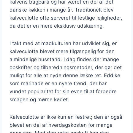
kalvens bagparti og har været en del af det
danske køkken i mange år. Traditionelt blev
kalveculotte ofte serveret til festlige lejligheder,
da det er en mere eksklusiv udskæring.
I takt med at madkulturen har udviklet sig, er
kalveculotte blevet mere tilgængelig for den
almindelige husstand. I dag findes der mange
opskrifter og tilberedningsmetoder, der gør det
muligt for alle at nyde denne lækre ret. Eddike
som marinade er en nyere trend, der har
vundet popularitet for sin evne til at forbedre
smagen og mørne kødet.
Kalveculotte er ikke kun en festret; den er også
blevet en del af hverdagskosten for mange
danskere. Med den rette opskrift kan den