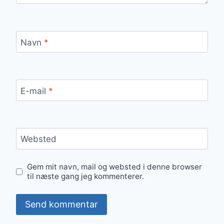
Navn
*
E-mail
*
Websted
Gem mit navn, mail og websted i denne browser
til næste gang jeg kommenterer.