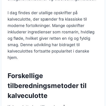
I dag findes der utallige opskrifter på
kalveculotte, der spænder fra klassiske til
moderne fortolkninger. Mange opskrifter
inkluderer ingredienser som rosmarin, hvidløg
og fløde, hvilket giver retten en rig og fyldig
smag. Denne udvikling har bidraget til
kalveculottes fortsatte popularitet i danske
hjem.
Forskellige
tilberedningsmetoder til
kalveculotte