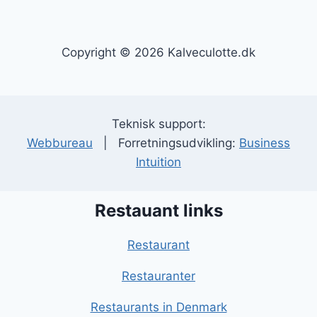
Copyright © 2026 Kalveculotte.dk
Teknisk support:
Webbureau
| Forretningsudvikling:
Business
Intuition
Restauant links
Restaurant
Restauranter
Restaurants in Denmark