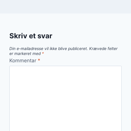
Skriv et svar
Din e-mailadresse vil ikke blive publiceret.
Krævede felter
er markeret med
*
Kommentar
*