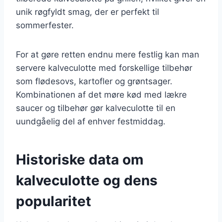
unik røgfyldt smag, der er perfekt til
sommerfester.
For at gøre retten endnu mere festlig kan man
servere kalveculotte med forskellige tilbehør
som flødesovs, kartofler og grøntsager.
Kombinationen af det møre kød med lækre
saucer og tilbehør gør kalveculotte til en
uundgåelig del af enhver festmiddag.
Historiske data om
kalveculotte og dens
popularitet