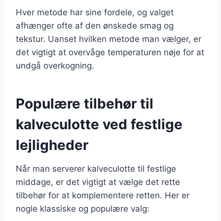
Hver metode har sine fordele, og valget
afhænger ofte af den ønskede smag og
tekstur. Uanset hvilken metode man vælger, er
det vigtigt at overvåge temperaturen nøje for at
undgå overkogning.
Populære tilbehør til
kalveculotte ved festlige
lejligheder
Når man serverer kalveculotte til festlige
middage, er det vigtigt at vælge det rette
tilbehør for at komplementere retten. Her er
nogle klassiske og populære valg: