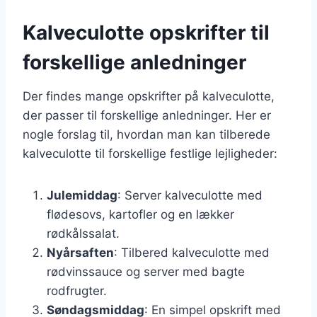
Kalveculotte opskrifter til
forskellige anledninger
Der findes mange opskrifter på kalveculotte,
der passer til forskellige anledninger. Her er
nogle forslag til, hvordan man kan tilberede
kalveculotte til forskellige festlige lejligheder:
Julemiddag
: Server kalveculotte med
flødesovs, kartofler og en lækker
rødkålssalat.
Nyårsaften
: Tilbered kalveculotte med
rødvinssauce og server med bagte
rodfrugter.
Søndagsmiddag
: En simpel opskrift med