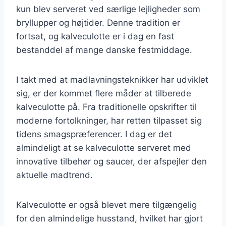
kun blev serveret ved særlige lejligheder som
bryllupper og højtider. Denne tradition er
fortsat, og kalveculotte er i dag en fast
bestanddel af mange danske festmiddage.
I takt med at madlavningsteknikker har udviklet
sig, er der kommet flere måder at tilberede
kalveculotte på. Fra traditionelle opskrifter til
moderne fortolkninger, har retten tilpasset sig
tidens smagspræferencer. I dag er det
almindeligt at se kalveculotte serveret med
innovative tilbehør og saucer, der afspejler den
aktuelle madtrend.
Kalveculotte er også blevet mere tilgængelig
for den almindelige husstand, hvilket har gjort