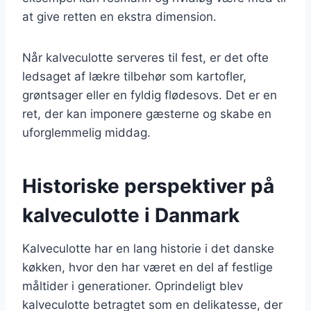
at give retten en ekstra dimension.
Når kalveculotte serveres til fest, er det ofte
ledsaget af lækre tilbehør som kartofler,
grøntsager eller en fyldig flødesovs. Det er en
ret, der kan imponere gæsterne og skabe en
uforglemmelig middag.
Historiske perspektiver på
kalveculotte i Danmark
Kalveculotte har en lang historie i det danske
køkken, hvor den har været en del af festlige
måltider i generationer. Oprindeligt blev
kalveculotte betragtet som en delikatesse, der