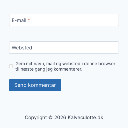
E-mail
*
Websted
Gem mit navn, mail og websted i denne browser
til næste gang jeg kommenterer.
Copyright © 2026 Kalveculotte.dk