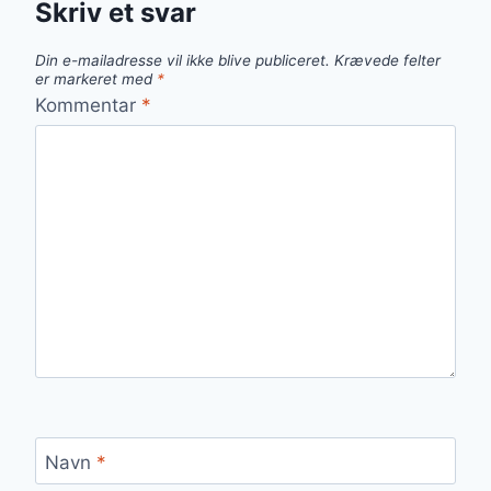
Skriv et svar
Din e-mailadresse vil ikke blive publiceret.
Krævede felter
er markeret med
*
Kommentar
*
Navn
*