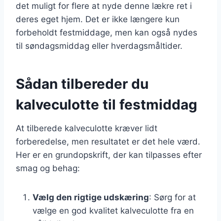
det muligt for flere at nyde denne lækre ret i
deres eget hjem. Det er ikke længere kun
forbeholdt festmiddage, men kan også nydes
til søndagsmiddag eller hverdagsmåltider.
Sådan tilbereder du
kalveculotte til festmiddag
At tilberede kalveculotte kræver lidt
forberedelse, men resultatet er det hele værd.
Her er en grundopskrift, der kan tilpasses efter
smag og behag:
Vælg den rigtige udskæring
: Sørg for at
vælge en god kvalitet kalveculotte fra en