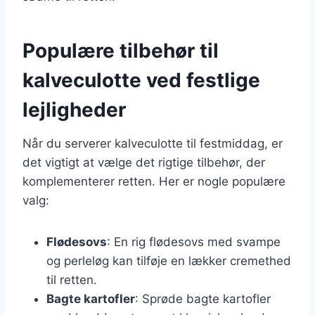
Populære tilbehør til
kalveculotte ved festlige
lejligheder
Når du serverer kalveculotte til festmiddag, er
det vigtigt at vælge det rigtige tilbehør, der
komplementerer retten. Her er nogle populære
valg:
Flødesovs
: En rig flødesovs med svampe
og perleløg kan tilføje en lækker cremethed
til retten.
Bagte kartofler
: Sprøde bagte kartofler