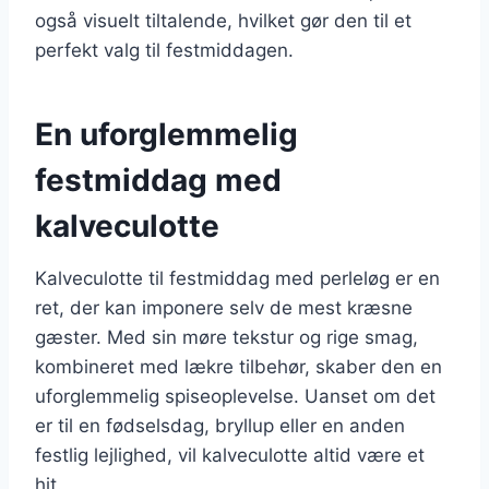
også visuelt tiltalende, hvilket gør den til et
perfekt valg til festmiddagen.
En uforglemmelig
festmiddag med
kalveculotte
Kalveculotte til festmiddag med perleløg er en
ret, der kan imponere selv de mest kræsne
gæster. Med sin møre tekstur og rige smag,
kombineret med lækre tilbehør, skaber den en
uforglemmelig spiseoplevelse. Uanset om det
er til en fødselsdag, bryllup eller en anden
festlig lejlighed, vil kalveculotte altid være et
hit.