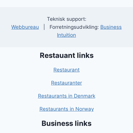
Teknisk support:
Webbureau
| Forretningsudvikling:
Business
Intuition
Restauant links
Restaurant
Restauranter
Restaurants in Denmark
Restaurants in Norway
Business links