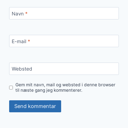
Navn
*
E-mail
*
Websted
Gem mit navn, mail og websted i denne browser
til næste gang jeg kommenterer.