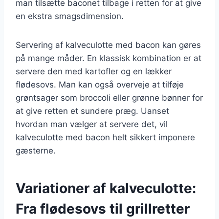
man tilsætte baconet tilbage i retten for at give
en ekstra smagsdimension.
Servering af kalveculotte med bacon kan gøres
på mange måder. En klassisk kombination er at
servere den med kartofler og en lækker
flødesovs. Man kan også overveje at tilføje
grøntsager som broccoli eller grønne bønner for
at give retten et sundere præg. Uanset
hvordan man vælger at servere det, vil
kalveculotte med bacon helt sikkert imponere
gæsterne.
Variationer af kalveculotte:
Fra flødesovs til grillretter