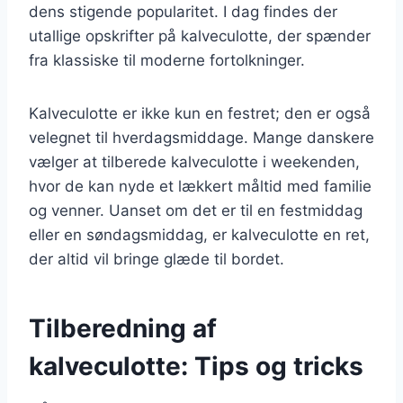
dens stigende popularitet. I dag findes der
utallige opskrifter på kalveculotte, der spænder
fra klassiske til moderne fortolkninger.
Kalveculotte er ikke kun en festret; den er også
velegnet til hverdagsmiddage. Mange danskere
vælger at tilberede kalveculotte i weekenden,
hvor de kan nyde et lækkert måltid med familie
og venner. Uanset om det er til en festmiddag
eller en søndagsmiddag, er kalveculotte en ret,
der altid vil bringe glæde til bordet.
Tilberedning af
kalveculotte: Tips og tricks