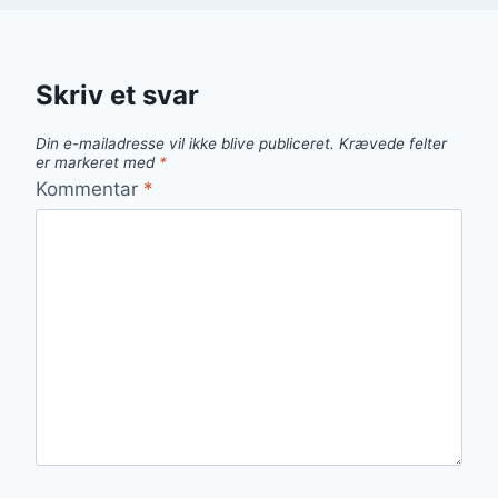
Skriv et svar
Din e-mailadresse vil ikke blive publiceret.
Krævede felter
er markeret med
*
Kommentar
*