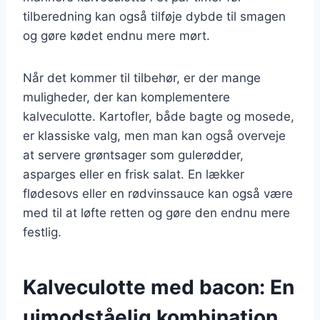
tilberedning kan også tilføje dybde til smagen
og gøre kødet endnu mere mørt.
Når det kommer til tilbehør, er der mange
muligheder, der kan komplementere
kalveculotte. Kartofler, både bagte og mosede,
er klassiske valg, men man kan også overveje
at servere grøntsager som gulerødder,
asparges eller en frisk salat. En lækker
flødesovs eller en rødvinssauce kan også være
med til at løfte retten og gøre den endnu mere
festlig.
Kalveculotte med bacon: En
uimodståelig kombination