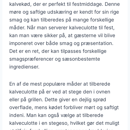
kalvekød, der er perfekt til festmiddage. Denne
møre og saftige udskæring er kendt for sin rige
smag og kan tilberedes på mange forskellige
måder. Når man serverer kalveculotte til fest,
kan man være sikker på, at gæsterne vil blive
imponeret over både smag og præsentation.
Det er en ret, der kan tilpasses forskellige
smagspræferencer og sæsonbestemte
ingredienser.
En af de mest populære måder at tilberede
kalveculotte på er ved at stege den i ovnen
eller på grillen. Dette giver en dejlig sprød
overflade, mens kødet forbliver mørt og saftigt
indeni. Man kan også vælge at tilberede
kalveculotte i en stegeso, hvilket gør det muligt