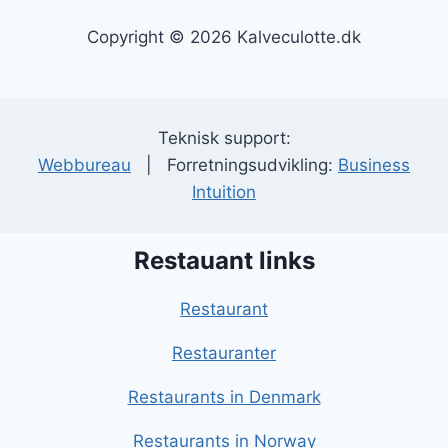
Copyright © 2026 Kalveculotte.dk
Teknisk support:
Webbureau
| Forretningsudvikling:
Business
Intuition
Restauant links
Restaurant
Restauranter
Restaurants in Denmark
Restaurants in Norway