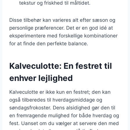
tekstur og friskhed til måltidet.
Disse tilbehør kan varieres alt efter sæson og
personlige præferencer. Det er en god idé at
eksperimentere med forskellige kombinationer
for at finde den perfekte balance.
Kalveculotte: En festret til
enhver lejlighed
Kalveculotte er ikke kun en festret; den kan
også tilberedes til hverdagsmiddage og
søndagsfrokoster. Dens alsidighed gør den til
en fremragende mulighed for både hverdag og
fest. Uanset om du vælger at servere den med