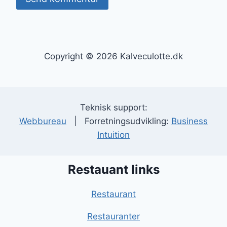
Copyright © 2026 Kalveculotte.dk
Teknisk support:
Webbureau
| Forretningsudvikling:
Business
Intuition
Restauant links
Restaurant
Restauranter