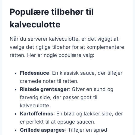
Populære tilbehør til
kalveculotte
Når du serverer kalveculotte, er det vigtigt at
vælge det rigtige tilbehør for at komplementere
retten. Her er nogle populære valg:
Flødesauce
: En klassisk sauce, der tilføjer
cremede noter til retten.
Ristede grøntsager
: Giver en sund og
farverig side, der passer godt til
kalveculotte.
Kartoffelmos
: En blød og lækker side, der
er perfekt til at opsuge saucen.
Grillede asparges
: Tilføjer en sprød