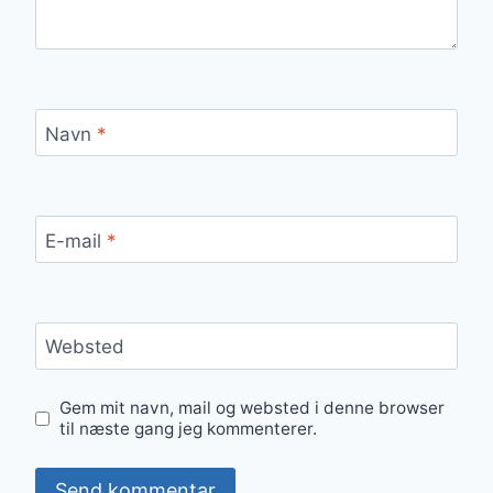
Navn
*
E-mail
*
Websted
Gem mit navn, mail og websted i denne browser
til næste gang jeg kommenterer.