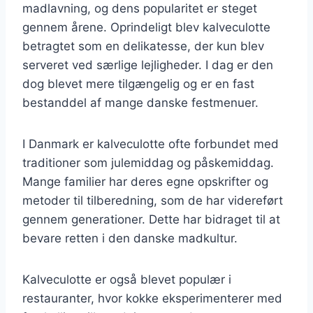
madlavning, og dens popularitet er steget
gennem årene. Oprindeligt blev kalveculotte
betragtet som en delikatesse, der kun blev
serveret ved særlige lejligheder. I dag er den
dog blevet mere tilgængelig og er en fast
bestanddel af mange danske festmenuer.
I Danmark er kalveculotte ofte forbundet med
traditioner som julemiddag og påskemiddag.
Mange familier har deres egne opskrifter og
metoder til tilberedning, som de har videreført
gennem generationer. Dette har bidraget til at
bevare retten i den danske madkultur.
Kalveculotte er også blevet populær i
restauranter, hvor kokke eksperimenterer med