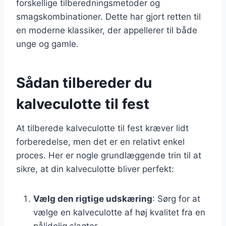
forskellige tilberedningsmetoder og
smagskombinationer. Dette har gjort retten til
en moderne klassiker, der appellerer til både
unge og gamle.
Sådan tilbereder du
kalveculotte til fest
At tilberede kalveculotte til fest kræver lidt
forberedelse, men det er en relativt enkel
proces. Her er nogle grundlæggende trin til at
sikre, at din kalveculotte bliver perfekt:
Vælg den rigtige udskæring
: Sørg for at
vælge en kalveculotte af høj kvalitet fra en
pålidelig slagter.