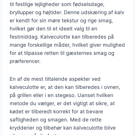
til festlige lejligheder som fødselsdage,
bryllupper og højtider. Denne udskæring af kalv
er kendt for sin møre tekstur og rige smag,
hvilket gør den til et ideelt valg til en
festmiddag. Kalveculotte kan tilberedes på
mange forskellige måder, hvilket giver mulighed
for at tilpasse retten til gæsternes smag og
præferencer.
En af de mest tiltalende aspekter ved
kalveculotte er, at den kan tilberedes i ovnen,
på grillen eller i en stegeso. Uanset hvilken
metode du vælger, er det vigtigt at sikre, at
kødet er tilberedt korrekt for at bevare
saftigheden og smagen. Med de rette
krydderier og tilbehør kan kalveculotte blive