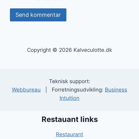
Copyright © 2026 Kalveculotte.dk
Teknisk support:
Webbureau
| Forretningsudvikling:
Business
Intuition
Restauant links
Restaurant