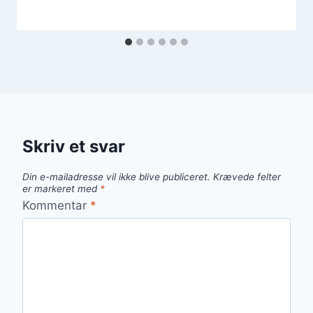
Skriv et svar
Din e-mailadresse vil ikke blive publiceret.
Krævede felter
er markeret med
*
Kommentar
*