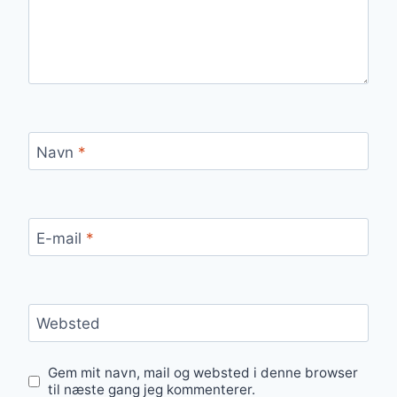
Navn
*
E-mail
*
Websted
Gem mit navn, mail og websted i denne browser
til næste gang jeg kommenterer.