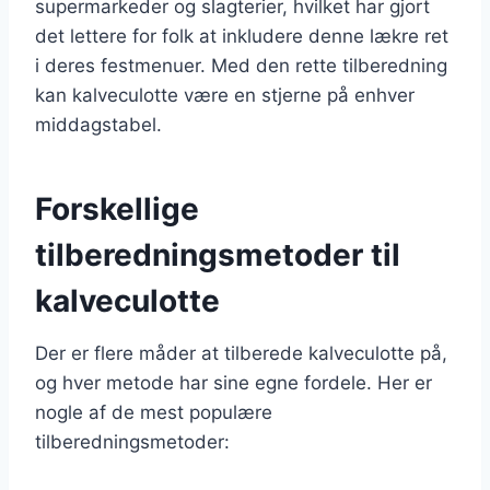
supermarkeder og slagterier, hvilket har gjort
det lettere for folk at inkludere denne lækre ret
i deres festmenuer. Med den rette tilberedning
kan kalveculotte være en stjerne på enhver
middagstabel.
Forskellige
tilberedningsmetoder til
kalveculotte
Der er flere måder at tilberede kalveculotte på,
og hver metode har sine egne fordele. Her er
nogle af de mest populære
tilberedningsmetoder: