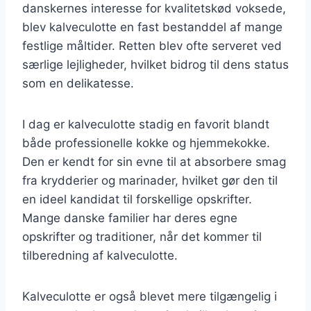
danskernes interesse for kvalitetskød voksede,
blev kalveculotte en fast bestanddel af mange
festlige måltider. Retten blev ofte serveret ved
særlige lejligheder, hvilket bidrog til dens status
som en delikatesse.
I dag er kalveculotte stadig en favorit blandt
både professionelle kokke og hjemmekokke.
Den er kendt for sin evne til at absorbere smag
fra krydderier og marinader, hvilket gør den til
en ideel kandidat til forskellige opskrifter.
Mange danske familier har deres egne
opskrifter og traditioner, når det kommer til
tilberedning af kalveculotte.
Kalveculotte er også blevet mere tilgængelig i