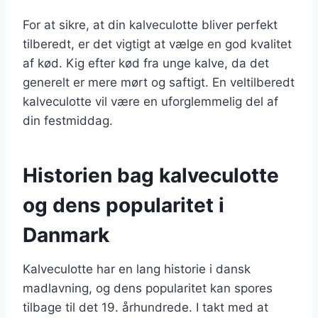
For at sikre, at din kalveculotte bliver perfekt
tilberedt, er det vigtigt at vælge en god kvalitet
af kød. Kig efter kød fra unge kalve, da det
generelt er mere mørt og saftigt. En veltilberedt
kalveculotte vil være en uforglemmelig del af
din festmiddag.
Historien bag kalveculotte
og dens popularitet i
Danmark
Kalveculotte har en lang historie i dansk
madlavning, og dens popularitet kan spores
tilbage til det 19. århundrede. I takt med at