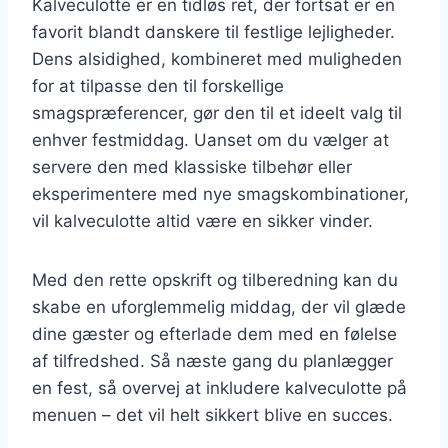
Kalveculotte er en tidløs ret, der fortsat er en
favorit blandt danskere til festlige lejligheder.
Dens alsidighed, kombineret med muligheden
for at tilpasse den til forskellige
smagspræferencer, gør den til et ideelt valg til
enhver festmiddag. Uanset om du vælger at
servere den med klassiske tilbehør eller
eksperimentere med nye smagskombinationer,
vil kalveculotte altid være en sikker vinder.
Med den rette opskrift og tilberedning kan du
skabe en uforglemmelig middag, der vil glæde
dine gæster og efterlade dem med en følelse
af tilfredshed. Så næste gang du planlægger
en fest, så overvej at inkludere kalveculotte på
menuen – det vil helt sikkert blive en succes.