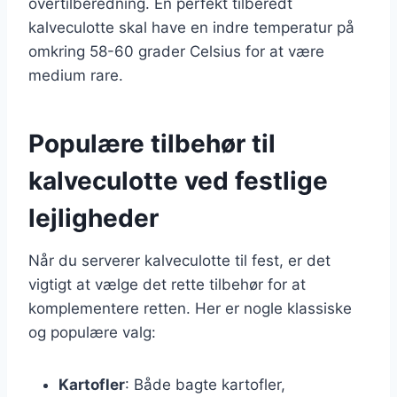
overtilberedning. En perfekt tilberedt
kalveculotte skal have en indre temperatur på
omkring 58-60 grader Celsius for at være
medium rare.
Populære tilbehør til
kalveculotte ved festlige
lejligheder
Når du serverer kalveculotte til fest, er det
vigtigt at vælge det rette tilbehør for at
komplementere retten. Her er nogle klassiske
og populære valg:
Kartofler
: Både bagte kartofler,