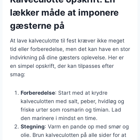
lækker måde at imponere
gæsterne på
At lave kalveculotte til fest kræver ikke meget
tid eller forberedelse, men det kan have en stor
indvirkning på dine gæsters oplevelse. Her er
en simpel opskrift, der kan tilpasses efter
smag:
Forberedelse
: Start med at krydre
kalveculotten med salt, peber, hvidløg og
friske urter som rosmarin og timian. Lad
den marinere i mindst en time.
Stegning
: Varm en pande op med smør og
olie. Brun kalveculotten på alle sider for at