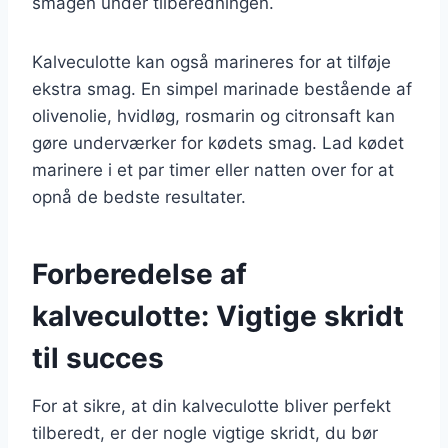
smagen under tilberedningen.
Kalveculotte kan også marineres for at tilføje
ekstra smag. En simpel marinade bestående af
olivenolie, hvidløg, rosmarin og citronsaft kan
gøre underværker for kødets smag. Lad kødet
marinere i et par timer eller natten over for at
opnå de bedste resultater.
Forberedelse af
kalveculotte: Vigtige skridt
til succes
For at sikre, at din kalveculotte bliver perfekt
tilberedt, er der nogle vigtige skridt, du bør