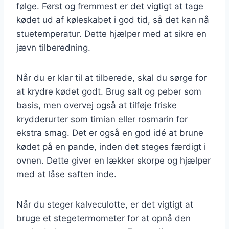
følge. Først og fremmest er det vigtigt at tage
kødet ud af køleskabet i god tid, så det kan nå
stuetemperatur. Dette hjælper med at sikre en
jævn tilberedning.
Når du er klar til at tilberede, skal du sørge for
at krydre kødet godt. Brug salt og peber som
basis, men overvej også at tilføje friske
krydderurter som timian eller rosmarin for
ekstra smag. Det er også en god idé at brune
kødet på en pande, inden det steges færdigt i
ovnen. Dette giver en lækker skorpe og hjælper
med at låse saften inde.
Når du steger kalveculotte, er det vigtigt at
bruge et stegetermometer for at opnå den