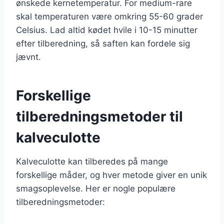
ønskede kernetemperatur. For medium-rare
skal temperaturen være omkring 55-60 grader
Celsius. Lad altid kødet hvile i 10-15 minutter
efter tilberedning, så saften kan fordele sig
jævnt.
Forskellige
tilberedningsmetoder til
kalveculotte
Kalveculotte kan tilberedes på mange
forskellige måder, og hver metode giver en unik
smagsoplevelse. Her er nogle populære
tilberedningsmetoder: