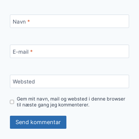
Navn
*
E-mail
*
Websted
Gem mit navn, mail og websted i denne browser
til næste gang jeg kommenterer.