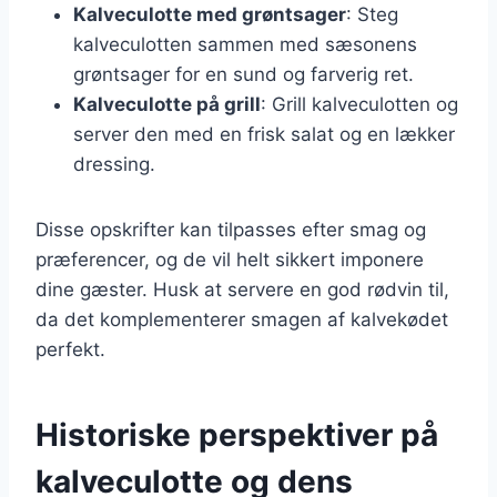
Kalveculotte med grøntsager
: Steg
kalveculotten sammen med sæsonens
grøntsager for en sund og farverig ret.
Kalveculotte på grill
: Grill kalveculotten og
server den med en frisk salat og en lækker
dressing.
Disse opskrifter kan tilpasses efter smag og
præferencer, og de vil helt sikkert imponere
dine gæster. Husk at servere en god rødvin til,
da det komplementerer smagen af kalvekødet
perfekt.
Historiske perspektiver på
kalveculotte og dens