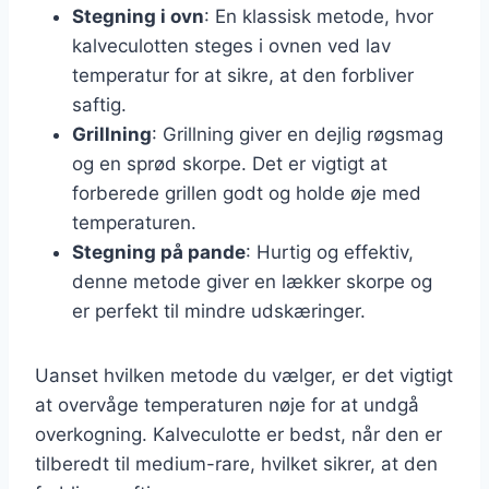
Stegning i ovn
: En klassisk metode, hvor
kalveculotten steges i ovnen ved lav
temperatur for at sikre, at den forbliver
saftig.
Grillning
: Grillning giver en dejlig røgsmag
og en sprød skorpe. Det er vigtigt at
forberede grillen godt og holde øje med
temperaturen.
Stegning på pande
: Hurtig og effektiv,
denne metode giver en lækker skorpe og
er perfekt til mindre udskæringer.
Uanset hvilken metode du vælger, er det vigtigt
at overvåge temperaturen nøje for at undgå
overkogning. Kalveculotte er bedst, når den er
tilberedt til medium-rare, hvilket sikrer, at den