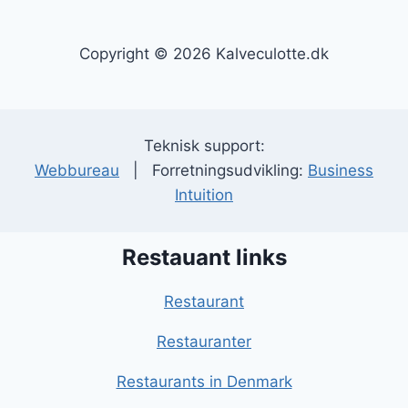
Copyright © 2026 Kalveculotte.dk
Teknisk support:
Webbureau
| Forretningsudvikling:
Business
Intuition
Restauant links
Restaurant
Restauranter
Restaurants in Denmark