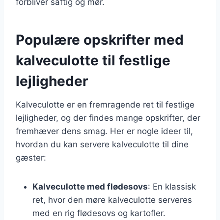
forbliver saftig og mør.
Populære opskrifter med
kalveculotte til festlige
lejligheder
Kalveculotte er en fremragende ret til festlige
lejligheder, og der findes mange opskrifter, der
fremhæver dens smag. Her er nogle ideer til,
hvordan du kan servere kalveculotte til dine
gæster:
Kalveculotte med flødesovs
: En klassisk
ret, hvor den møre kalveculotte serveres
med en rig flødesovs og kartofler.