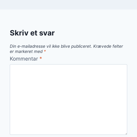
Skriv et svar
Din e-mailadresse vil ikke blive publiceret.
Krævede felter
er markeret med
*
Kommentar
*