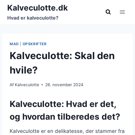
Fortsæt
Kalveculotte.dk
til
Hvad er kalveculotte?
indhold
MAD
|
OPSKRIFTER
Kalveculotte: Skal den
hvile?
Af
Kalveculotte
26. november 2024
Kalveculotte: Hvad er det,
og hvordan tilberedes det?
Kalveculotte er en delikatesse, der stammer fra