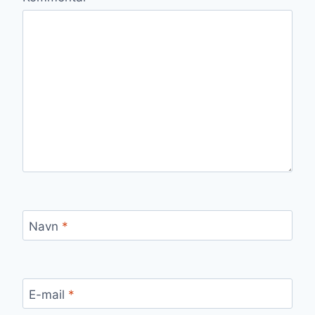
Navn
*
E-mail
*