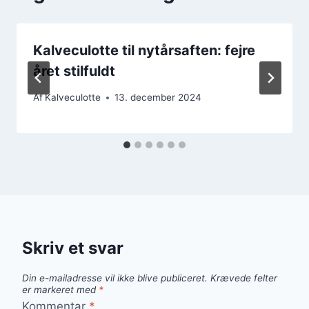
Kalveculotte til nytårsaften: fejre
året stilfuldt
Af
Kalveculotte
13. december 2024
Skriv et svar
Din e-mailadresse vil ikke blive publiceret.
Krævede felter
er markeret med
*
Kommentar
*