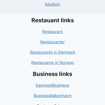
Intuition
Restauant links
Restaurant
Restauranter
Restaurants in Denmark
Restaurants in Norway
Business links
DanmarkBusiness
BusinessKøbenhavn