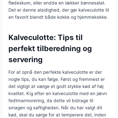
flødeskum, eller endda en lækker bønnesalat.
Det er denne alsidighed, der gør kalveculotte til
en favorit blandt både kokke og hjemmekokke.
Kalveculotte: Tips til
perfekt tilberedning og
servering
For at opnå den perfekte kalveculotte er der
nogle tips, du kan følge. Først og fremmest er
det vigtigt at vælge et godt stykke kød af høj
kvalitet. Kig efter en kalveculotte med en jævn
fedtmarmorering, da dette vil bidrage til
smagen og saftigheden. Når du har valgt dit
kød, skal du sørge for at temperere det, inden