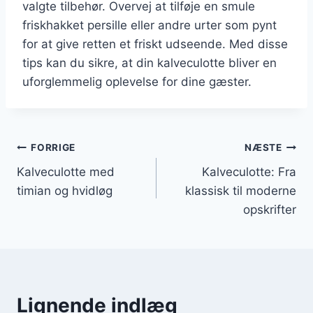
valgte tilbehør. Overvej at tilføje en smule
friskhakket persille eller andre urter som pynt
for at give retten et friskt udseende. Med disse
tips kan du sikre, at din kalveculotte bliver en
uforglemmelig oplevelse for dine gæster.
Indlægsnavigation
FORRIGE
NÆSTE
Kalveculotte med
Kalveculotte: Fra
timian og hvidløg
klassisk til moderne
opskrifter
Lignende indlæg